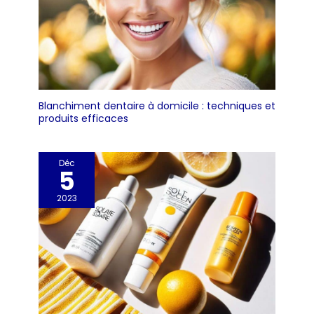
Blanchiment dentaire à domicile : techniques et
produits efficaces
Déc
5
2023