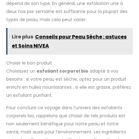
dépend de son type. En général, une exfoliation une à
deux fois par semaine est suffisante pour la plupart des
types de peau, mais cela peut varier.
Lire plus
Conseils pour Peau Sèche : astuces
et Soins NIVEA
Choisir le bon produit
Choisissez un
exfoliant corporel bio
adapté à vos
besoins : si votre peau est sèche, optez pour un produit
enrichi en huiles nourrissantes ; si elle est grasse, préférez
un exfoliant purifiant.
Pour conclure ce voyage dans l’univers des exfoliants
corporels bio, rappelons que choisir de tels produits est
non seulement bénéfique pour notre peau et notre
santé, mais aussi pour l’environnement. Les ingrédients