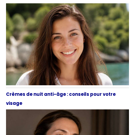
Crèmes de nuit anti-âge : conseils pour votre
visage