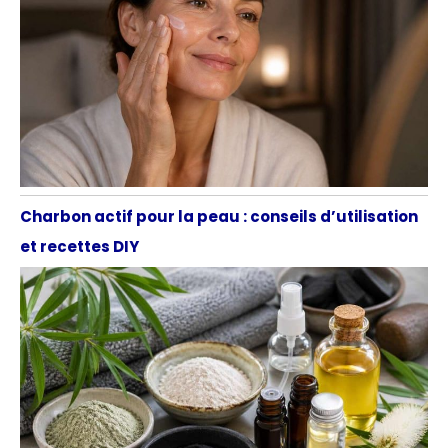
Charbon actif pour la peau : conseils d’utilisation
et recettes DIY