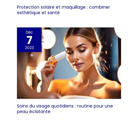
Protection solaire et maquillage : combiner
esthétique et santé
Déc
7
2023
Soins du visage quotidiens : routine pour une
peau éclatante