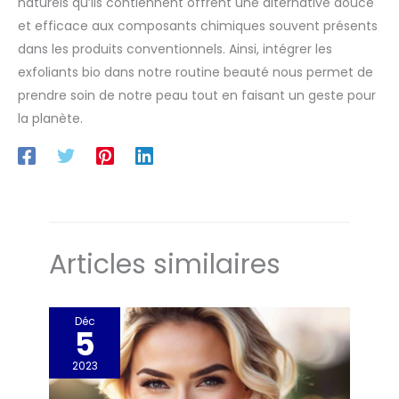
naturels qu’ils contiennent offrent une alternative douce
et efficace aux composants chimiques souvent présents
dans les produits conventionnels. Ainsi, intégrer les
exfoliants bio dans notre routine beauté nous permet de
prendre soin de notre peau tout en faisant un geste pour
la planète.
Articles similaires
Déc
5
2023