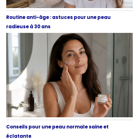
Routine anti-âge : astuces pour une peau
radieuse à 30 ans
Conseils pour une peau normale saine et
éclatante