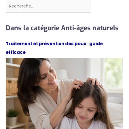
Rechercher
Dans la catégorie Anti-âges naturels
Traitement et prévention des poux : guide
efficace