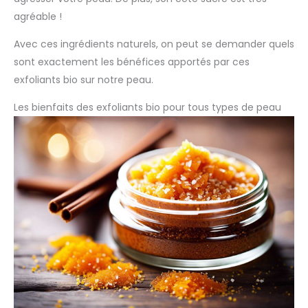
agréable !
Avec ces ingrédients naturels, on peut se demander quels
sont exactement les bénéfices apportés par ces
exfoliants bio sur notre peau.
Les bienfaits des exfoliants bio pour tous types de peau