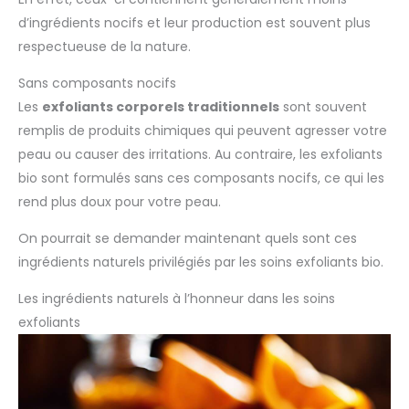
d’ingrédients nocifs et leur production est souvent plus
respectueuse de la nature.
Sans composants nocifs
Les
exfoliants corporels traditionnels
sont souvent
remplis de produits chimiques qui peuvent agresser votre
peau ou causer des irritations. Au contraire, les exfoliants
bio sont formulés sans ces composants nocifs, ce qui les
rend plus doux pour votre peau.
On pourrait se demander maintenant quels sont ces
ingrédients naturels privilégiés par les soins exfoliants bio.
Les ingrédients naturels à l’honneur dans les soins
exfoliants