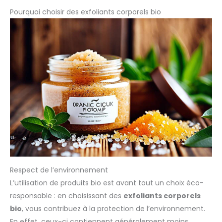
Pourquoi choisir des exfoliants corporels bio
Respect de l’environnement
L’utilisation de produits bio est avant tout un choix éco-
responsable : en choisissant des
exfoliants corporels
bio
, vous contribuez à la protection de l’environnement.
En effet, ceux-ci contiennent généralement moins