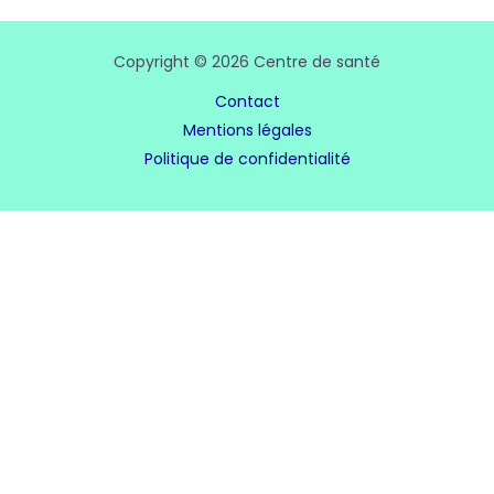
Copyright © 2026 Centre de santé
Contact
Mentions légales
Politique de confidentialité