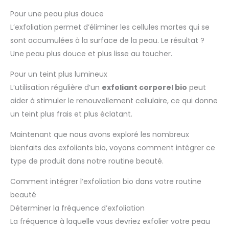
Pour une peau plus douce
L’exfoliation permet d’éliminer les cellules mortes qui se
sont accumulées à la surface de la peau. Le résultat ?
Une peau plus douce et plus lisse au toucher.
Pour un teint plus lumineux
L’utilisation régulière d’un
exfoliant corporel bio
peut
aider à stimuler le renouvellement cellulaire, ce qui donne
un teint plus frais et plus éclatant.
Maintenant que nous avons exploré les nombreux
bienfaits des exfoliants bio, voyons comment intégrer ce
type de produit dans notre routine beauté.
Comment intégrer l’exfoliation bio dans votre routine
beauté
Déterminer la fréquence d’exfoliation
La fréquence à laquelle vous devriez exfolier votre peau