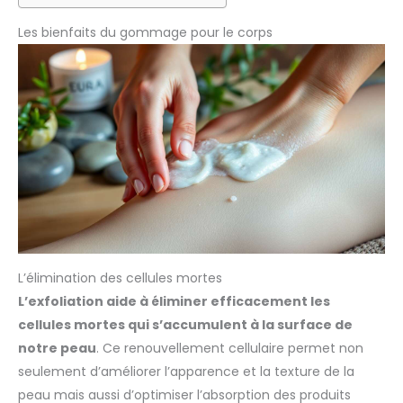
Les bienfaits du gommage pour le corps
L’élimination des cellules mortes
L’exfoliation aide à éliminer efficacement les
cellules mortes qui s’accumulent à la surface de
notre peau
. Ce renouvellement cellulaire permet non
seulement d’améliorer l’apparence et la texture de la
peau mais aussi d’optimiser l’absorption des produits