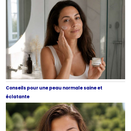
Conseils pour une peau normale saine et
éclatante