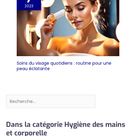
2023
Soins du visage quotidiens : routine pour une
peau éclatante
Rechercher
Dans la catégorie Hygiène des mains
et corporelle