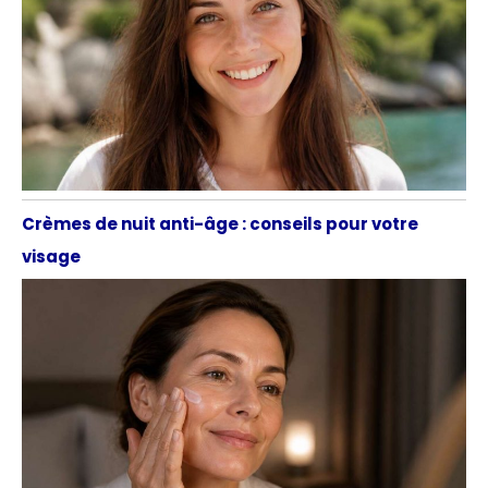
Crèmes de nuit anti-âge : conseils pour votre
visage