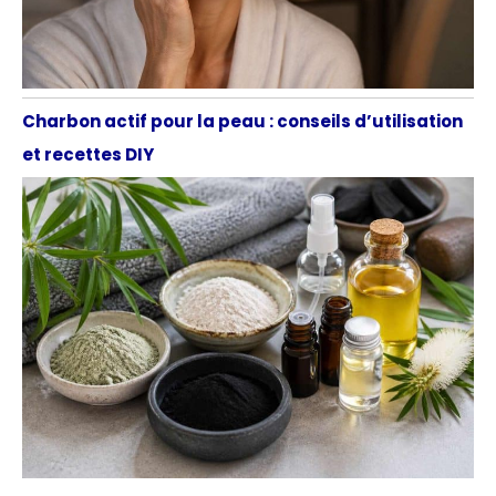
Charbon actif pour la peau : conseils d’utilisation
et recettes DIY