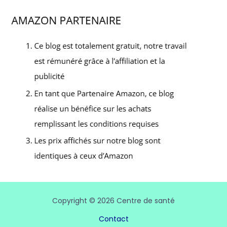
Copyright © 2026 Centre de santé
Contact