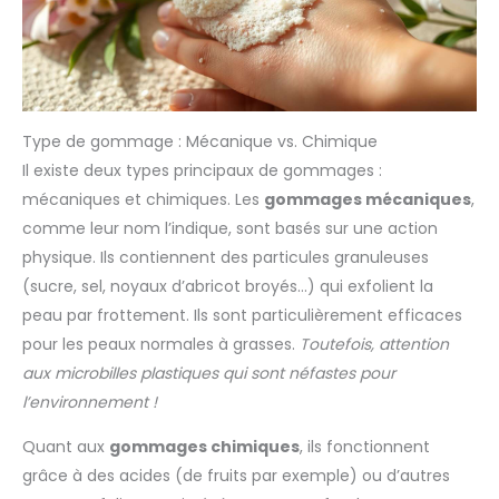
Type de gommage : Mécanique vs. Chimique
Il existe deux types principaux de gommages :
mécaniques et chimiques. Les
gommages mécaniques
,
comme leur nom l’indique, sont basés sur une action
physique. Ils contiennent des particules granuleuses
(sucre, sel, noyaux d’abricot broyés…) qui exfolient la
peau par frottement. Ils sont particulièrement efficaces
pour les peaux normales à grasses.
Toutefois, attention
aux microbilles plastiques qui sont néfastes pour
l’environnement !
Quant aux
gommages chimiques
, ils fonctionnent
grâce à des acides (de fruits par exemple) ou d’autres