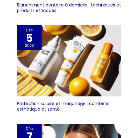
Blanchiment dentaire à domicile : techniques et
produits efficaces
Déc
5
2023
Protection solaire et maquillage : combiner
esthétique et santé
Déc
7