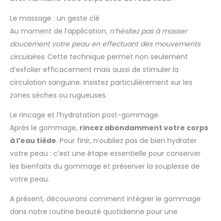
Le massage : un geste clé
Au moment de l’application,
n’hésitez pas à masser
doucement votre peau en effectuant des mouvements
circulaires
. Cette technique permet non seulement
d’exfolier efficacement mais aussi de stimuler la
circulation sanguine. Insistez particulièrement sur les
zones sèches ou rugueuses.
Le rincage et l’hydratation post-gommage
Après le gommage,
rincez abondamment votre corps
à l’eau tiède
. Pour finir, n’oubliez pas de bien hydrater
votre peau : c’est une étape essentielle pour conserver
les bienfaits du gommage et préserver la souplesse de
votre peau.
A présent, découvrons comment intégrer le gommage
dans notre routine beauté quotidienne pour une