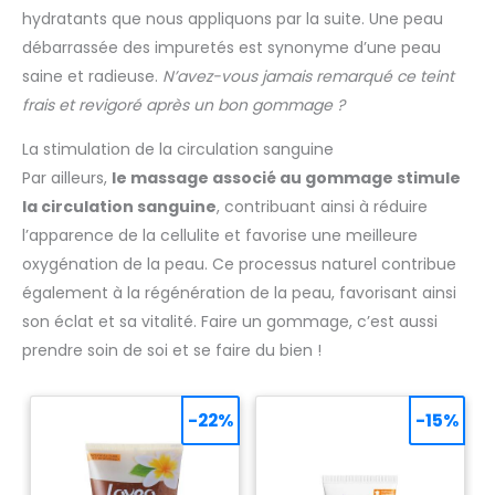
hydratants que nous appliquons par la suite. Une peau
débarrassée des impuretés est synonyme d’une peau
saine et radieuse.
N’avez-vous jamais remarqué ce teint
frais et revigoré après un bon gommage ?
La stimulation de la circulation sanguine
Par ailleurs,
le massage associé au gommage stimule
la circulation sanguine
, contribuant ainsi à réduire
l’apparence de la cellulite et favorise une meilleure
oxygénation de la peau. Ce processus naturel contribue
également à la régénération de la peau, favorisant ainsi
son éclat et sa vitalité. Faire un gommage, c’est aussi
prendre soin de soi et se faire du bien !
-22%
-15%