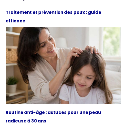
Traitement et prévention des poux : guide
efficace
Routine anti-âge : astuces pour une peau
radieuse à 30 ans