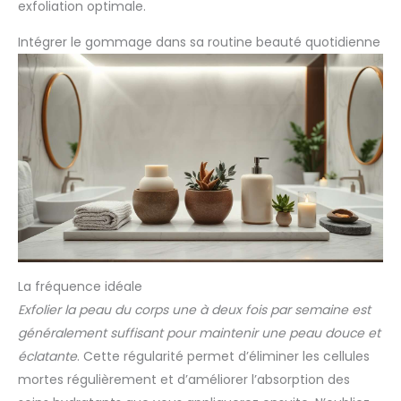
exfoliation optimale.
Intégrer le gommage dans sa routine beauté quotidienne
La fréquence idéale
Exfolier la peau du corps une à deux fois par semaine est
généralement suffisant pour maintenir une peau douce et
éclatante
. Cette régularité permet d’éliminer les cellules
mortes régulièrement et d’améliorer l’absorption des