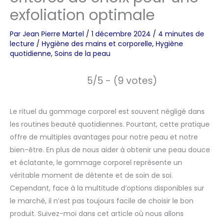
exfoliation optimale
Par
Jean Pierre Martel
/
1 décembre 2024
/
4 minutes de
lecture
/
Hygiène des mains et corporelle
,
Hygiène
quotidienne
,
Soins de la peau
5/5 - (9 votes)
Le rituel du gommage corporel est souvent négligé dans
les routines beauté quotidiennes. Pourtant, cette pratique
offre de multiples avantages pour notre peau et notre
bien-être. En plus de nous aider à obtenir une peau douce
et éclatante, le gommage corporel représente un
véritable moment de détente et de soin de soi.
Cependant, face à la multitude d’options disponibles sur
le marché, il n’est pas toujours facile de choisir le bon
produit. Suivez-moi dans cet article où nous allons