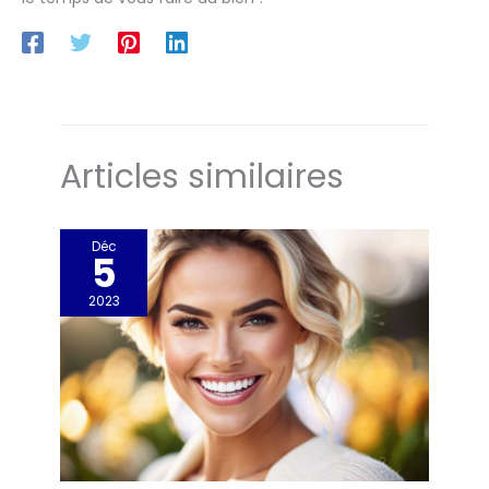
Articles similaires
Déc
5
2023