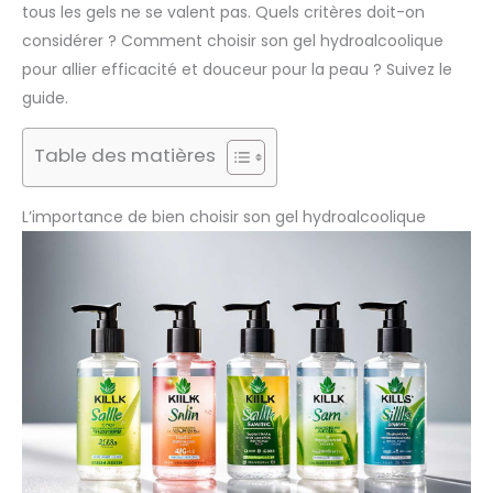
tous les gels ne se valent pas. Quels critères doit-on
considérer ? Comment choisir son gel hydroalcoolique
pour allier efficacité et douceur pour la peau ? Suivez le
guide.
Table des matières
L’importance de bien choisir son gel hydroalcoolique