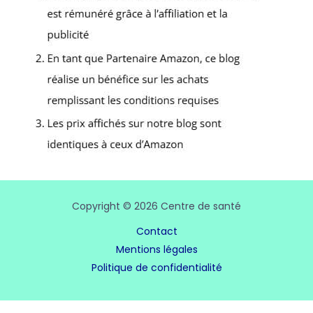
Copyright © 2026 Centre de santé
Contact
Mentions légales
Politique de confidentialité