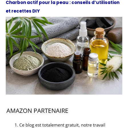
Charbon actif pour la peau : conseils d’utilisation
et recettes DIY