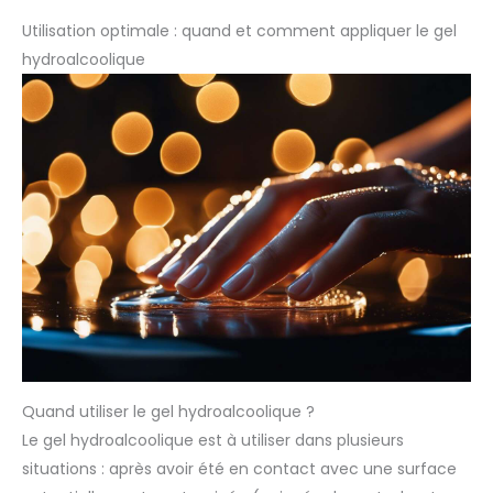
Utilisation optimale : quand et comment appliquer le gel
hydroalcoolique
Quand utiliser le gel hydroalcoolique ?
Le gel hydroalcoolique est à utiliser dans plusieurs
situations : après avoir été en contact avec une surface