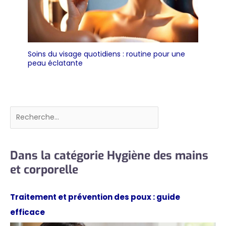
Soins du visage quotidiens : routine pour une
peau éclatante
Rechercher
Dans la catégorie Hygiène des mains
et corporelle
Traitement et prévention des poux : guide
efficace