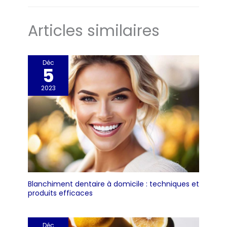
Articles similaires
Déc
5
2023
Blanchiment dentaire à domicile : techniques et
produits efficaces
Déc