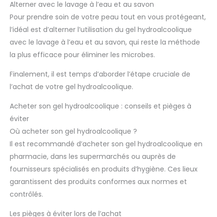
Alterner avec le lavage à l’eau et au savon
Pour prendre soin de votre peau tout en vous protégeant,
l’idéal est d’alterner l’utilisation du gel hydroalcoolique
avec le lavage à l’eau et au savon, qui reste la méthode
la plus efficace pour éliminer les microbes.
Finalement, il est temps d’aborder l’étape cruciale de
l’achat de votre gel hydroalcoolique.
Acheter son gel hydroalcoolique : conseils et pièges à
éviter
Où acheter son gel hydroalcoolique ?
Il est recommandé d’acheter son gel hydroalcoolique en
pharmacie, dans les supermarchés ou auprès de
fournisseurs spécialisés en produits d’hygiène. Ces lieux
garantissent des produits conformes aux normes et
contrôlés.
Les pièges à éviter lors de l’achat