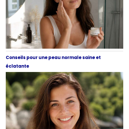
Conseils pour une peau normale saine et
éclatante