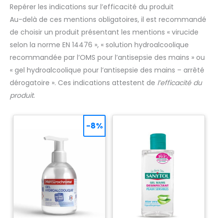
Repérer les indications sur l’efficacité du produit
Au-delà de ces mentions obligatoires, il est recommandé
de choisir un produit présentant les mentions « virucide
selon la norme EN 14476 », « solution hydroalcoolique
recommandée par l’OMS pour l’antisepsie des mains » ou
« gel hydroalcoolique pour l’antisepsie des mains – arrêté
dérogatoire ». Ces indications attestent de
l’efficacité du
produit
.
-8%