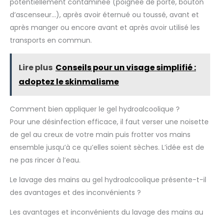
potentiellement contaminée (poignée de porte, bouton
d’ascenseur…), après avoir éternué ou toussé, avant et
après manger ou encore avant et après avoir utilisé les
transports en commun.
Lire plus
Conseils pour un visage simplifié :
adoptez le skinmalisme
Comment bien appliquer le gel hydroalcoolique ?
Pour une désinfection efficace, il faut verser une noisette
de gel au creux de votre main puis frotter vos mains
ensemble jusqu’à ce qu’elles soient sèches. L’idée est de
ne pas rincer à l’eau.
Le lavage des mains au gel hydroalcoolique présente-t-il
des avantages et des inconvénients ?
Les avantages et inconvénients du lavage des mains au