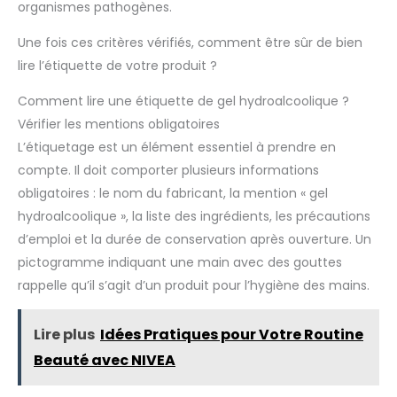
organismes pathogènes.
Une fois ces critères vérifiés, comment être sûr de bien
lire l’étiquette de votre produit ?
Comment lire une étiquette de gel hydroalcoolique ?
Vérifier les mentions obligatoires
L’étiquetage est un élément essentiel à prendre en
compte. Il doit comporter plusieurs informations
obligatoires : le nom du fabricant, la mention « gel
hydroalcoolique », la liste des ingrédients, les précautions
d’emploi et la durée de conservation après ouverture. Un
pictogramme indiquant une main avec des gouttes
rappelle qu’il s’agit d’un produit pour l’hygiène des mains.
Lire plus
Idées Pratiques pour Votre Routine
Beauté avec NIVEA