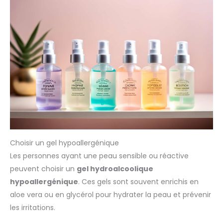
Choisir un gel hypoallergénique
Les personnes ayant une peau sensible ou réactive
peuvent choisir un
gel hydroalcoolique
hypoallergénique
. Ces gels sont souvent enrichis en
aloe vera ou en glycérol pour hydrater la peau et prévenir
les irritations.