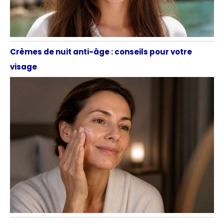
Crèmes de nuit anti-âge : conseils pour votre
visage