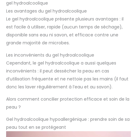
gel hydroalcoolique
Les avantages du gel hydroalcoolique
Le gel hydroalcoolique présente plusieurs avantages : il
est facile à utiliser, rapide (aucun temps de séchage),
disponible sans eau ni savon, et efficace contre une
grande majorité de microbes.
Les inconvénients du gel hydroalcoolique
Cependant, le gel hydroalcoolique a aussi quelques
inconvénients : il peut dessécher la peau en cas
d’utilisation fréquente et ne nettoie pas les mains (il faut
donc les laver régulièrement à l’eau et au savon).
Alors comment concilier protection efficace et soin de la
peau ?
Gel hydroalcoolique hypoallergénique : prendre soin de sa
peau tout en se protégeant