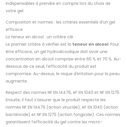
indispensables à prendre en compte lors du choix de
votre gel.
Composition et normes : les critères essentiels d’un gel
efficace
La teneur en alcool : un critère clé
Le premier critère à vérifier est la
teneur en alcool
. Pour
être efficace, un gel hydroalcoolique doit avoir une
concentration en alcool comprise entre 60 % et 70 %. Au-
dessous de ce seuil, l’efficacité du produit est
compromise. Au-dessus, le risque d’irritation pour la peau
augmente.
Respect des normes NF EN 14476, eF EN 1040 et NF EN 1275
Ensuite, il faut s’assurer que le produit respecte les
normes NF EN 14476 (action virucide), eF EN 1040 (action
bactéricide) et NF EN 1275 (action fongicide). Ces normes
garantissent l’efficacité du gel contre les micro-