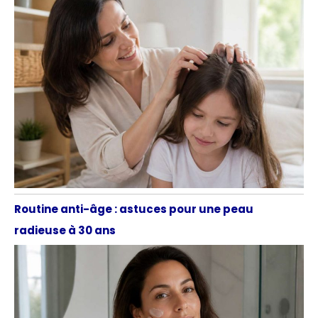
Routine anti-âge : astuces pour une peau
radieuse à 30 ans