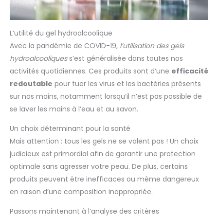
L’utilité du gel hydroalcoolique
Avec la pandémie de COVID-19,
l’utilisation des gels
hydroalcooliques
s’est généralisée dans toutes nos
activités quotidiennes. Ces produits sont d’une
efficacité
redoutable
pour tuer les virus et les bactéries présents
sur nos mains, notamment lorsqu’il n’est pas possible de
se laver les mains à l’eau et au savon.
Un choix déterminant pour la santé
Mais attention : tous les gels ne se valent pas ! Un choix
judicieux est primordial afin de garantir une protection
optimale sans agresser votre peau. De plus, certains
produits peuvent être inefficaces ou même dangereux
en raison d’une composition inappropriée.
Passons maintenant à l’analyse des critères