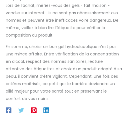
Lors de l’achat, méfiez-vous des gels « fait maison »
vendus sur internet : ils ne sont pas nécessairement aux
normes et peuvent être inefficaces voire dangereux. De
même, veillez à bien lire l’étiquette pour vérifier la
composition du produit.
En somme, choisir un bon gel hydroalcoolique n’est pas
une mince affaire. Entre vérification de la concentration
en alcool, respect des normes sanitaires, lecture
attentive des étiquettes et choix d’un produit adapté à sa
peau, il convient d’être vigilant. Cependant, une fois ces
critères maîtrisés, ce petit geste barrière deviendra un
allié majeur pour votre santé tout en préservant le
confort de vos mains.