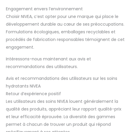
Engagement envers l’environnement
Choisir NIVEA, c’est opter pour une marque qui place le
développement durable au cœur de ses préoccupations.
Formulations écologiques, emballages recyclables et
procédés de fabrication responsables témoignent de cet
engagement.
Intéressons-nous maintenant aux avis et
recommandations des utilisateurs.
Avis et recommandations des utilisateurs sur les soins
hydratants NIVEA
Retour d’expérience positif
Les utilisateurs des soins NIVEA louent généralement la
qualité des produits, appréciant leur rapport qualité-prix
et leur efficacité éprouvée. La diversité des gammes
permet à chacun de trouver un produit qui répond
spécifiquement à ses attentes.