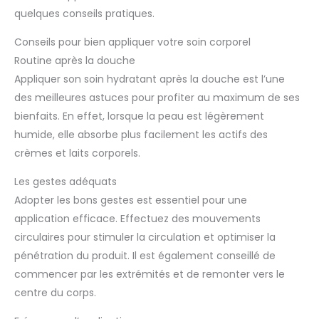
quelques conseils pratiques.
Conseils pour bien appliquer votre soin corporel
Routine après la douche
Appliquer son soin hydratant après la douche est l’une
des meilleures astuces pour profiter au maximum de ses
bienfaits. En effet, lorsque la peau est légèrement
humide, elle absorbe plus facilement les actifs des
crèmes et laits corporels.
Les gestes adéquats
Adopter les bons gestes est essentiel pour une
application efficace. Effectuez des mouvements
circulaires pour stimuler la circulation et optimiser la
pénétration du produit. Il est également conseillé de
commencer par les extrémités et de remonter vers le
centre du corps.