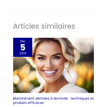
Articles similaires
Déc
5
2023
Blanchiment dentaire à domicile : techniques et
produits efficaces