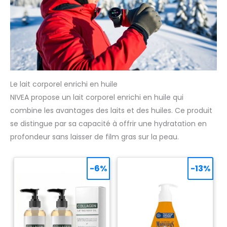
Le lait corporel enrichi en huile
NIVEA propose un lait corporel enrichi en huile qui
combine les avantages des laits et des huiles. Ce produit
se distingue par sa capacité à offrir une hydratation en
profondeur sans laisser de film gras sur la peau.
-6%
-13%