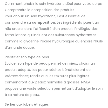
Comment choisir le soin hydratant idéal pour votre corps
Comprendre la composition des produits
Pour choisir un soin hydratant, il est essentiel de
comprendre sa
composition
. Les ingrédients jouent un
rôle crucial dans l’efficacité d’un produit. Privilégiez des
formulations qui incluent des substances hydratantes
comme la glycérine, l’acide hyaluronique ou encore l’huile
d’amande douce.
Identifier son type de peau
Évaluer son type de peau permet de mieux choisir un
produit adapté. Les peaux sèches bénéficieront de
crèmes riches
, tandis que les textures plus légères
conviendront aux peaux normales à grasses. NIVEA
propose une vaste sélection permettant d’adapter le soin
à sa nature de peau.
Se fier aux labels éthiques