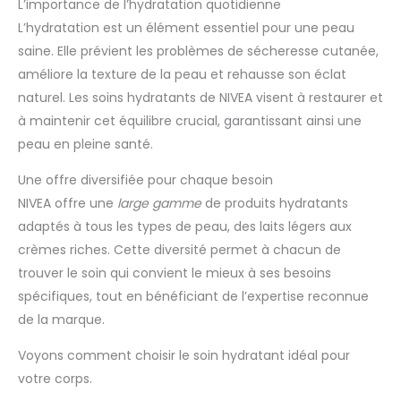
L’importance de l’hydratation quotidienne
L’hydratation est un élément essentiel pour une peau
saine. Elle prévient les problèmes de sécheresse cutanée,
améliore la texture de la peau et rehausse son éclat
naturel. Les soins hydratants de NIVEA visent à restaurer et
à maintenir cet équilibre crucial, garantissant ainsi une
peau en pleine santé.
Une offre diversifiée pour chaque besoin
NIVEA offre une
large gamme
de produits hydratants
adaptés à tous les types de peau, des laits légers aux
crèmes riches. Cette diversité permet à chacun de
trouver le soin qui convient le mieux à ses besoins
spécifiques, tout en bénéficiant de l’expertise reconnue
de la marque.
Voyons comment choisir le soin hydratant idéal pour
votre corps.