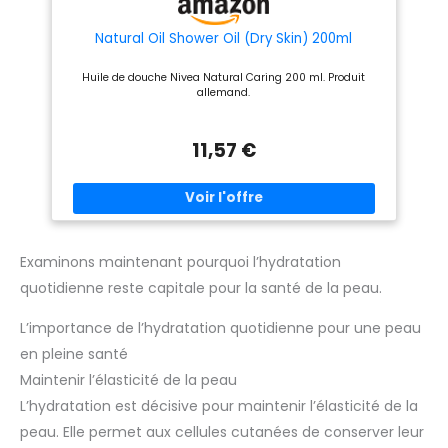
Natural Oil Shower Oil (Dry Skin) 200ml
Huile de douche Nivea Natural Caring 200 ml. Produit
allemand.
11,57 €
Examinons maintenant pourquoi l’hydratation
quotidienne reste capitale pour la santé de la peau.
L’importance de l’hydratation quotidienne pour une peau
en pleine santé
Maintenir l’élasticité de la peau
L’hydratation est décisive pour maintenir l’élasticité de la
peau. Elle permet aux cellules cutanées de conserver leur