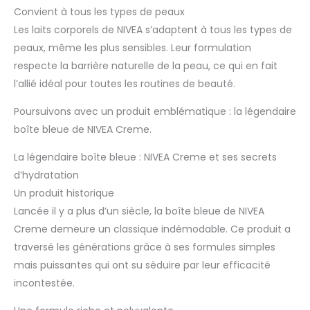
Convient à tous les types de peaux
Les laits corporels de NIVEA s’adaptent à tous les types de
peaux, même les plus sensibles. Leur formulation
respecte la barrière naturelle de la peau, ce qui en fait
l’allié idéal pour toutes les routines de beauté.
Poursuivons avec un produit emblématique : la légendaire
boîte bleue de NIVEA Creme.
La légendaire boîte bleue : NIVEA Creme et ses secrets
d’hydratation
Un produit historique
Lancée il y a plus d’un siècle, la boîte bleue de NIVEA
Creme demeure un classique indémodable. Ce produit a
traversé les générations grâce à ses formules simples
mais puissantes qui ont su séduire par leur efficacité
incontestée.