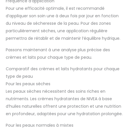
Fréquence d’application
Pour une efficacité optimale, il est recommandé
d’appliquer son soin une à deux fois par jour en fonction
du niveau de sécheresse de la peau. Pour des zones
particulièrement sèches, une application régulière
permettra de rétablir et de maintenir l’équilibre hydrique.
Passons maintenant à une analyse plus précise des
crèmes et laits pour chaque type de peau.
Comparatif des crèmes et laits hydratants pour chaque
type de peau
Pour les peaux sèches
Les peaux sèches nécessitent des soins riches en
nutriments. Les crèmes hydratantes de NIVEA à base
d’huiles naturelles offrent une protection et une nutrition
en profondeur, adaptées pour une hydratation prolongée.
Pour les peaux normales à mixtes