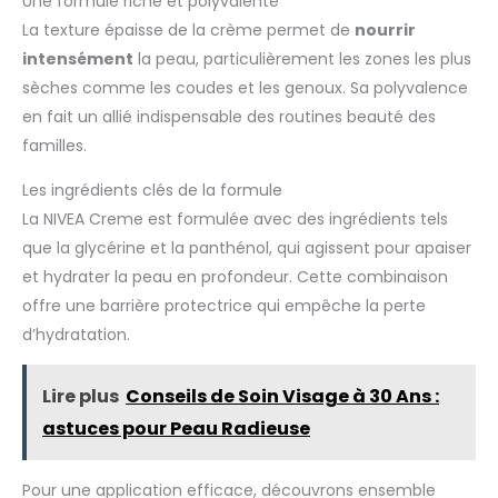
Une formule riche et polyvalente
La texture épaisse de la crème permet de
nourrir
intensément
la peau, particulièrement les zones les plus
sèches comme les coudes et les genoux. Sa polyvalence
en fait un allié indispensable des routines beauté des
familles.
Les ingrédients clés de la formule
La NIVEA Creme est formulée avec des ingrédients tels
que la glycérine et la panthénol, qui agissent pour apaiser
et hydrater la peau en profondeur. Cette combinaison
offre une barrière protectrice qui empêche la perte
d’hydratation.
Lire plus
Conseils de Soin Visage à 30 Ans :
astuces pour Peau Radieuse
Pour une application efficace, découvrons ensemble