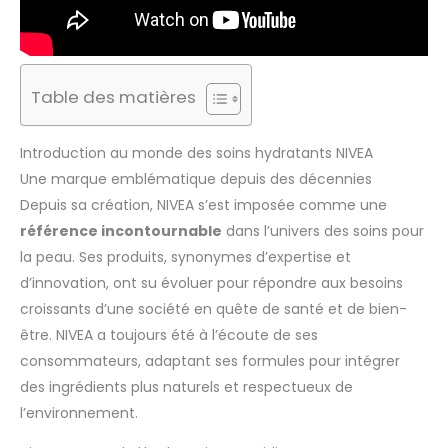
Table des matières
Introduction au monde des soins hydratants NIVEA
Une marque emblématique depuis des décennies
Depuis sa création, NIVEA s’est imposée comme une
référence incontournable
dans l’univers des soins pour
la peau. Ses produits, synonymes d’expertise et
d’innovation, ont su évoluer pour répondre aux besoins
croissants d’une société en quête de santé et de bien-
être. NIVEA a toujours été à l’écoute de ses
consommateurs, adaptant ses formules pour intégrer
des ingrédients plus naturels et respectueux de
l’environnement.