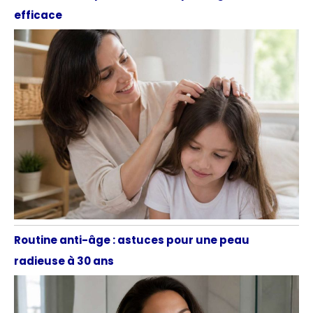
efficace
Routine anti-âge : astuces pour une peau
radieuse à 30 ans