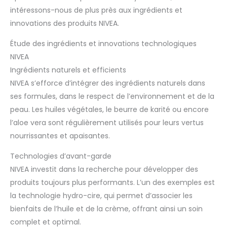
intéressons-nous de plus près aux ingrédients et
innovations des produits NIVEA.
Étude des ingrédients et innovations technologiques
NIVEA
Ingrédients naturels et efficients
NIVEA s’efforce d’intégrer des ingrédients naturels dans
ses formules, dans le respect de l’environnement et de la
peau. Les huiles végétales, le beurre de karité ou encore
l’aloe vera sont régulièrement utilisés pour leurs vertus
nourrissantes et apaisantes.
Technologies d’avant-garde
NIVEA investit dans la recherche pour développer des
produits toujours plus performants. L’un des exemples est
la technologie hydro-cire, qui permet d’associer les
bienfaits de l’huile et de la crème, offrant ainsi un soin
complet et optimal.