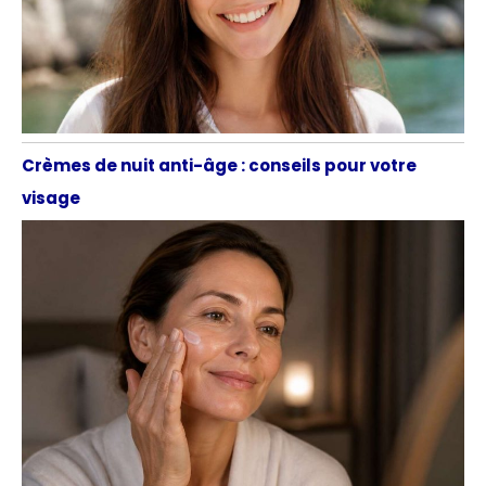
Crèmes de nuit anti-âge : conseils pour votre
visage