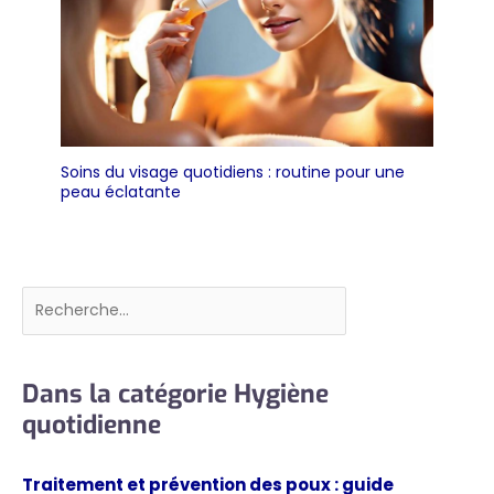
Soins du visage quotidiens : routine pour une
peau éclatante
Rechercher
Dans la catégorie Hygiène
quotidienne
Traitement et prévention des poux : guide