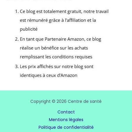
Copyright © 2026 Centre de santé
Contact
Mentions légales
Politique de confidentialité