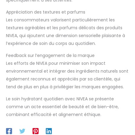
Appréciation des textures et parfums
Les consommateurs valorisent particulièrement les
textures agréables et les parfums délicats des produits
NIVEA, qui ajoutent une dimension sensorielle plaisante à
l’expérience de soin du corps au quotidien.
Feedback sur l’engagement de la marque
Les efforts de NIVEA pour minimiser son impact
environnemental et intégrer des ingrédients naturels sont
également reconnus et appréciés par sa clientèle, qui
tend de plus en plus à privilégier les marques engagées.
Le soin hydratant quotidien avec NIVEA se présente
comme un acte essentiel de beauté et de bien-être,
combinant efficacité et alignement éthique.