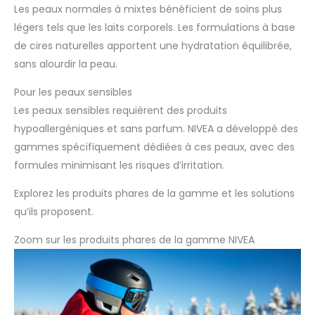
Les peaux normales à mixtes bénéficient de soins plus
légers tels que les laits corporels. Les formulations à base
de cires naturelles apportent une hydratation équilibrée,
sans alourdir la peau.
Pour les peaux sensibles
Les peaux sensibles requièrent des produits
hypoallergéniques et sans parfum. NIVEA a développé des
gammes spécifiquement dédiées à ces peaux, avec des
formules minimisant les risques d’irritation.
Explorez les produits phares de la gamme et les solutions
qu’ils proposent.
Zoom sur les produits phares de la gamme NIVEA