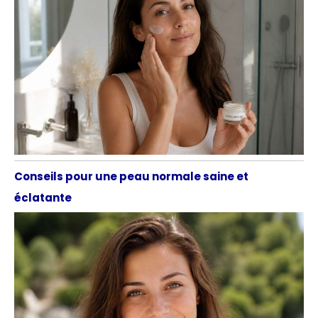
Conseils pour une peau normale saine et
éclatante