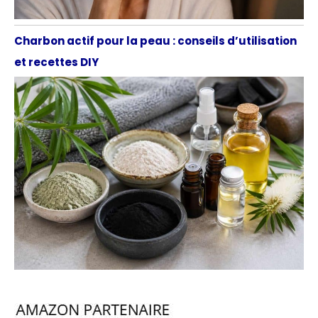
Charbon actif pour la peau : conseils d’utilisation
et recettes DIY