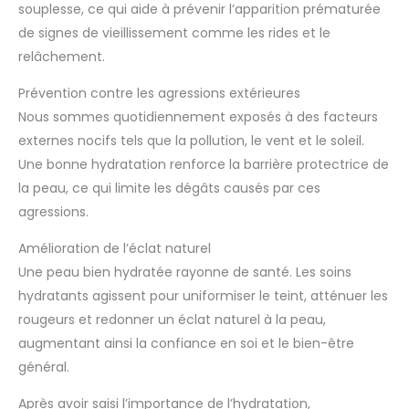
souplesse, ce qui aide à prévenir l’apparition prématurée
de signes de vieillissement comme les rides et le
relâchement.
Prévention contre les agressions extérieures
Nous sommes quotidiennement exposés à des facteurs
externes nocifs tels que la pollution, le vent et le soleil.
Une bonne hydratation renforce la barrière protectrice de
la peau, ce qui limite les dégâts causés par ces
agressions.
Amélioration de l’éclat naturel
Une peau bien hydratée rayonne de santé. Les soins
hydratants agissent pour uniformiser le teint, atténuer les
rougeurs et redonner un éclat naturel à la peau,
augmentant ainsi la confiance en soi et le bien-être
général.
Après avoir saisi l’importance de l’hydratation,