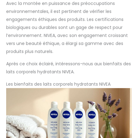
Avec la montée en puissance des préoccupations
environnementales, il est pertinent de vérifier les
engagements éthiques des produits. Les certifications
biologiques ou durables sont un gage de respect pour
l’environnement. NIVEA, avec son engagement croissant
vers une beauté éthique, a élargi sa gamme avec des
produits plus naturels.
Après ce choix éclairé, intéressons-nous aux bienfaits des
laits corporels hydratants NIVEA.
Les bienfaits des laits corporels hydratants NIVEA