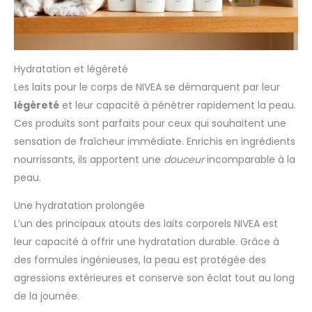
Hydratation et légèreté
Les laits pour le corps de NIVEA se démarquent par leur
légèreté
et leur capacité à pénétrer rapidement la peau.
Ces produits sont parfaits pour ceux qui souhaitent une
sensation de fraîcheur immédiate. Enrichis en ingrédients
nourrissants, ils apportent une
douceur
incomparable à la
peau.
Une hydratation prolongée
L’un des principaux atouts des laits corporels NIVEA est
leur capacité à offrir une hydratation durable. Grâce à
des formules ingénieuses, la peau est protégée des
agressions extérieures et conserve son éclat tout au long
de la journée.