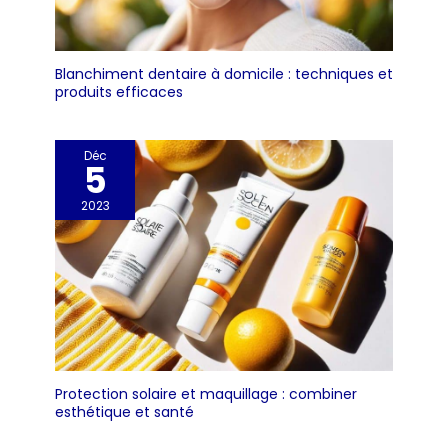
Blanchiment dentaire à domicile : techniques et
produits efficaces
Déc
5
2023
Protection solaire et maquillage : combiner
esthétique et santé