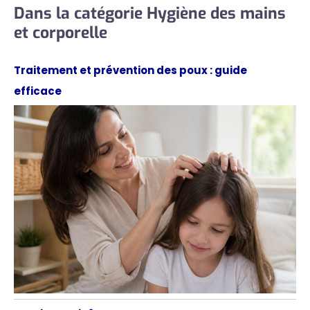
Dans la catégorie Hygiène des mains
et corporelle
Traitement et prévention des poux : guide
efficace