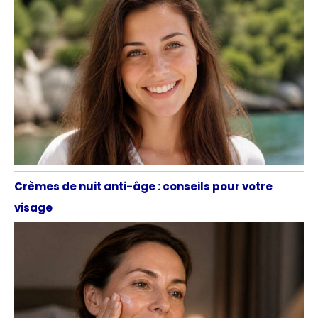
Crèmes de nuit anti-âge : conseils pour votre
visage