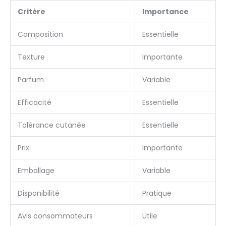
Critère
Importance
Composition
Essentielle
Texture
Importante
Parfum
Variable
Efficacité
Essentielle
Tolérance cutanée
Essentielle
Prix
Importante
Emballage
Variable
Disponibilité
Pratique
Avis consommateurs
Utile