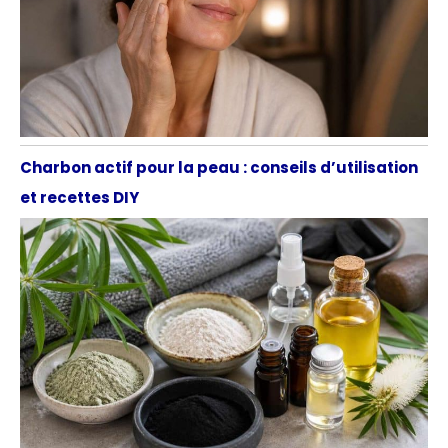
Charbon actif pour la peau : conseils d’utilisation
et recettes DIY