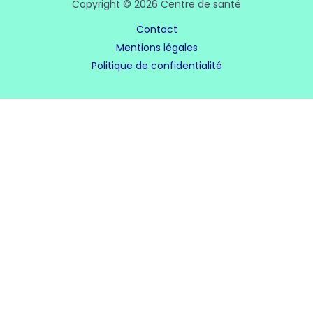
Copyright © 2026 Centre de santé
Contact
Mentions légales
Politique de confidentialité