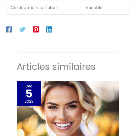
Certifications et labels
Variable
Articles similaires
Déc
5
2023