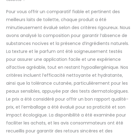
Pour vous offrir un comparatif fiable et pertinent des
meilleurs laits de toilette, chaque produit a été
minutieusement évalué selon des critères rigoureux. Nous
avons analysé la composition pour garantir l’absence de
substances nocives et la présence d’ingrédients naturels.
La texture et le parfum ont été soigneusement testés
pour assurer une application facile et une expérience
olfactive agréable, tout en restant hypoallergénique. Nos
critères incluent l’efficacité nettoyante et hydratante,
ainsi que la tolérance cutanée, particulièrement pour les
peaux sensibles, appuyée par des tests dermatologiques.
Le prix a été considéré pour offrir un bon rapport qualité-
prix, et l’emballage a été évalué pour sa praticité et son
impact écologique. La disponibilité a été examinée pour
faciliter les achats, et les avis consommateurs ont été
recueillis pour garantir des retours sincères et des