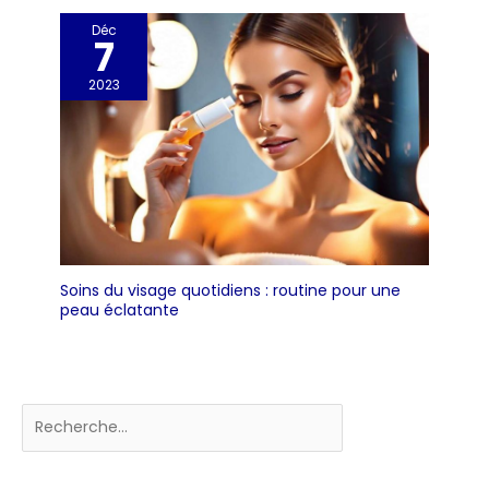
Déc
7
2023
Soins du visage quotidiens : routine pour une
peau éclatante
Rechercher