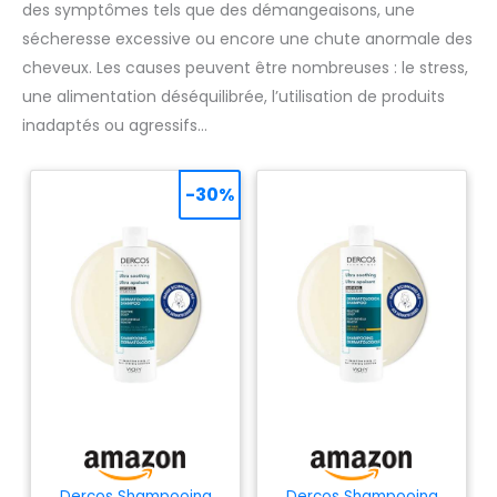
des symptômes tels que des démangeaisons, une
sécheresse excessive ou encore une chute anormale des
cheveux. Les causes peuvent être nombreuses : le stress,
une alimentation déséquilibrée, l’utilisation de produits
inadaptés ou agressifs…
-30%
Dercos Shampooing
Dercos Shampooing