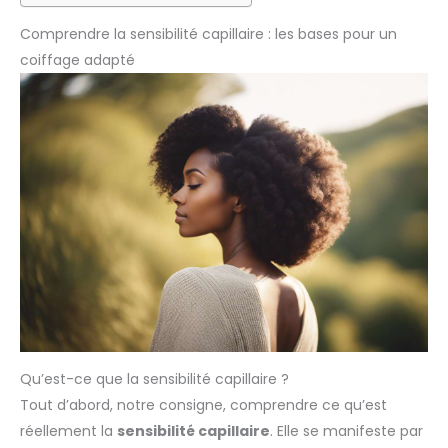
Comprendre la sensibilité capillaire : les bases pour un
coiffage adapté
Qu’est-ce que la sensibilité capillaire ?
Tout d’abord, notre consigne, comprendre ce qu’est
réellement la
sensibilité capillaire
. Elle se manifeste par