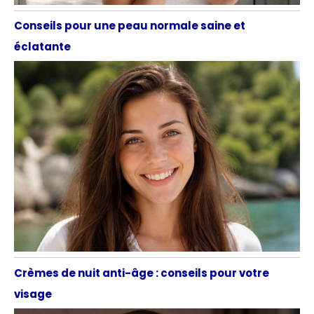
Conseils pour une peau normale saine et
éclatante
Crèmes de nuit anti-âge : conseils pour votre
visage