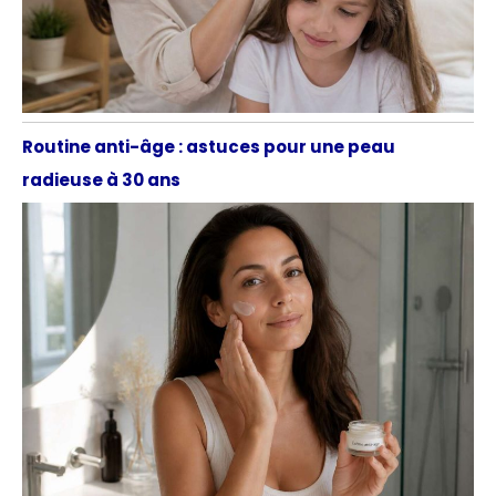
Routine anti-âge : astuces pour une peau
radieuse à 30 ans