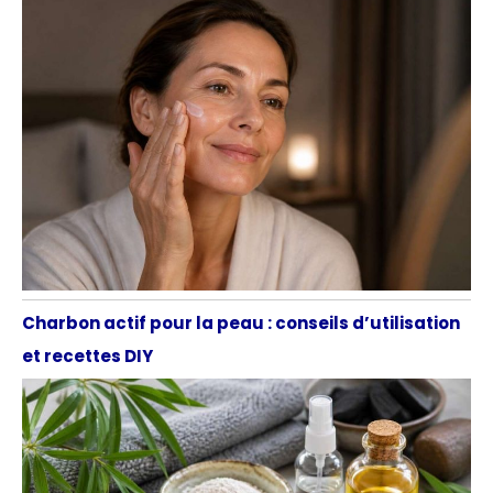
Charbon actif pour la peau : conseils d’utilisation
et recettes DIY