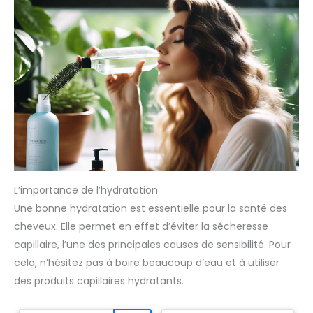
L’importance de l’hydratation
Une bonne hydratation est essentielle pour la santé des
cheveux. Elle permet en effet d’éviter la sécheresse
capillaire, l’une des principales causes de sensibilité. Pour
cela, n’hésitez pas à boire beaucoup d’eau et à utiliser
des produits capillaires hydratants.