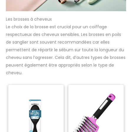
Les brosses à cheveux
Le choix de la brosse est crucial pour un coiffage
respectueux des cheveux sensibles. Les brosses en poils
de sanglier sont souvent recommandées car elles
permettent de répartir le sébum sur toute la longueur du
cheveu sans l’agresser. Cela dit, d’autres types de brosses
peuvent également être appropriés selon le type de
cheveu.