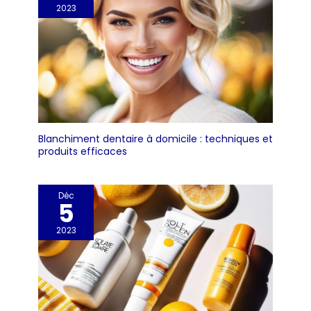
2023
Blanchiment dentaire à domicile : techniques et
produits efficaces
Déc
5
2023