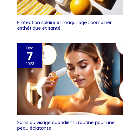
Protection solaire et maquillage : combiner
esthétique et santé
Déc
7
2023
Soins du visage quotidiens : routine pour une
peau éclatante