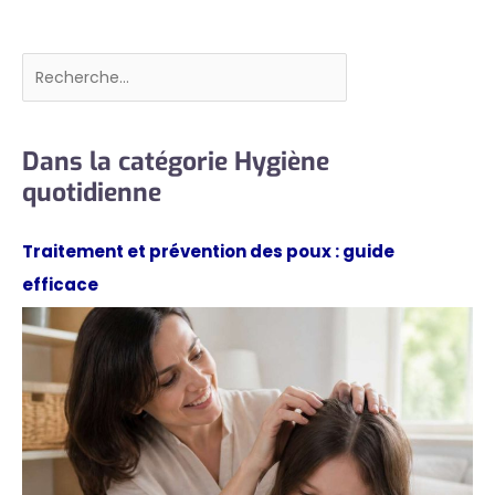
Rechercher
Dans la catégorie Hygiène
quotidienne
Traitement et prévention des poux : guide
efficace