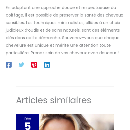
En adoptant une approche douce et respectueuse du
coiffage, il est possible de préserver la santé des cheveux
sensibles. Les techniques minimalistes, alliées à un choix
judicieux d’outils et de soins naturels, sont des éléments
clés dans cette démarche. Souvenez-vous que chaque
chevelure est unique et mérite une attention toute
particulière. Prenez soin de vos cheveux avec douceur !
Articles similaires
Déc
5