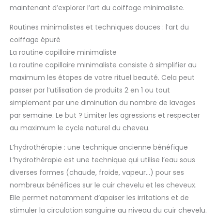
maintenant d’explorer l’art du coiffage minimaliste.
Routines minimalistes et techniques douces : l’art du
coiffage épuré
La routine capillaire minimaliste
La routine capillaire minimaliste consiste à simplifier au
maximum les étapes de votre rituel beauté. Cela peut
passer par l’utilisation de produits 2 en 1 ou tout
simplement par une diminution du nombre de lavages
par semaine. Le but ? Limiter les agressions et respecter
au maximum le cycle naturel du cheveu.
L’hydrothérapie : une technique ancienne bénéfique
L’hydrothérapie est une technique qui utilise l’eau sous
diverses formes (chaude, froide, vapeur…) pour ses
nombreux bénéfices sur le cuir chevelu et les cheveux.
Elle permet notamment d’apaiser les irritations et de
stimuler la circulation sanguine au niveau du cuir chevelu.