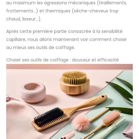
au maximum les agressions mécaniques (tiraillements,
frottements…) et thermiques (sèche-cheveux trop
chaud, lisseur…).
Après cette première partie consacrée à la sensibilité
capillaire, nous allons maintenant voir comment choisir
au mieux ses outils de coiffage.
Choisir ses outils de coiffage : douceur et efficacité