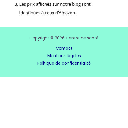
Copyright © 2026 Centre de santé
Contact
Mentions légales
Politique de confidentialité