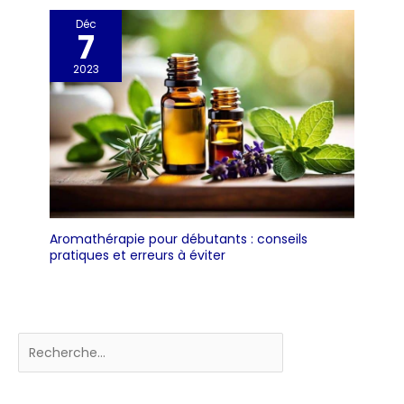
Déc
7
2023
Aromathérapie pour débutants : conseils
pratiques et erreurs à éviter
Rechercher