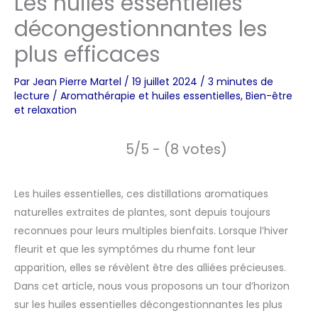
Les huiles essentielles
décongestionnantes les
plus efficaces
Par
Jean Pierre Martel
/
19 juillet 2024
/
3 minutes de
lecture
/
Aromathérapie et huiles essentielles
,
Bien-être
et relaxation
5/5 - (8 votes)
Les huiles essentielles, ces distillations aromatiques
naturelles extraites de plantes, sont depuis toujours
reconnues pour leurs multiples bienfaits. Lorsque l’hiver
fleurit et que les symptômes du rhume font leur
apparition, elles se révèlent être des alliées précieuses.
Dans cet article, nous vous proposons un tour d’horizon
sur les huiles essentielles décongestionnantes les plus