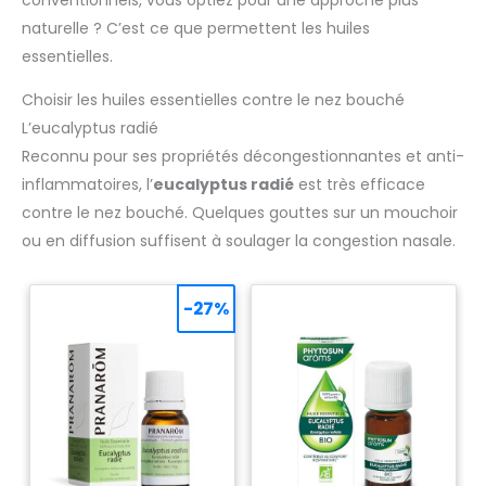
naturelle ? C’est ce que permettent les huiles
essentielles.
Choisir les huiles essentielles contre le nez bouché
L’eucalyptus radié
Reconnu pour ses propriétés décongestionnantes et anti-
inflammatoires, l’
eucalyptus radié
est très efficace
contre le nez bouché. Quelques gouttes sur un mouchoir
ou en diffusion suffisent à soulager la congestion nasale.
-27%