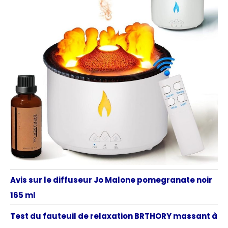
Avis sur le diffuseur Jo Malone pomegranate noir
165 ml
Test du fauteuil de relaxation BRTHORY massant à