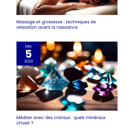
Massage et grossesse : techniques de
relaxation avant la naissance
Déc
5
2023
Méditer avec des cristaux : quels minéraux
choisir ?