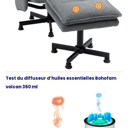
Test du diffuseur d’huiles essentielles Bohofam
volcan 360 ml