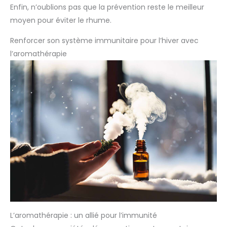
Enfin, n’oublions pas que la prévention reste le meilleur
moyen pour éviter le rhume.
Renforcer son système immunitaire pour l’hiver avec
l’aromathérapie
L’aromathérapie : un allié pour l’immunité