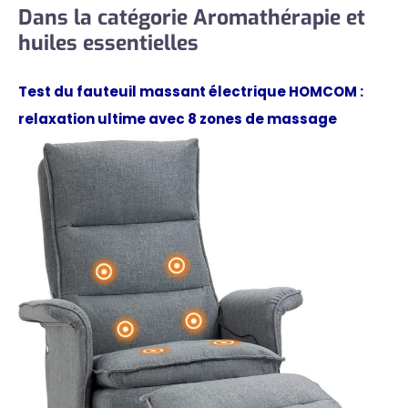
Dans la catégorie Aromathérapie et
huiles essentielles
Test du fauteuil massant électrique HOMCOM :
relaxation ultime avec 8 zones de massage