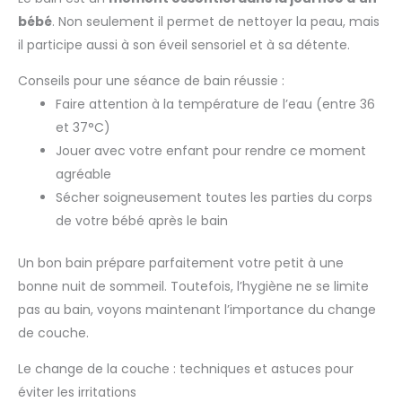
bébé
. Non seulement il permet de nettoyer la peau, mais
il participe aussi à son éveil sensoriel et à sa détente.
Conseils pour une séance de bain réussie :
Faire attention à la température de l’eau (entre 36
et 37°C)
Jouer avec votre enfant pour rendre ce moment
agréable
Sécher soigneusement toutes les parties du corps
de votre bébé après le bain
Un bon bain prépare parfaitement votre petit à une
bonne nuit de sommeil. Toutefois, l’hygiène ne se limite
pas au bain, voyons maintenant l’importance du change
de couche.
Le change de la couche : techniques et astuces pour
éviter les irritations