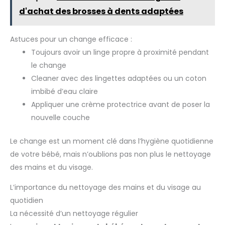
d'achat des brosses à dents adaptées
Astuces pour un change efficace :
Toujours avoir un linge propre à proximité pendant
le change
Cleaner avec des lingettes adaptées ou un coton
imbibé d’eau claire
Appliquer une crème protectrice avant de poser la
nouvelle couche
Le change est un moment clé dans l’hygiène quotidienne
de votre bébé, mais n’oublions pas non plus le nettoyage
des mains et du visage.
L’importance du nettoyage des mains et du visage au
quotidien
La nécessité d’un nettoyage régulier