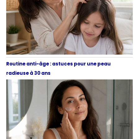
Routine anti-âge : astuces pour une peau
radieuse à 30 ans