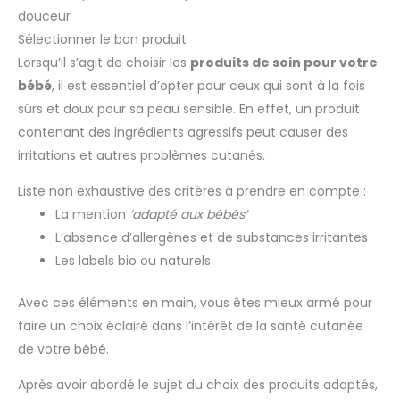
douceur
Sélectionner le bon produit
Lorsqu’il s’agit de choisir les
produits de soin pour votre
bébé
, il est essentiel d’opter pour ceux qui sont à la fois
sûrs et doux pour sa peau sensible. En effet, un produit
contenant des ingrédients agressifs peut causer des
irritations et autres problèmes cutanés.
Liste non exhaustive des critères à prendre en compte :
La mention
‘adapté aux bébés’
L’absence d’allergènes et de substances irritantes
Les labels bio ou naturels
Avec ces éléments en main, vous êtes mieux armé pour
faire un choix éclairé dans l’intérêt de la santé cutanée
de votre bébé.
Après avoir abordé le sujet du choix des produits adaptés,