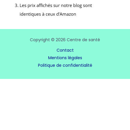
Copyright © 2026 Centre de santé
Contact
Mentions légales
Politique de confidentialité