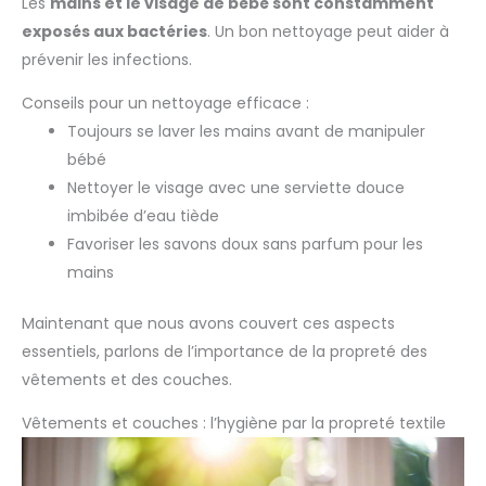
Les
mains et le visage de bébé sont constamment
exposés aux bactéries
. Un bon nettoyage peut aider à
prévenir les infections.
Conseils pour un nettoyage efficace :
Toujours se laver les mains avant de manipuler
bébé
Nettoyer le visage avec une serviette douce
imbibée d’eau tiède
Favoriser les savons doux sans parfum pour les
mains
Maintenant que nous avons couvert ces aspects
essentiels, parlons de l’importance de la propreté des
vêtements et des couches.
Vêtements et couches : l’hygiène par la propreté textile