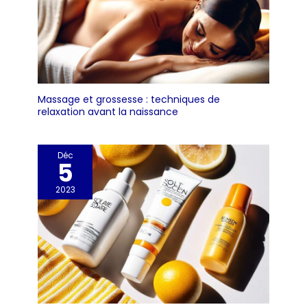
Massage et grossesse : techniques de
relaxation avant la naissance
Déc
5
2023