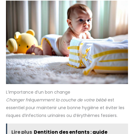
L’importance d’un bon change
Changer fréquemment la couche de votre bébé
est
essentiel pour maintenir une bonne hygiène et éviter les
risques d’infections urinaires ou d’érythèmes fessiers.
Lire plus
Dentition des enfants : guide