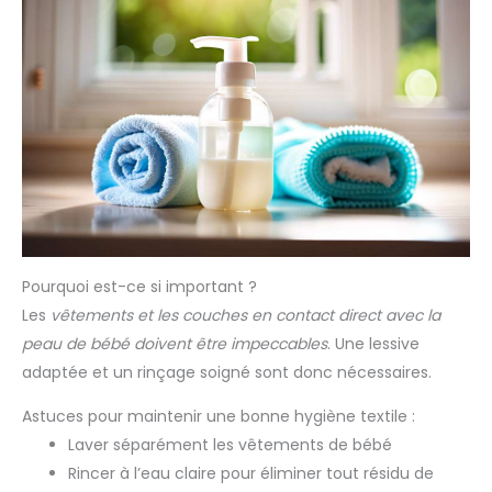
Pourquoi est-ce si important ?
Les
vêtements et les couches en contact direct avec la
peau de bébé doivent être impeccables
. Une lessive
adaptée et un rinçage soigné sont donc nécessaires.
Astuces pour maintenir une bonne hygiène textile :
Laver séparément les vêtements de bébé
Rincer à l’eau claire pour éliminer tout résidu de