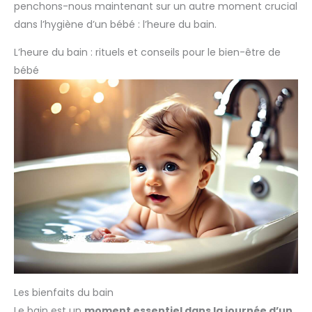
penchons-nous maintenant sur un autre moment crucial
dans l’hygiène d’un bébé : l’heure du bain.
L’heure du bain : rituels et conseils pour le bien-être de
bébé
Les bienfaits du bain
Le bain est un
moment essentiel dans la journée d’un