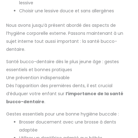
lessive
Choisir une lessive douce et sans allergènes
Nous avons jusqu’à présent abordé des aspects de
l’hygiène corporelle externe. Passons maintenant à un
sujet interne tout aussi important : la santé bucco-
dentaire.
Santé bucco-dentaire dès le plus jeune âge : gestes
essentiels et bonnes pratiques
Une prévention indispensable
Dès l’apparition des premières dents, il est crucial
d’éduquer votre enfant sur
l’importance de la santé
bucco-dentaire
.
Gestes essentiels pour une bonne hygiène buccale :
Brosser doucement avec une brosse à dents
adaptée