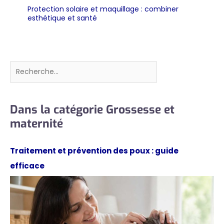
Protection solaire et maquillage : combiner
esthétique et santé
Rechercher
Dans la catégorie Grossesse et
maternité
Traitement et prévention des poux : guide
efficace