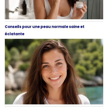
Conseils pour une peau normale saine et
éclatante