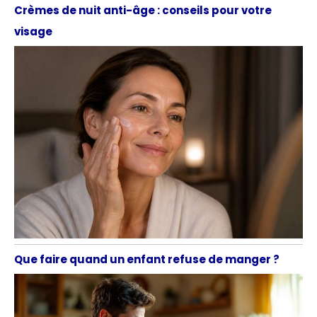
Crèmes de nuit anti-âge : conseils pour votre
visage
Que faire quand un enfant refuse de manger ?