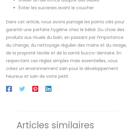
Utiliser un dentifrice adapté aux bébés
Éviter les sucreries avant le coucher
Dans cet article, nous avons partagé les points clés pour
garantir une parfaite hygiène chez le bébé. Du choix des
produits aux rituels du bain, en passant par l’importance
du change, du nettoyage régulier des mains et du visage,
de la propreté textile et de la santé bucco-dentaire. En
respectant ces règles simples mais essentielles, vous
créez un environnement sain pour le développement
heureux et sain de votre petit.
Articles similaires