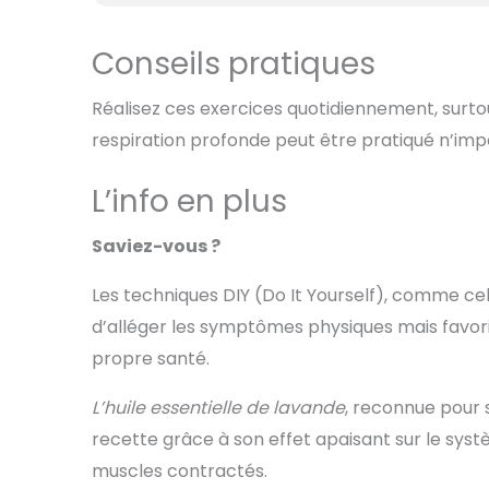
Conseils pratiques
Réalisez ces exercices quotidiennement, surtou
respiration profonde peut être pratiqué n’imp
L’info en plus
Saviez-vous ?
Les techniques DIY (Do It Yourself), comme ce
d’alléger les symptômes physiques mais favo
propre santé.
L’huile essentielle de lavande
, reconnue pour 
recette grâce à son effet apaisant sur le syst
muscles contractés.