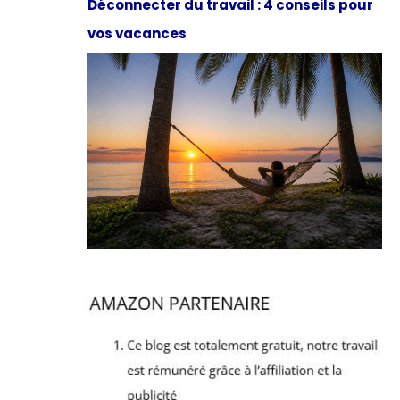
Déconnecter du travail : 4 conseils pour
vos vacances