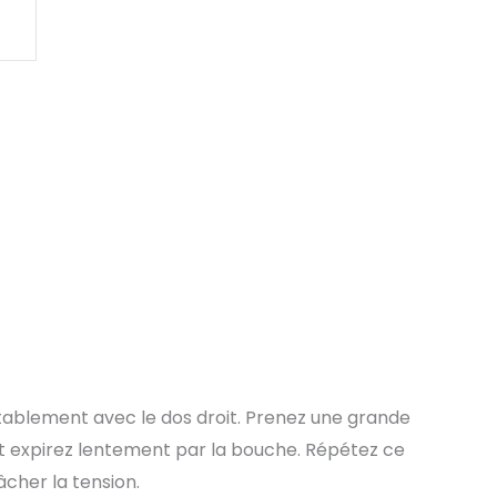
ablement avec le dos droit. Prenez une grande
et expirez lentement par la bouche. Répétez ce
cher la tension.