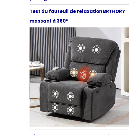
Test du fauteuil de relaxation BRTHORY
massant à 360°