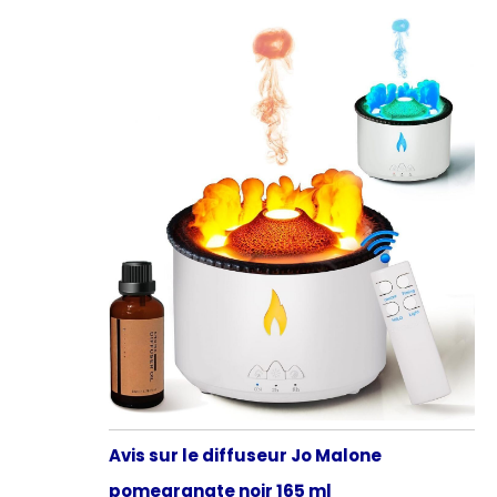
Avis sur le diffuseur Jo Malone
pomegranate noir 165 ml