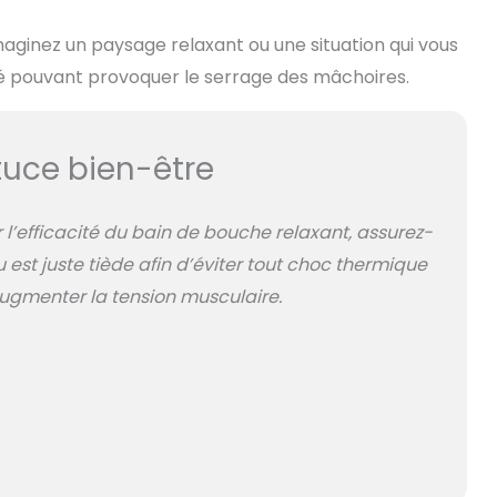
maginez un paysage relaxant ou une situation qui vous
été pouvant provoquer le serrage des mâchoires.
uce bien-être
 l’efficacité du bain de bouche relaxant, assurez-
 est juste tiède afin d’éviter tout choc thermique
augmenter la tension musculaire.