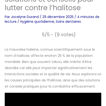
lutter contre l’halitose
Par
Jocelyne Durand
/
29 décembre 2025
/
4 minutes de
lecture
/
Hygiène quotidienne
,
Soins dentaires
5/5 - (9 votes)
La mauvaise haleine, connue scientifiquement sous le
nom d’
halitose
, affecte environ 25 % de la population
mondiale. Bien que souvent tabou, elle mérite d’être
abordée car elle peut impacter significativement les
interactions sociales et la qualité de vie. Nous explorons ici
les causes principales de l’halitose, ainsi que des solutions
et conseils pratiques pour la combattre efficacement.