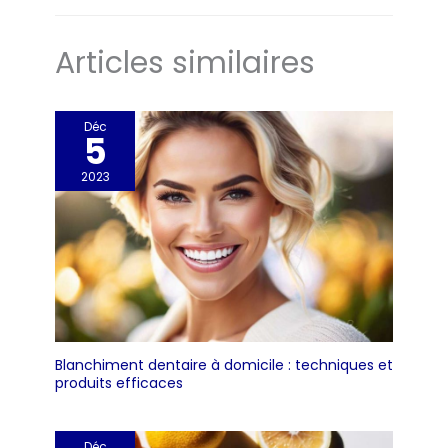
Articles similaires
Déc
5
2023
Blanchiment dentaire à domicile : techniques et
produits efficaces
Déc