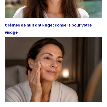
Crèmes de nuit anti-âge : conseils pour votre
visage