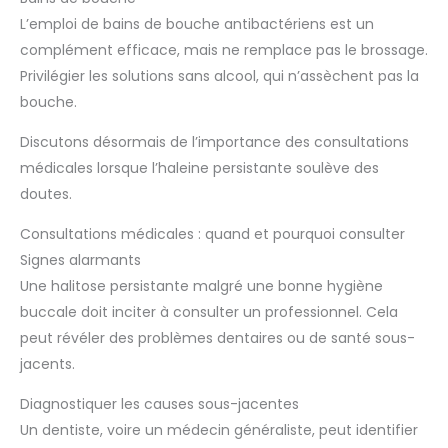
L’emploi de bains de bouche antibactériens est un
complément efficace, mais ne remplace pas le brossage.
Privilégier les solutions sans alcool, qui n’assèchent pas la
bouche.
Discutons désormais de l’importance des consultations
médicales lorsque l’haleine persistante soulève des
doutes.
Consultations médicales : quand et pourquoi consulter
Signes alarmants
Une halitose persistante malgré une bonne hygiène
buccale doit inciter à consulter un professionnel. Cela
peut révéler des problèmes dentaires ou de santé sous-
jacents.
Diagnostiquer les causes sous-jacentes
Un dentiste, voire un médecin généraliste, peut identifier