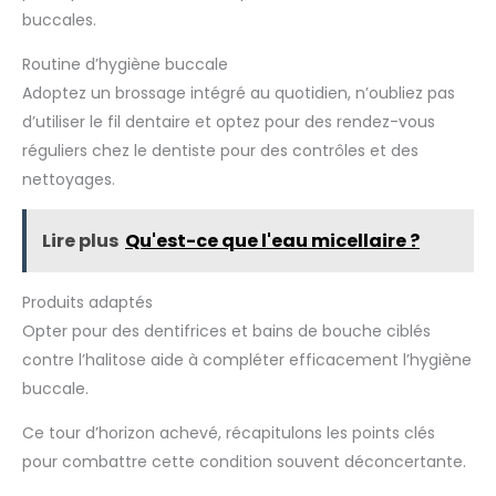
buccales.
Routine d’hygiène buccale
Adoptez un brossage intégré au quotidien, n’oubliez pas
d’utiliser le fil dentaire et optez pour des rendez-vous
réguliers chez le dentiste pour des contrôles et des
nettoyages.
Lire plus
Qu'est-ce que l'eau micellaire ?
Produits adaptés
Opter pour des dentifrices et bains de bouche ciblés
contre l’halitose aide à compléter efficacement l’hygiène
buccale.
Ce tour d’horizon achevé, récapitulons les points clés
pour combattre cette condition souvent déconcertante.