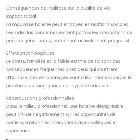
Conséquences de l’halitose sur la qualité de vie
Impact social
La mauvaise haleine peut entraver les relations sociales.
Les individus concernés évitent parfois les interactions de
peur de gêner autrui, entraînant un isolement progressif.
Effets psychologiques
Le stress, l’anxiété et la faible estime de soi sont des
conséquences fréquentes chez ceux qui souffrent
d’halitose. Ces émotions peuvent à leur tour exacerber le
problème par négligence de l’hygiène buccale.
Répercussions professionnelles
Dans le milieu professionnel, une haleine désagréable
peut influer négativement sur les opportunités de
carrière, limitant les interactions avec collègues et
supérieurs.