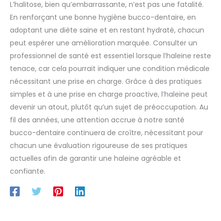
L’halitose, bien qu’embarrassante, n’est pas une fatalité.
En renforçant une bonne hygiène bucco-dentaire, en
adoptant une diète saine et en restant hydraté, chacun
peut espérer une amélioration marquée. Consulter un
professionnel de santé est essentiel lorsque l’haleine reste
tenace, car cela pourrait indiquer une condition médicale
nécessitant une prise en charge. Grâce à des pratiques
simples et à une prise en charge proactive, l’haleine peut
devenir un atout, plutôt qu’un sujet de préoccupation. Au
fil des années, une attention accrue à notre santé
bucco-dentaire continuera de croître, nécessitant pour
chacun une évaluation rigoureuse de ses pratiques
actuelles afin de garantir une haleine agréable et
confiante.