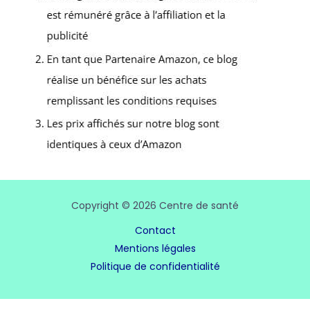
Copyright © 2026 Centre de santé
Contact
Mentions légales
Politique de confidentialité