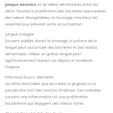
plaque dentaire
et de débris alimentaires entre les
dents favorise la prolifération des bactéries responsables
des odeurs désagréables. Un brossage minutieux est
essentiel pour prévenir cette accumulation.
Langue chargée
Souvent oubliée durant le brossage, la surface de la
langue peut accumuler des bactéries et des résidus
alimentaires. Utiliser un gratte-langue peut
significativement réduire ces dépôts et améliorer
l’haleine.
Infections bucco-dentaires
Les affections telles que les caries, la gingivite ou la
parodontite sont des sources d’halitose. Ces maladies
causent une inflammation et une prolifération
bactérienne qui dégagent des odeurs fortes.