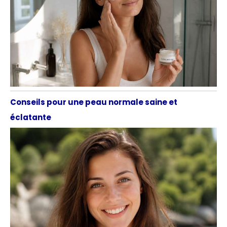
Conseils pour une peau normale saine et
éclatante