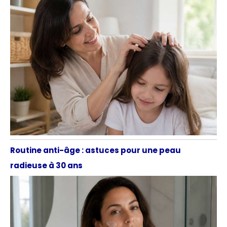
Routine anti-âge : astuces pour une peau
radieuse à 30 ans