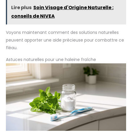
Lire plus
Soin Visage d'Origine Naturelle :
conseils de NIVEA
Voyons maintenant comment des solutions naturelles
peuvent apporter une aide précieuse pour combattre ce
fléau.
Astuces naturelles pour une haleine fraîche