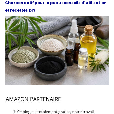
Charbon actif pour la peau : conseils d’utilisation
et recettes DIY