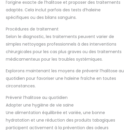
l’origine exacte de l’halitose et proposer des traitements
adaptés. Cela inclut parfois des tests d’haleine
spécifiques ou des bilans sanguins.
Procédures de traitement
Selon le diagnostic, les traitements peuvent varier de
simples nettoyages professionnels à des interventions
chirurgicales pour les cas plus graves ou des traitements
médicamenteux pour les troubles systémiques.
Explorons maintenant les moyens de prévenir l’halitose au
quotidien pour favoriser une haleine fraîche en toutes
circonstances.
Prévenir l’halitose au quotidien
Adopter une hygiène de vie saine
Une alimentation équilibrée et variée, une bonne
hydratation et une réduction des produits tabagiques
participent activement à la prévention des odeurs