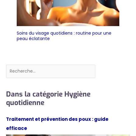
Soins du visage quotidiens : routine pour une
peau éclatante
Rechercher
Dans la catégorie Hygiène
quotidienne
Traitement et prévention des poux : guide
efficace