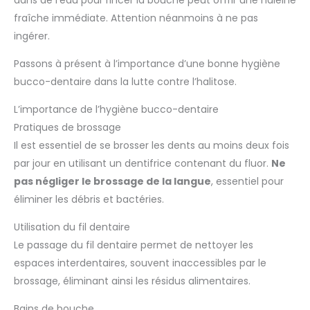
fraîche immédiate. Attention néanmoins à ne pas
ingérer.
Passons à présent à l’importance d’une bonne hygiène
bucco-dentaire dans la lutte contre l’halitose.
L’importance de l’hygiène bucco-dentaire
Pratiques de brossage
Il est essentiel de se brosser les dents au moins deux fois
par jour en utilisant un dentifrice contenant du fluor.
Ne
pas négliger le brossage de la langue
, essentiel pour
éliminer les débris et bactéries.
Utilisation du fil dentaire
Le passage du fil dentaire permet de nettoyer les
espaces interdentaires, souvent inaccessibles par le
brossage, éliminant ainsi les résidus alimentaires.
Bains de bouche