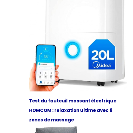
Test du fauteuil massant électrique
HOMCOM : relaxation ultime avec 8
zones de massage