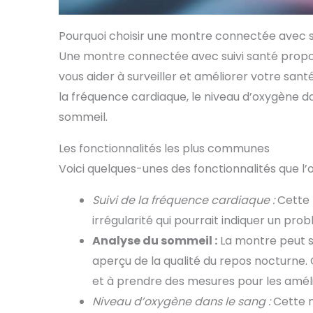
Pourquoi choisir une montre connectée avec su
Une montre connectée avec suivi santé propo
vous aider à surveiller et améliorer votre sa
la fréquence cardiaque, le niveau d’oxygène da
sommeil.
Les fonctionnalités les plus communes
Voici quelques-unes des fonctionnalités que l’
Suivi de la fréquence cardiaque :
Cette 
irrégularité qui pourrait indiquer un pro
Analyse du sommeil :
La montre peut s
aperçu de la qualité du repos nocturne. 
et à prendre des mesures pour les améli
Niveau d’oxygène dans le sang :
Cette m