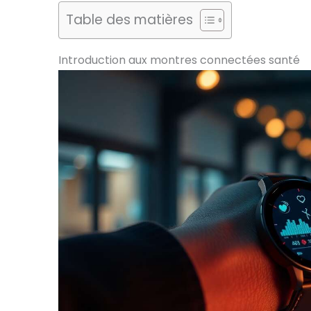
Table des matières
Introduction aux montres connectées santé