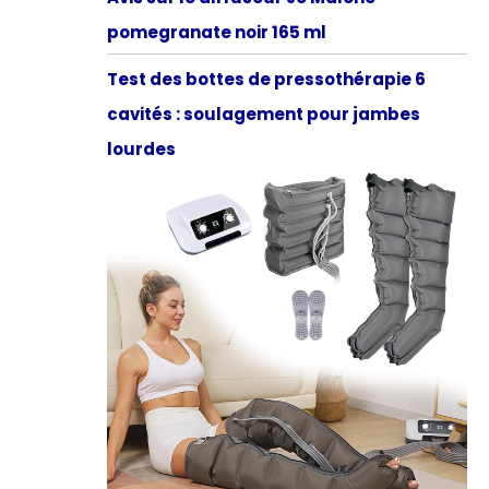
pomegranate noir 165 ml
Test des bottes de pressothérapie 6
cavités : soulagement pour jambes
lourdes