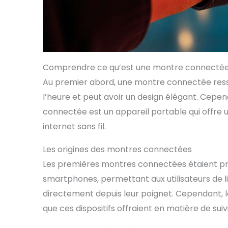
Comprendre ce qu’est une montre connectée 
Au premier abord, une montre connectée resse
l’heure et peut avoir un design élégant. Cepe
connectée est un appareil portable qui offre 
internet sans fil.
Les origines des montres connectées
Les premières montres connectées étaient pr
smartphones, permettant aux utilisateurs de 
directement depuis leur poignet. Cependant, l
que ces dispositifs offraient en matière de suivi