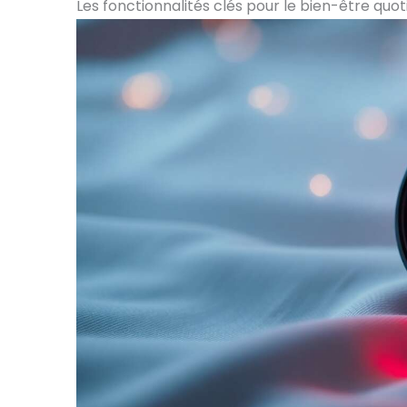
Les fonctionnalités clés pour le bien-être quot