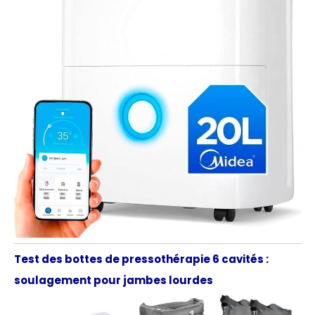
Test des bottes de pressothérapie 6 cavités :
soulagement pour jambes lourdes