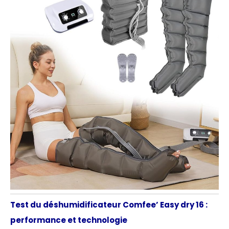
Test du déshumidificateur Comfee’ Easy dry 16 :
performance et technologie