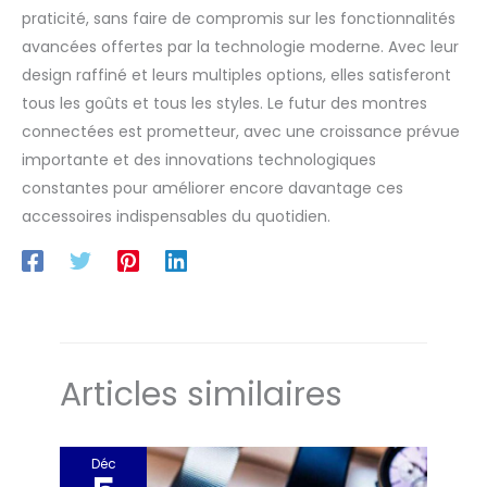
praticité, sans faire de compromis sur les fonctionnalités
avancées offertes par la technologie moderne. Avec leur
design raffiné et leurs multiples options, elles satisferont
tous les goûts et tous les styles. Le futur des montres
connectées est prometteur, avec une croissance prévue
importante et des innovations technologiques
constantes pour améliorer encore davantage ces
accessoires indispensables du quotidien.
Articles similaires
Déc