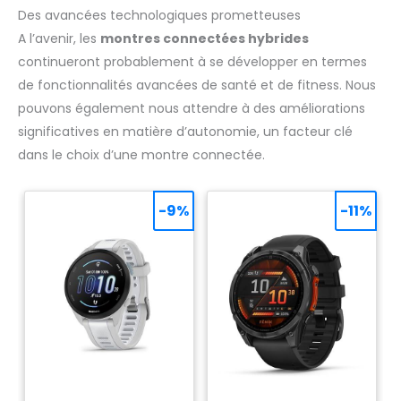
Des avancées technologiques prometteuses
A l’avenir, les
montres connectées hybrides
continueront probablement à se développer en termes
de fonctionnalités avancées de santé et de fitness. Nous
pouvons également nous attendre à des améliorations
significatives en matière d’autonomie, un facteur clé
dans le choix d’une montre connectée.
-9%
-11%