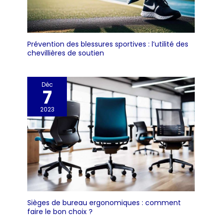
Prévention des blessures sportives : l’utilité des
chevillières de soutien
Déc
7
2023
Sièges de bureau ergonomiques : comment
faire le bon choix ?