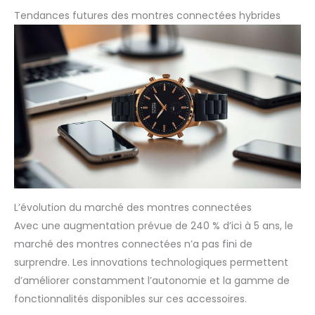
Tendances futures des montres connectées hybrides
L’évolution du marché des montres connectées
Avec une augmentation prévue de 240 % d’ici à 5 ans, le
marché des montres connectées n’a pas fini de
surprendre. Les innovations technologiques permettent
d’améliorer constamment l’autonomie et la gamme de
fonctionnalités disponibles sur ces accessoires.