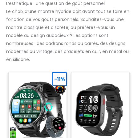
L’esthétique : une question de goût personnel
Le choix d’une montre hybride doit avant tout se faire en
fonction de vos goûts personnels. Souhaitez-vous une
montre classique et discrète, ou préférez-vous un
modèle au design audacieux ? Les options sont
nombreuses : des cadrans ronds ou carrés, des designs
modernes ou vintage, des bracelets en cuir, en métal ou
en silicone.
-11%