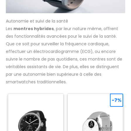
Autonomie et suivi de la santé
Les
montres hybrides
, par leur nature même, offrent
des fonctionnalités avancées pour le suivi de la santé.
Que ce soit pour surveiller la fréquence cardiaque,
effectuer un électrocardiogramme (ECG), ou encore
suivre le nombre de pas quotidiens, ces montres sont de
véritables assistants de vie. De plus, elles se distinguent
par une autonomie bien supérieure à celle des
smartwatches traditionnelles.
-7%