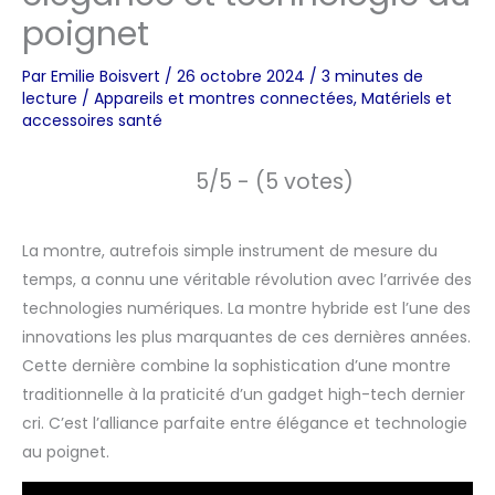
poignet
Par
Emilie Boisvert
/
26 octobre 2024
/
3 minutes de
lecture
/
Appareils et montres connectées
,
Matériels et
accessoires santé
5/5 - (5 votes)
La montre, autrefois simple instrument de mesure du
temps, a connu une véritable révolution avec l’arrivée des
technologies numériques. La montre hybride est l’une des
innovations les plus marquantes de ces dernières années.
Cette dernière combine la sophistication d’une montre
traditionnelle à la praticité d’un gadget high-tech dernier
cri. C’est l’alliance parfaite entre élégance et technologie
au poignet.