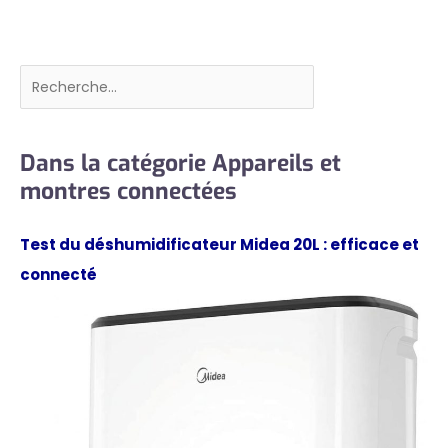
Rechercher
Dans la catégorie Appareils et
montres connectées
Test du déshumidificateur Midea 20L : efficace et
connecté