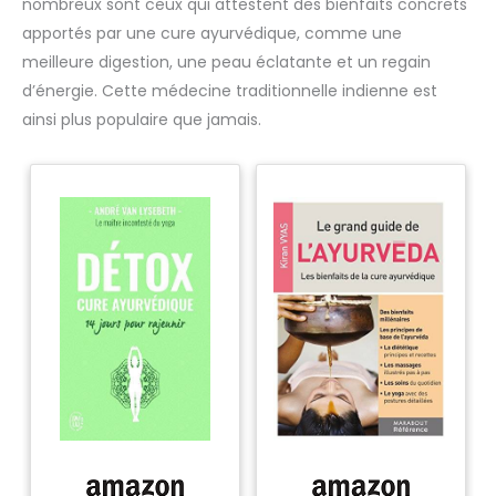
nombreux sont ceux qui attestent des bienfaits concrets
apportés par une cure ayurvédique, comme une
meilleure digestion, une peau éclatante et un regain
d’énergie. Cette médecine traditionnelle indienne est
ainsi plus populaire que jamais.