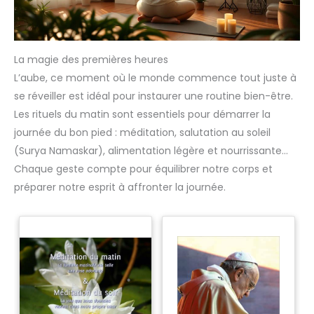
La magie des premières heures
L’aube, ce moment où le monde commence tout juste à
se réveiller est idéal pour instaurer une routine bien-être.
Les rituels du matin sont essentiels pour démarrer la
journée du bon pied : méditation, salutation au soleil
(Surya Namaskar), alimentation légère et nourrissante…
Chaque geste compte pour équilibrer notre corps et
préparer notre esprit à affronter la journée.