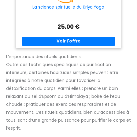
La science spirituelle du Kriya Yoga
25,00 €
L’importance des rituels quotidiens
Outre ces techniques spécifiques de purification
intérieure, certaines habitudes simples peuvent être
intégrées à notre quotidien pour favoriser la
détoxification du corps. Parmi elles : prendre un bain
relaxant au sel d’Epsom ou d’Himalaya ; boire de l’eau
chaude ; pratiquer des exercices respiratoires et de
mouvement. Ces rituels quotidiens, bien qu’accessibles à
tous, sont d’une grande puissance pour purifier le corps et
l’esprit.