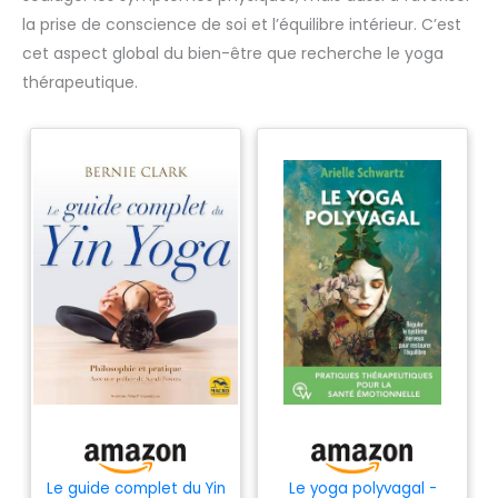
la prise de conscience de soi et l’équilibre intérieur. C’est
cet aspect global du bien-être que recherche le yoga
thérapeutique.
Le guide complet du Yin
Le yoga polyvagal -