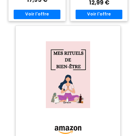
12,99 €