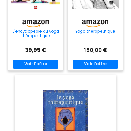
L'encyclopédie du yoga
Yoga thérapeutique
thérapeutique
39,95 €
150,00 €