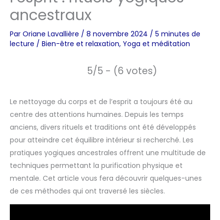
ancestraux
Par
Oriane Lavallière
/
8 novembre 2024
/
5 minutes de
lecture
/
Bien-être et relaxation
,
Yoga et méditation
5/5 - (6 votes)
Le nettoyage du corps et de l’esprit a toujours été au
centre des attentions humaines. Depuis les temps
anciens, divers rituels et traditions ont été développés
pour atteindre cet équilibre intérieur si recherché. Les
pratiques yogiques ancestrales offrent une multitude de
techniques permettant la purification physique et
mentale. Cet article vous fera découvrir quelques-unes
de ces méthodes qui ont traversé les siècles.