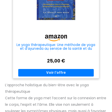
Le yoga thérapeutique: Une méthode de yoga
et d'ayurveda au service de la santé et du
bien-être
25,00 €
L’approche holistique du bien-être avec le yoga
thérapeutique
Cette forme de yoga met l’accent sur la connexion entre
le corps, l’esprit et l’âme. Elle vise non seulement à
soulager les symptômes physiques, mais aussi à favoriser