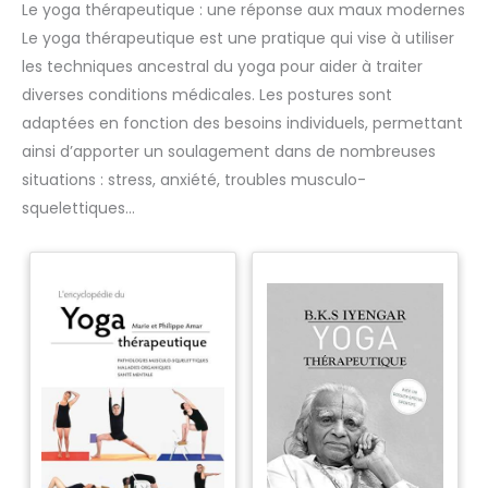
Le yoga thérapeutique : une réponse aux maux modernes
Le yoga thérapeutique est une pratique qui vise à utiliser
les techniques ancestral du yoga pour aider à traiter
diverses conditions médicales. Les postures sont
adaptées en fonction des besoins individuels, permettant
ainsi d’apporter un soulagement dans de nombreuses
situations : stress, anxiété, troubles musculo-
squelettiques…