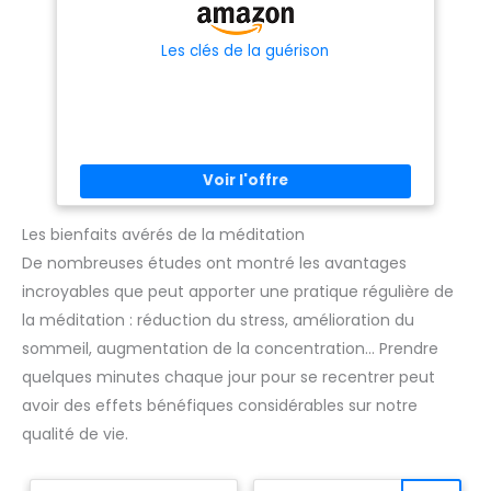
Les clés de la guérison
Les bienfaits avérés de la méditation
De nombreuses études ont montré les avantages
incroyables que peut apporter une pratique régulière de
la méditation : réduction du stress, amélioration du
sommeil, augmentation de la concentration… Prendre
quelques minutes chaque jour pour se recentrer peut
avoir des effets bénéfiques considérables sur notre
qualité de vie.