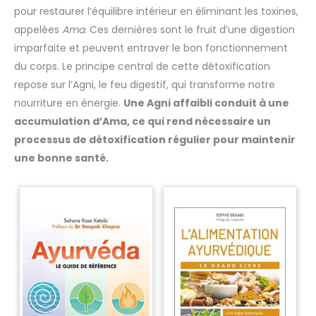
pour restaurer l’équilibre intérieur en éliminant les toxines,
appelées
Ama
. Ces dernières sont le fruit d’une digestion
imparfaite et peuvent entraver le bon fonctionnement
du corps. Le principe central de cette détoxification
repose sur l’Agni, le feu digestif, qui transforme notre
nourriture en énergie.
Une Agni affaibli conduit à une
accumulation d’Ama, ce qui rend nécessaire un
processus de détoxification régulier pour maintenir
une bonne santé.