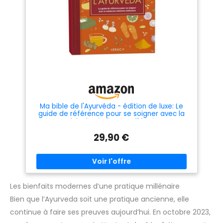
Ma bible de l'Ayurvéda - édition de luxe: Le
guide de référence pour se soigner avec la
médecine indienne millénaire
29,90 €
Les bienfaits modernes d’une pratique millénaire
Bien que l’Ayurveda soit une pratique ancienne, elle
continue à faire ses preuves aujourd’hui. En octobre 2023,