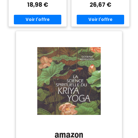
18,98 €
26,67 €