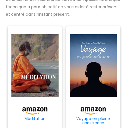
technique a pour objectif de vous aider à rester présent
et centré dans l’instant présent.
Méditation
Voyage en pleine
conscience