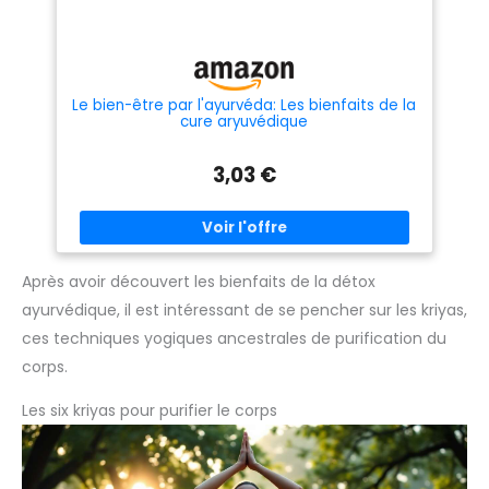
Le bien-être par l'ayurvéda: Les bienfaits de la
cure aryuvédique
3,03 €
Après avoir découvert les bienfaits de la détox
ayurvédique, il est intéressant de se pencher sur les kriyas,
ces techniques yogiques ancestrales de purification du
corps.
Les six kriyas pour purifier le corps