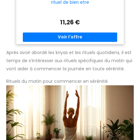
rituel de bien etre
11,26 €
Après avoir abordé les kriyas et les rituels quotidiens, il est
temps de s’intéresser aux rituels spécifiques du matin qui
vont aider à commencer la journée en toute sérénité.
Rituels du matin pour commencer en sérénité