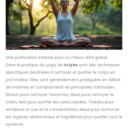
Une purification intense pour un mieux-être global
Dans la pratique du yoga, les
kriyas
sont des techniques
spécifiques destinées à nettoyer et purifier le corps en
profondeur. Elles sont généralement pratiquées en début
de matinée et comprennent six principales méthodes :
Dhauti pour nettoyer l’estomac, Basti pour nettoyer le
côlon, Neti pour purifier les voies nasales, Trataka pour
améliorer la vue et la concentration, Nauli pour renforcer
les organes abdominaux et Kapalbhati pour purifier tout le
système.