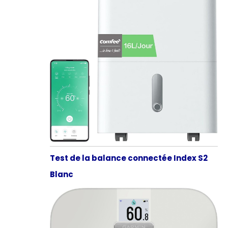
Test de la balance connectée Index S2
Blanc