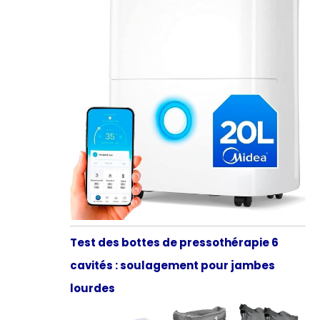
Test des bottes de pressothérapie 6
cavités : soulagement pour jambes
lourdes