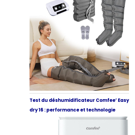
Test du déshumidificateur Comfee’ Easy
dry 16 : performance et technologie