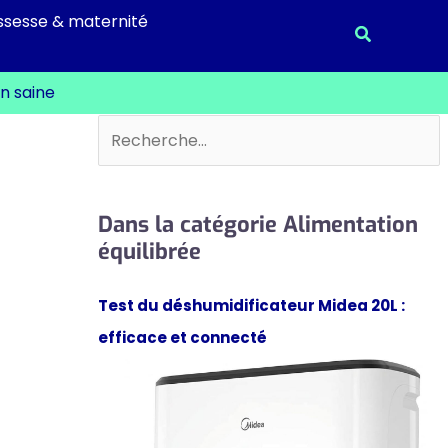
ssesse & maternité
Recherche
n saine
Rechercher
Dans la catégorie Alimentation
équilibrée
Test du déshumidificateur Midea 20L :
efficace et connecté