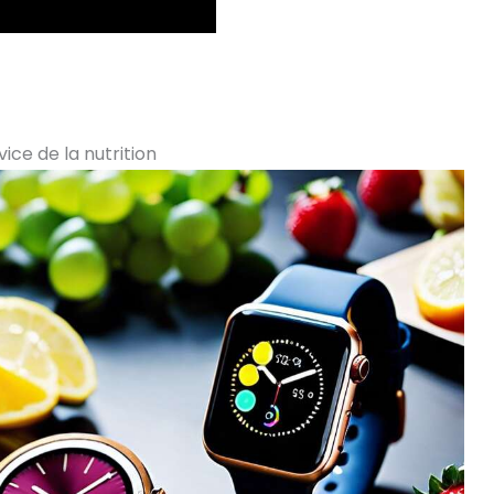
ce de la nutrition