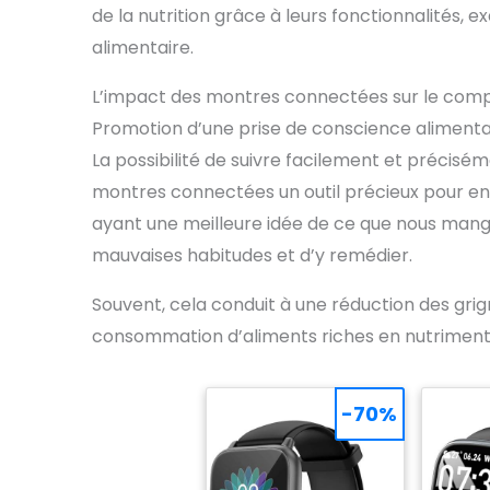
de la nutrition grâce à leurs fonctionnalités
alimentaire.
L’impact des montres connectées sur le com
Promotion d’une prise de conscience alimenta
La possibilité de suivre facilement et précis
montres connectées un outil précieux pour en
ayant une meilleure idée de ce que nous mangeon
mauvaises habitudes et d’y remédier.
Souvent, cela conduit à une réduction des grig
consommation d’aliments riches en nutriment
-70%