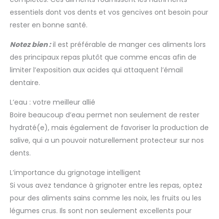
essentiels dont vos dents et vos gencives ont besoin pour
rester en bonne santé.
Notez bien :
il est préférable de manger ces aliments lors
des principaux repas plutôt que comme encas afin de
limiter l’exposition aux acides qui attaquent l’émail
dentaire.
L’eau : votre meilleur allié
Boire beaucoup d’eau permet non seulement de rester
hydraté(e), mais également de favoriser la production de
salive, qui a un pouvoir naturellement protecteur sur nos
dents.
L’importance du grignotage intelligent
Si vous avez tendance à grignoter entre les repas, optez
pour des aliments sains comme les noix, les fruits ou les
légumes crus. Ils sont non seulement excellents pour