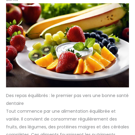
Des repas équilibrés : le premier pas vers une bonne santé
dentaire
Tout commence par une alimentation équilibrée et
variée. Il convient de consommer régulièrement des
fruits, des légumes, des protéines maigres et des céréales
complètes. Ces aliments fournissent les nutriments