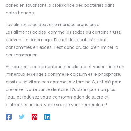
caries en favorisant la croissance des bactéries dans
notre bouche.
Les aliments acides : une menace silencieuse
Les aliments acides, comme les sodas ou certains fruits,
peuvent endommager l’émail des dents s’ils sont
consommés en excès. Il est donc crucial d’en limiter la
consommation.
En somme, une alimentation équilibrée et variée, riche en
minéraux essentiels comme le calcium et le phosphore,
ainsi qu’en vitamines comme la vitamine C, est clé pour
préserver votre santé dentaire. N’oubliez pas non plus
l’eau et réduisez votre consommation de sucre et
d’aliments acides. Votre sourire vous remerciera !