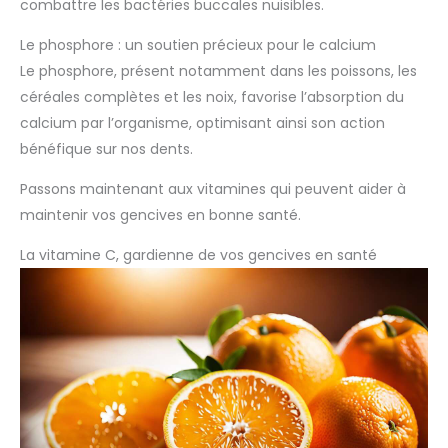
combattre les bactéries buccales nuisibles.
Le phosphore : un soutien précieux pour le calcium
Le phosphore, présent notamment dans les poissons, les
céréales complètes et les noix, favorise l’absorption du
calcium par l’organisme, optimisant ainsi son action
bénéfique sur nos dents.
Passons maintenant aux vitamines qui peuvent aider à
maintenir vos gencives en bonne santé.
La vitamine C, gardienne de vos gencives en santé