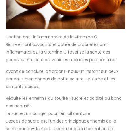
L’action anti-inflammatoire de la vitamine C
Riche en antioxydants et dotée de propriétés anti-
inflammatoires, la vitamine C favorise la santé des
gencives et aide à prévenir les maladies parodontales.
Avant de conclure, attardons-nous un instant sur deux
ennemis bien connus de notre sourire : le sucre et les
aliments acides.
Réduire les ennemis du sourire : sucre et acidité au banc
des accusés
Le sucre : un danger pour l’émail dentaire
L’excès de sucre est l’un des principaux ennemis de la
santé bucco-dentaire. Il contribue à la formation de