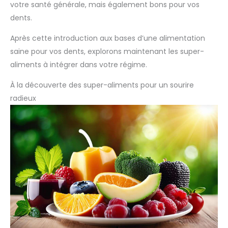
votre santé générale, mais également bons pour vos
dents.
Après cette introduction aux bases d’une alimentation
saine pour vos dents, explorons maintenant les super-
aliments à intégrer dans votre régime.
À la découverte des super-aliments pour un sourire
radieux