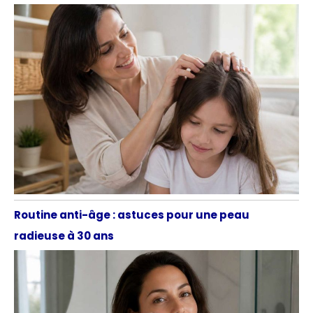
Routine anti-âge : astuces pour une peau
radieuse à 30 ans