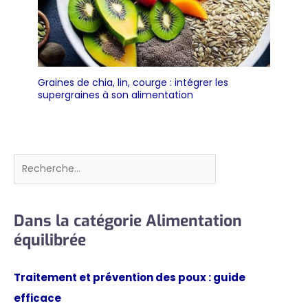
Graines de chia, lin, courge : intégrer les
supergraines à son alimentation
Rechercher
Dans la catégorie Alimentation
équilibrée
Traitement et prévention des poux : guide
efficace