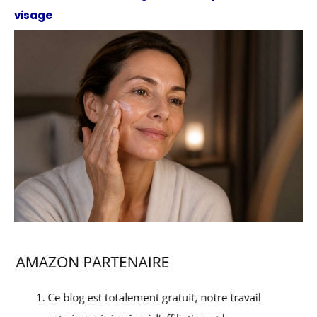
visage