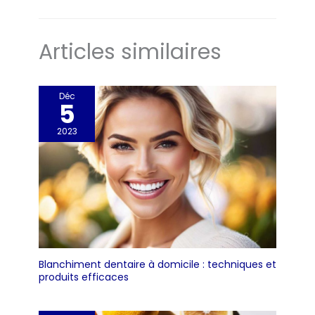
Articles similaires
Déc
5
2023
Blanchiment dentaire à domicile : techniques et
produits efficaces