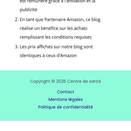
Copyright © 2026 Centre de santé
Contact
Mentions légales
Politique de confidentialité