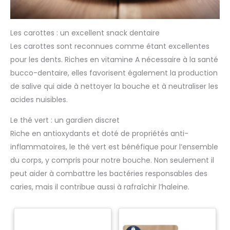
Les carottes : un excellent snack dentaire
Les carottes sont reconnues comme étant excellentes
pour les dents. Riches en vitamine A nécessaire à la santé
bucco-dentaire, elles favorisent également la production
de salive qui aide à nettoyer la bouche et à neutraliser les
acides nuisibles.
Le thé vert : un gardien discret
Riche en antioxydants et doté de propriétés anti-
inflammatoires, le thé vert est bénéfique pour l’ensemble
du corps, y compris pour notre bouche. Non seulement il
peut aider à combattre les bactéries responsables des
caries, mais il contribue aussi à rafraîchir l’haleine.