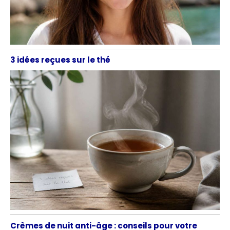
3 idées reçues sur le thé
Crèmes de nuit anti-âge : conseils pour votre