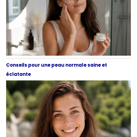
Conseils pour une peau normale saine et
éclatante