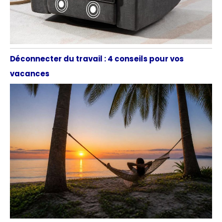
Déconnecter du travail : 4 conseils pour vos
vacances