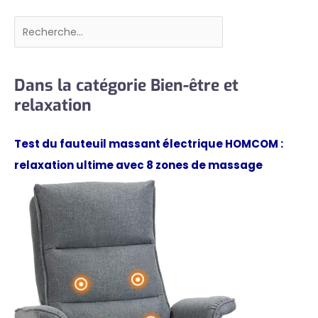
Rechercher
Dans la catégorie Bien-être et
relaxation
Test du fauteuil massant électrique HOMCOM :
relaxation ultime avec 8 zones de massage