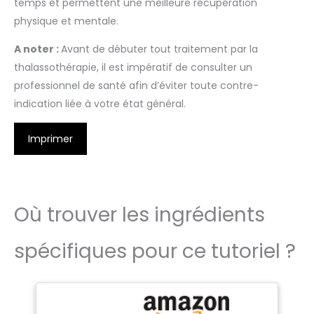
temps et permettent une meilleure récupération
physique et mentale.
A noter :
Avant de débuter tout traitement par la
thalassothérapie, il est impératif de consulter un
professionnel de santé afin d’éviter toute contre-
indication liée à votre état général.
Imprimer
Où trouver les ingrédients
spécifiques pour ce tutoriel ?