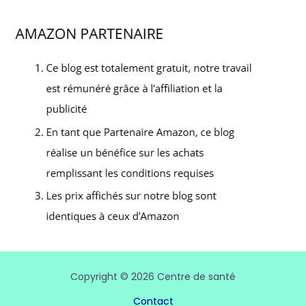
Copyright © 2026 Centre de santé
Contact