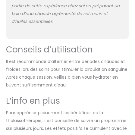
partie de cette expérience chez soi en préparant un
bain d’eau chaude agrémenté de sel marin et
d’huiles essentielles.
Conseils d’utilisation
Il est recommandé d’alterner entre périodes chaudes et
froides lors des soins pour stimuler la circulation sanguine.
Après chaque session, veillez à bien vous hydrater en
buvant suffisamment d’eau.
L’info en plus
Pour apprécier pleinement les bénéfices de la
thalassothérapie, il est conseillé de suivre un programme
sur plusieurs jours. Les effets positifs se cumulent avec le