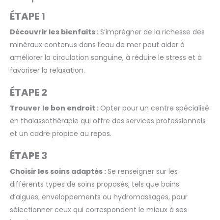
ÉTAPE 1
Découvrir les bienfaits :
S’imprégner de la richesse des
minéraux contenus dans l’eau de mer peut aider à
améliorer la circulation sanguine, à réduire le stress et à
favoriser la relaxation.
ÉTAPE 2
Trouver le bon endroit :
Opter pour un centre spécialisé
en thalassothérapie qui offre des services professionnels
et un cadre propice au repos.
ÉTAPE 3
Choisir les soins adaptés :
Se renseigner sur les
différents types de soins proposés, tels que bains
d’algues, enveloppements ou hydromassages, pour
sélectionner ceux qui correspondent le mieux à ses