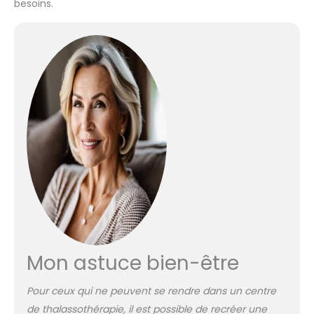
besoins.
Mon astuce bien-être
Pour ceux qui ne peuvent se rendre dans un centre
de thalassothérapie, il est possible de recréer une