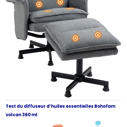
Test du diffuseur d’huiles essentielles Bohofam
volcan 360 ml