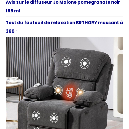
Avis sur le diffuseur Jo Malone pomegranate noir
165 ml
Test du fauteuil de relaxation BRTHORY massant à
360°