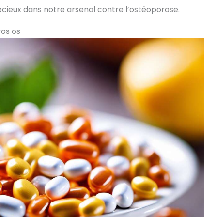
cieux dans notre arsenal contre l’ostéoporose.
vos os