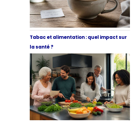
Tabac et alimentation : quel impact sur
la santé ?