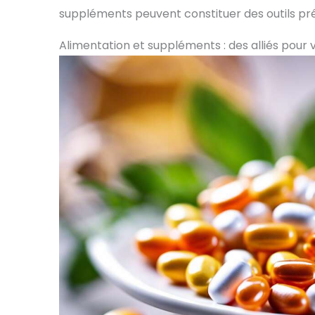
suppléments peuvent constituer des outils pré
Alimentation et suppléments : des alliés pour 