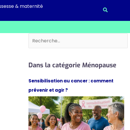
ssesse & maternité
Recherche
Rechercher
Dans la catégorie Ménopause
Sensibilisation au cancer : comment
prévenir et agir ?