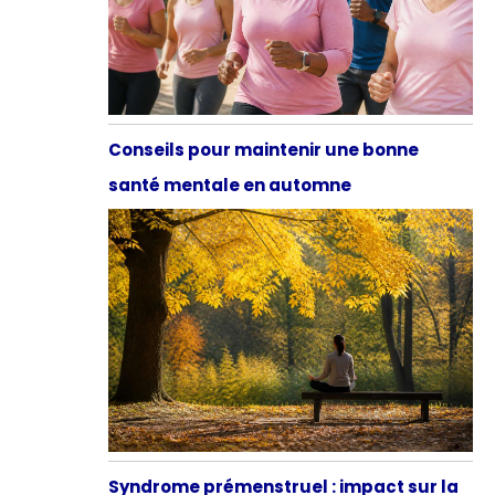
Conseils pour maintenir une bonne
santé mentale en automne
Syndrome prémenstruel : impact sur la