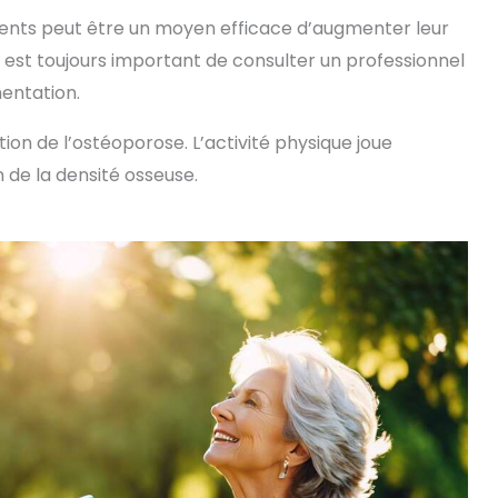
nts peut être un moyen efficace d’augmenter leur
 est toujours important de consulter un professionnel
entation.
ion de l’ostéoporose. L’activité physique joue
 de la densité osseuse.