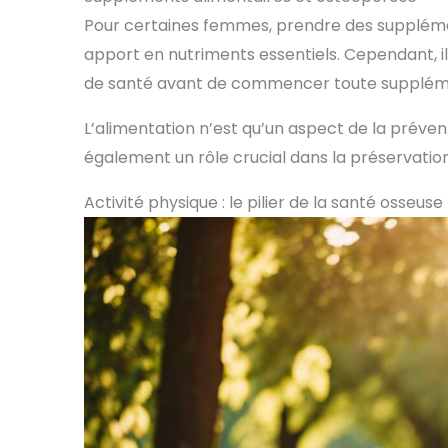
Pour certaines femmes, prendre des suppléme
apport en nutriments essentiels. Cependant, il
de santé avant de commencer toute supplém
L’alimentation n’est qu’un aspect de la prévent
également un rôle crucial dans la préservation
Activité physique : le pilier de la santé osseuse