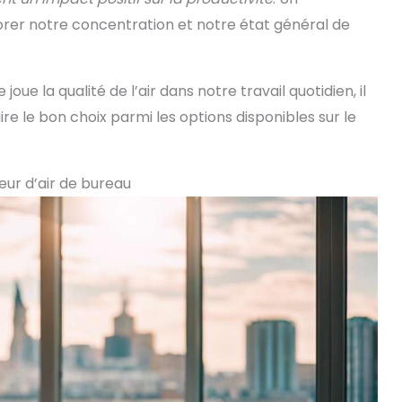
orer notre concentration et notre état général de
oue la qualité de l’air dans notre travail quotidien, il
 le bon choix parmi les options disponibles sur le
teur d’air de bureau