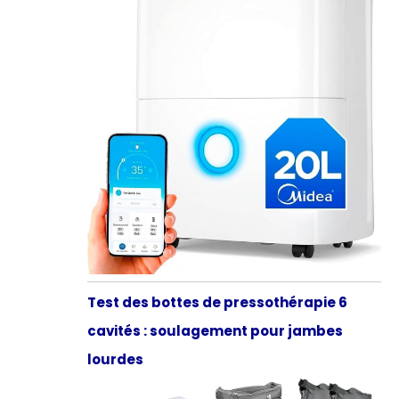
Test des bottes de pressothérapie 6
cavités : soulagement pour jambes
lourdes