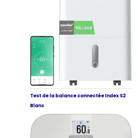
Test de la balance connectée Index S2
Blanc