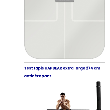
Test tapis HAPBEAR extra large 274 cm
antidérapant