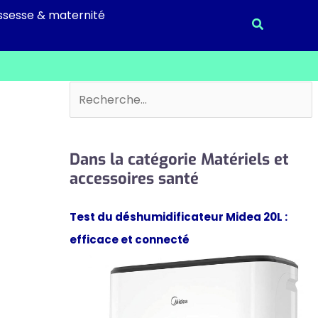
ssesse & maternité
Recherche
Rechercher
Dans la catégorie Matériels et
accessoires santé
Test du déshumidificateur Midea 20L :
efficace et connecté