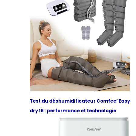
Test du déshumidificateur Comfee’ Easy
dry 16 : performance et technologie