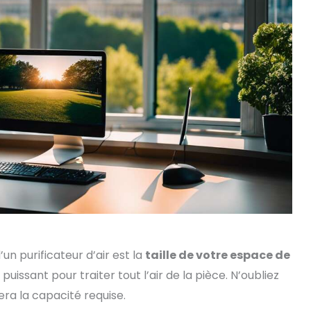
un purificateur d’air est la
taille de votre espace de
puissant pour traiter tout l’air de la pièce. N’oubliez
era la capacité requise.