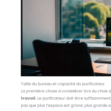
Taille du bureau et capacité du purificateur
La première chose à considérer lors du choix d’
travail
. Le purificateur doit être suffisamment 
pas que plus l’espace est grand, plus grande s