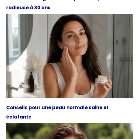
radieuse à 30 ans
Conseils pour une peau normale saine et
éclatante