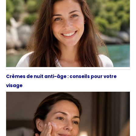
Crèmes de nuit anti-âge : conseils pour votre
visage