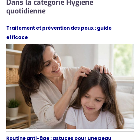
Dans la catégorie Hygiène
quotidienne
Traitement et prévention des poux : guide
efficace
Routine anti-âge : astuces pour une peau