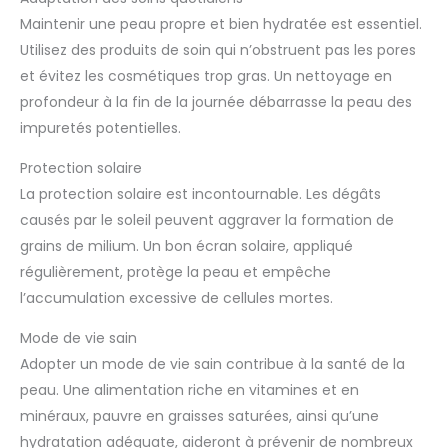
Maintenir une peau propre et bien hydratée est essentiel.
Utilisez des produits de soin qui n’obstruent pas les pores
et évitez les cosmétiques trop gras. Un nettoyage en
profondeur à la fin de la journée débarrasse la peau des
impuretés potentielles.
Protection solaire
La protection solaire est incontournable. Les dégâts
causés par le soleil peuvent aggraver la formation de
grains de milium. Un bon écran solaire, appliqué
régulièrement, protège la peau et empêche
l’accumulation excessive de cellules mortes.
Mode de vie sain
Adopter un mode de vie sain contribue à la santé de la
peau. Une alimentation riche en vitamines et en
minéraux, pauvre en graisses saturées, ainsi qu’une
hydratation adéquate, aideront à prévenir de nombreux