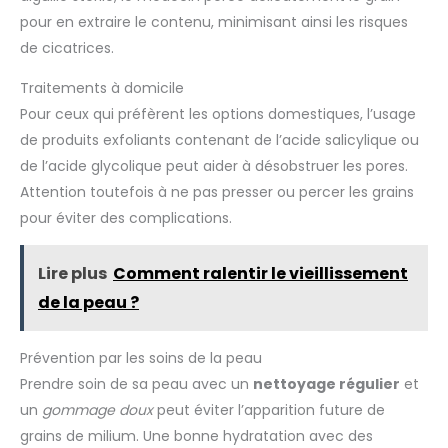
pour en extraire le contenu, minimisant ainsi les risques
de cicatrices.
Traitements à domicile
Pour ceux qui préfèrent les options domestiques, l’usage
de produits exfoliants contenant de l’acide salicylique ou
de l’acide glycolique peut aider à désobstruer les pores.
Attention toutefois à ne pas presser ou percer les grains
pour éviter des complications.
Lire plus
Comment ralentir le vieillissement
de la peau ?
Prévention par les soins de la peau
Prendre soin de sa peau avec un
nettoyage régulier
et
un
gommage doux
peut éviter l’apparition future de
grains de milium. Une bonne hydratation avec des