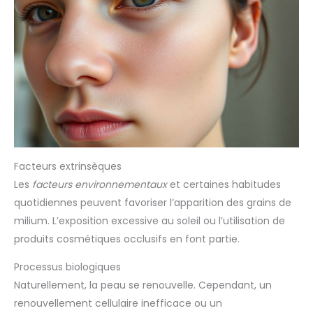
Facteurs extrinsèques
Les
facteurs environnementaux
et certaines habitudes
quotidiennes peuvent favoriser l’apparition des grains de
milium. L’exposition excessive au soleil ou l’utilisation de
produits cosmétiques occlusifs en font partie.
Processus biologiques
Naturellement, la peau se renouvelle. Cependant, un
renouvellement cellulaire inefficace ou un