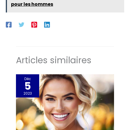
pour les hommes
Articles similaires
Déc
5
2023