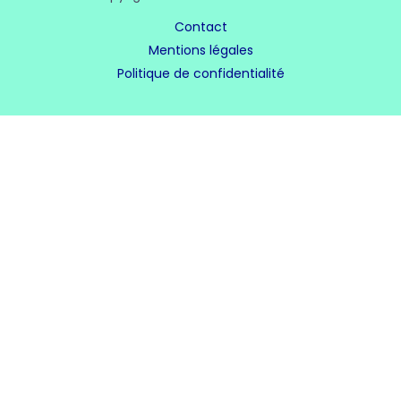
Contact
Mentions légales
Politique de confidentialité