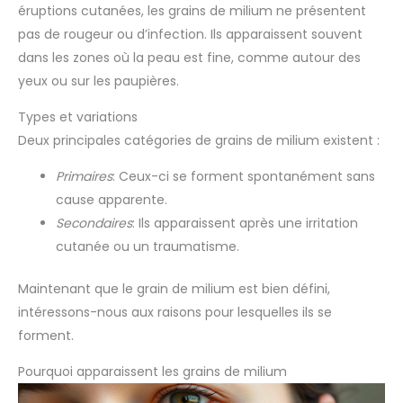
éruptions cutanées, les grains de milium ne présentent
pas de rougeur ou d’infection. Ils apparaissent souvent
dans les zones où la peau est fine, comme autour des
yeux ou sur les paupières.
Types et variations
Deux principales catégories de grains de milium existent :
Primaires
: Ceux-ci se forment spontanément sans
cause apparente.
Secondaires
: Ils apparaissent après une irritation
cutanée ou un traumatisme.
Maintenant que le grain de milium est bien défini,
intéressons-nous aux raisons pour lesquelles ils se
forment.
Pourquoi apparaissent les grains de milium