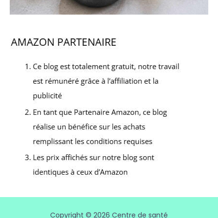
Copyright © 2026 Centre de santé