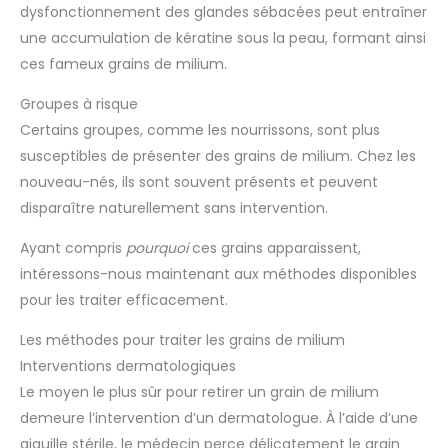
dysfonctionnement des glandes sébacées peut entraîner
une accumulation de kératine sous la peau, formant ainsi
ces fameux grains de milium.
Groupes à risque
Certains groupes, comme les nourrissons, sont plus
susceptibles de présenter des grains de milium. Chez les
nouveau-nés, ils sont souvent présents et peuvent
disparaître naturellement sans intervention.
Ayant compris
pourquoi
ces grains apparaissent,
intéressons-nous maintenant aux méthodes disponibles
pour les traiter efficacement.
Les méthodes pour traiter les grains de milium
Interventions dermatologiques
Le moyen le plus sûr pour retirer un grain de milium
demeure l’intervention d’un dermatologue. À l’aide d’une
aiguille stérile, le médecin perce délicatement le grain