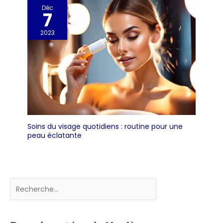
Déc
7
2023
Soins du visage quotidiens : routine pour une
peau éclatante
Rechercher