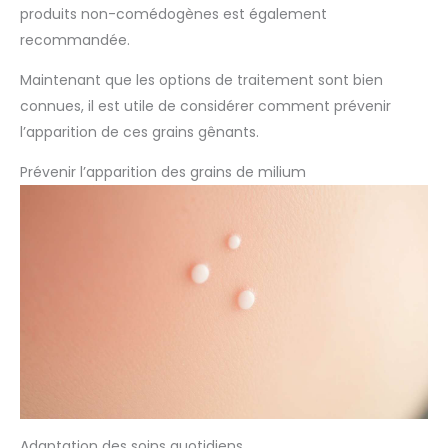
produits non-comédogènes est également
recommandée.
Maintenant que les options de traitement sont bien
connues, il est utile de considérer comment prévenir
l’apparition de ces grains gênants.
Prévenir l’apparition des grains de milium
Adaptation des soins quotidiens