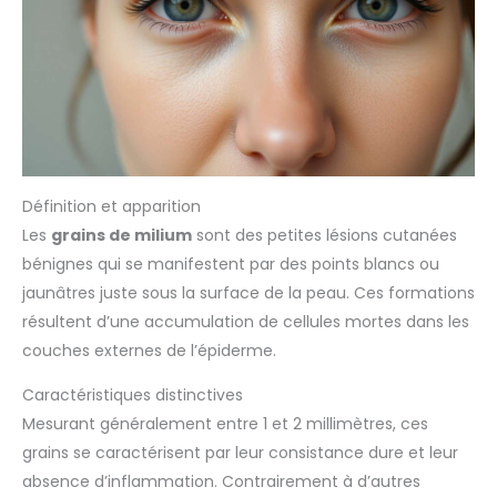
Définition et apparition
Les
grains de milium
sont des petites lésions cutanées
bénignes qui se manifestent par des points blancs ou
jaunâtres juste sous la surface de la peau. Ces formations
résultent d’une accumulation de cellules mortes dans les
couches externes de l’épiderme.
Caractéristiques distinctives
Mesurant généralement entre 1 et 2 millimètres, ces
grains se caractérisent par leur consistance dure et leur
absence d’inflammation. Contrairement à d’autres