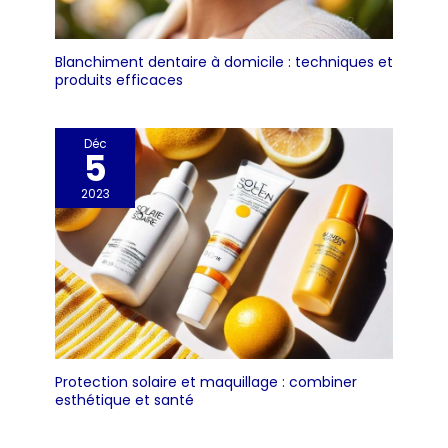
Blanchiment dentaire à domicile : techniques et
produits efficaces
Déc
5
2023
Protection solaire et maquillage : combiner
esthétique et santé