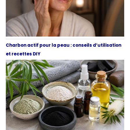
Charbon actif pour la peau : conseils d’utilisation
et recettes DIY