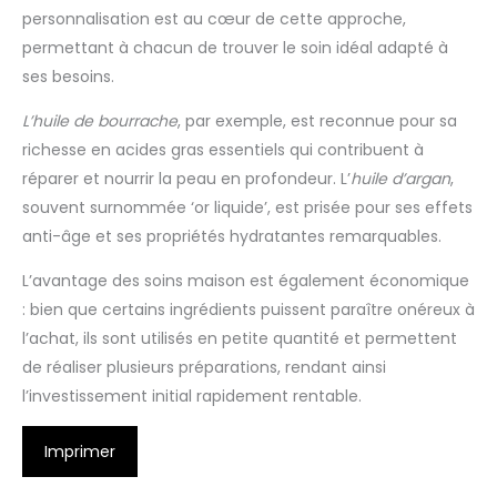
personnalisation est au cœur de cette approche,
permettant à chacun de trouver le soin idéal adapté à
ses besoins.
L’huile de bourrache
, par exemple, est reconnue pour sa
richesse en acides gras essentiels qui contribuent à
réparer et nourrir la peau en profondeur. L’
huile d’argan
,
souvent surnommée ‘or liquide’, est prisée pour ses effets
anti-âge et ses propriétés hydratantes remarquables.
L’avantage des soins maison est également économique
: bien que certains ingrédients puissent paraître onéreux à
l’achat, ils sont utilisés en petite quantité et permettent
de réaliser plusieurs préparations, rendant ainsi
l’investissement initial rapidement rentable.
Imprimer