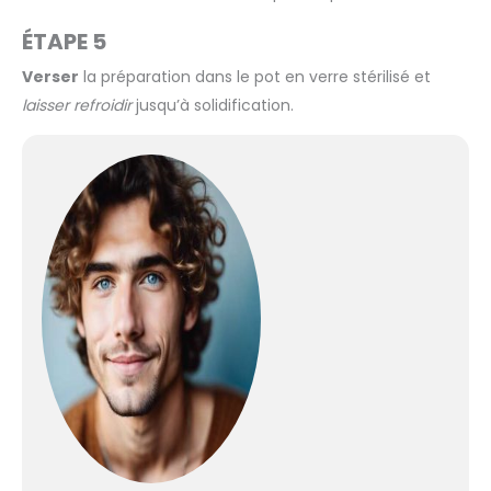
ÉTAPE 5
Verser
la préparation dans le pot en verre stérilisé et
laisser refroidir
jusqu’à solidification.