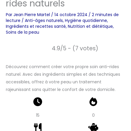
rides naturels
Par
Jean Pierre Martel
/
14 octobre 2024
/
2 minutes de
lecture
/
Anti-âges naturels
,
Hygiène quotidienne
,
Ingrédients et recettes santé
,
Nutrition et diététique
,
Soins de la peau
4.9/5 - (7 votes)
Découvrez comment créer votre propre soin anti-rides
naturel. Avec des ingrédients simples et des techniques
accessibles, offrez à votre peau un traitement
rajeunissant sans quitter le confort de votre domicile.
15
0