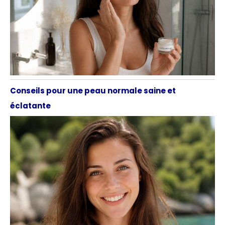
Conseils pour une peau normale saine et
éclatante