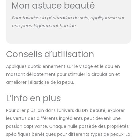
Mon astuce beauté
Pour favoriser la
pénétration
du soin, appliquez-le sur
une peau légèrement humide.
Conseils d’utilisation
Appliquez quotidiennement sur le visage et le cou en
massant délicatement pour stimuler la circulation et
améliorer l’élasticité de la peau.
L’info en plus
Pour aller plus loin dans l’univers du DIY beauté, explorer
les vertus des différents ingrédients peut devenir une
passion captivante. Chaque huile possède des propriétés
spécifiques bénéfiques pour différents types de peaux. La