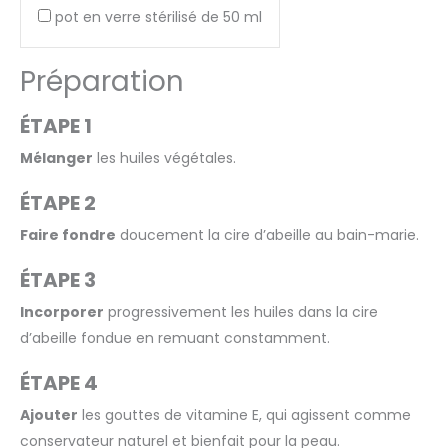
pot en verre stérilisé de 50 ml
Préparation
ÉTAPE 1
Mélanger
les huiles végétales.
ÉTAPE 2
Faire fondre
doucement la cire d’abeille au bain-marie.
ÉTAPE 3
Incorporer
progressivement les huiles dans la cire
d’abeille fondue en remuant constamment.
ÉTAPE 4
Ajouter
les gouttes de vitamine E, qui agissent comme
conservateur naturel et bienfait pour la peau.