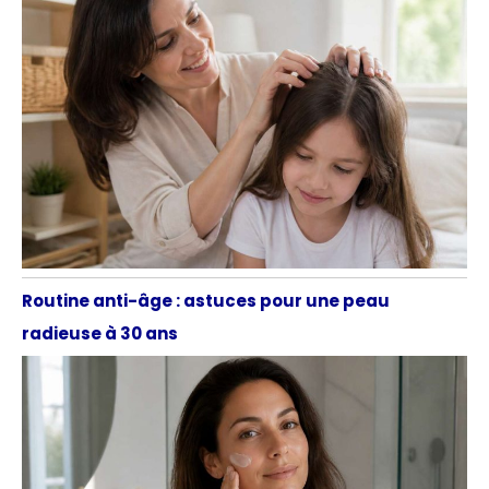
Routine anti-âge : astuces pour une peau
radieuse à 30 ans