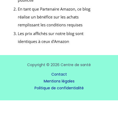
Copyright © 2026 Centre de santé
Contact
Mentions légales
Politique de confidentialité