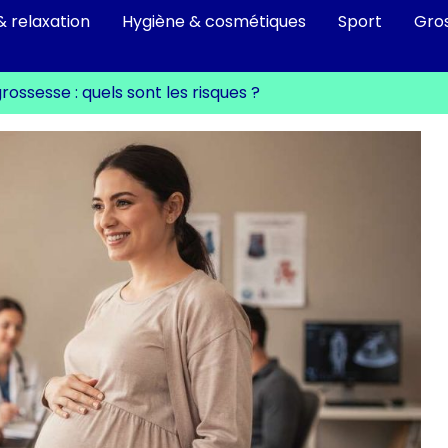
& relaxation
Hygiène & cosmétiques
Sport
Gro
rossesse : quels sont les risques ?