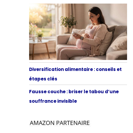
Diversification alimentaire : conseils et
étapes clés
Fausse couche : briser le tabou d’une
souffrance invisible