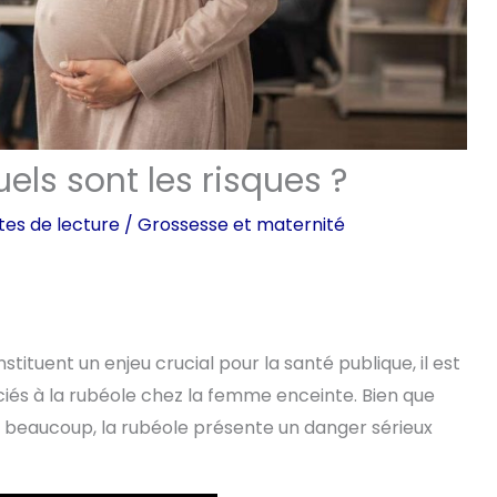
els sont les risques ?
tes de lecture
/
Grossesse et maternité
tituent un enjeu crucial pour la santé publique, il est
ociés à la rubéole chez la femme enceinte. Bien que
beaucoup, la rubéole présente un danger sérieux