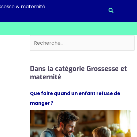
ssesse & maternité
Recherche
Rechercher
Dans la catégorie Grossesse et
maternité
Que faire quand un enfant refuse de
manger ?