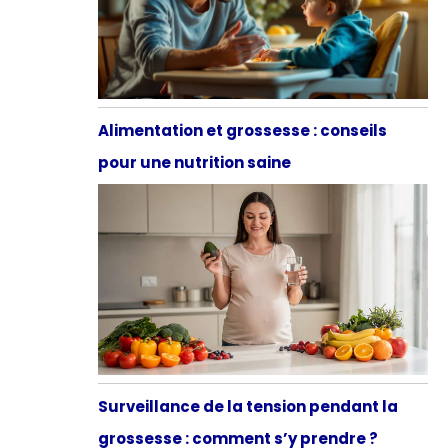
Alimentation et grossesse : conseils
pour une nutrition saine
Surveillance de la tension pendant la
grossesse : comment s’y prendre ?