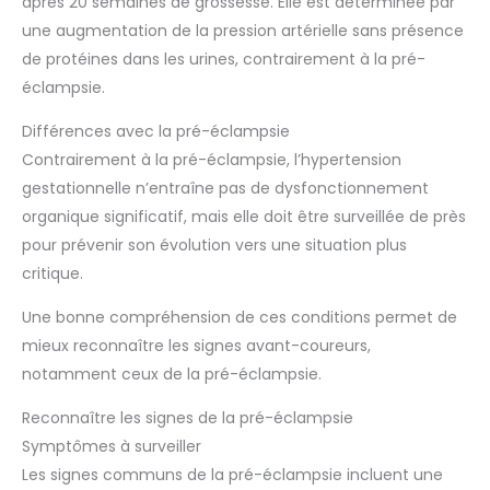
après 20 semaines de grossesse. Elle est déterminée par
une augmentation de la pression artérielle sans présence
de protéines dans les urines, contrairement à la pré-
éclampsie.
Différences avec la pré-éclampsie
Contrairement à la pré-éclampsie, l’hypertension
gestationnelle n’entraîne pas de dysfonctionnement
organique significatif, mais elle doit être surveillée de près
pour prévenir son évolution vers une situation plus
critique.
Une bonne compréhension de ces conditions permet de
mieux reconnaître les signes avant-coureurs,
notamment ceux de la pré-éclampsie.
Reconnaître les signes de la pré-éclampsie
Symptômes à surveiller
Les signes communs de la pré-éclampsie incluent une