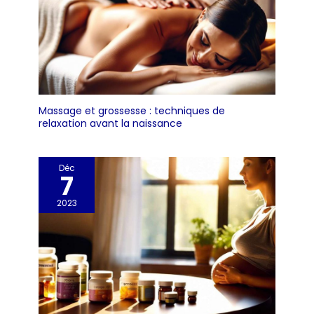
Massage et grossesse : techniques de
relaxation avant la naissance
Déc
7
2023