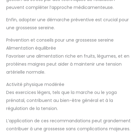
peuvent compléter l’approche médicamenteuse.
Enfin, adopter une démarche préventive est crucial pour
une grossesse sereine.
Prévention et conseils pour une grossesse sereine
Alimentation équilibrée
Favoriser une alimentation riche en fruits, légumes, et en
protéines maigres peut aider à maintenir une tension
artérielle normale.
Activité physique modérée
Des exercices légers, tels que la marche ou le yoga
prénatal, contribuent au bien-être général et à la
régulation de la tension.
L’application de ces recommandations peut grandement
contribuer à une grossesse sans complications majeures.