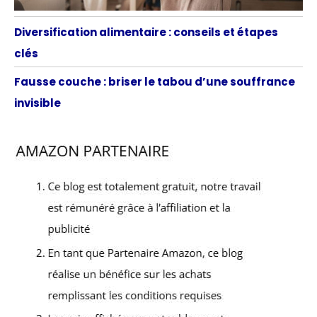
Diversification alimentaire : conseils et étapes
clés
Fausse couche : briser le tabou d’une souffrance
invisible