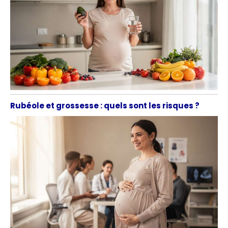
Rubéole et grossesse : quels sont les risques ?