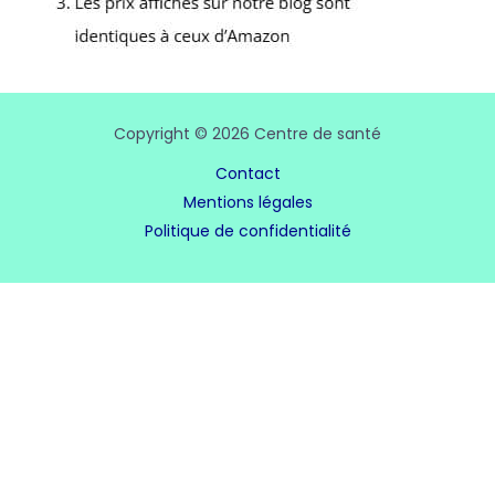
Copyright © 2026 Centre de santé
Contact
Mentions légales
Politique de confidentialité