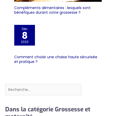
Compléments alimentaires : lesquels sont
bénéfiques durant votre grossesse ?
Déc
8
2023
Comment choisir une chaise haute sécurisée
et pratique ?
Rechercher
Dans la catégorie Grossesse et