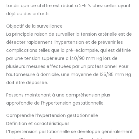
tandis que ce chiffre est réduit à 2-5 % chez celles ayant
déjà eu des enfants.
Objectif de la surveillance
La principale raison de surveiller la tension artérielle est de
détecter rapidement l’hypertension et de prévenir les
complications telles que la pré-éclampsie, qui est définie
par une tension supérieure à 140/90 mm Hg lors de
plusieurs mesures effectuées par un professionnel. Pour
l’automesure à domicile, une moyenne de 135/85 mm Hg
doit être dépassée.
Passons maintenant à une compréhension plus
approfondie de l’hypertension gestationnelle.
Comprendre l’hypertension gestationnelle
Définition et caractéristiques
L’hypertension gestationnelle se développe généralement