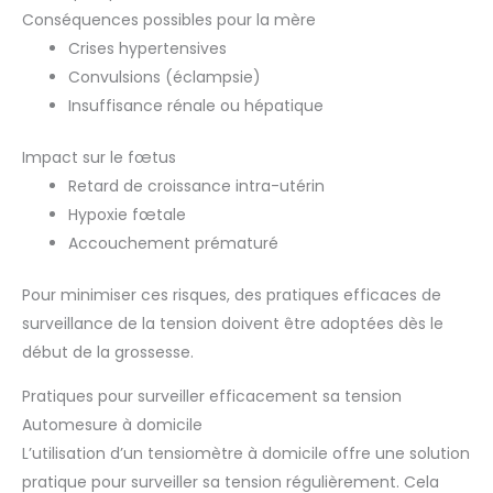
Conséquences possibles pour la mère
Crises hypertensives
Convulsions (éclampsie)
Insuffisance rénale ou hépatique
Impact sur le fœtus
Retard de croissance intra-utérin
Hypoxie fœtale
Accouchement prématuré
Pour minimiser ces risques, des pratiques efficaces de
surveillance de la tension doivent être adoptées dès le
début de la grossesse.
Pratiques pour surveiller efficacement sa tension
Automesure à domicile
L’utilisation d’un tensiomètre à domicile offre une solution
pratique pour surveiller sa tension régulièrement. Cela