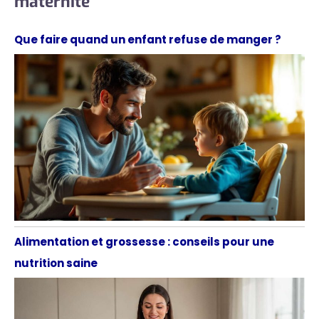
maternité
Que faire quand un enfant refuse de manger ?
Alimentation et grossesse : conseils pour une
nutrition saine