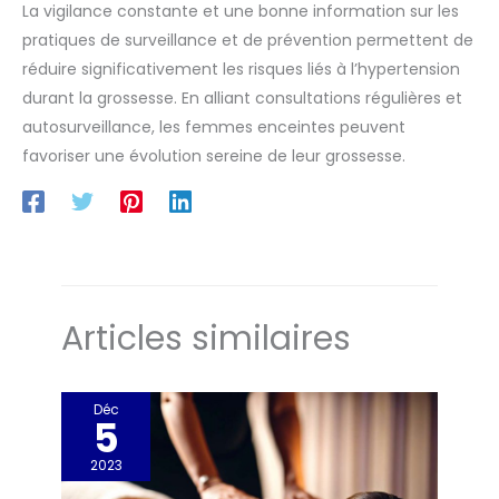
La vigilance constante et une bonne information sur les
pratiques de surveillance et de prévention permettent de
réduire significativement les risques liés à l’hypertension
durant la grossesse. En alliant consultations régulières et
autosurveillance, les femmes enceintes peuvent
favoriser une évolution sereine de leur grossesse.
Articles similaires
Déc
5
2023