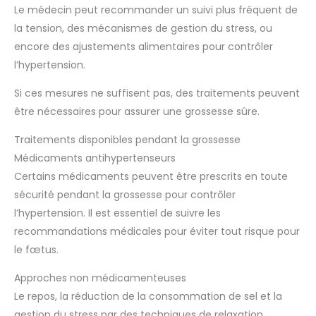
Le médecin peut recommander un suivi plus fréquent de
la tension, des mécanismes de gestion du stress, ou
encore des ajustements alimentaires pour contrôler
l’hypertension.
Si ces mesures ne suffisent pas, des traitements peuvent
être nécessaires pour assurer une grossesse sûre.
Traitements disponibles pendant la grossesse
Médicaments antihypertenseurs
Certains médicaments peuvent être prescrits en toute
sécurité pendant la grossesse pour contrôler
l’hypertension. Il est essentiel de suivre les
recommandations médicales pour éviter tout risque pour
le fœtus.
Approches non médicamenteuses
Le repos, la réduction de la consommation de sel et la
gestion du stress par des techniques de relaxation