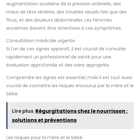
augmentation soudaine de la pression artérielle, des
maux de tête sévères, des troubles visuels tels que des
flous, et des douleurs abdominales. Les femmes
enceintes doivent être attentives à ces symptômes.
Consultation médicale urgente
Si l’un de ces signes apparaît, il est crucial de consulter
rapidement un professionnel de santé pour une
évaluation approfondie et des soins appropriés.
Comprendre les signes est essentiel, mais il est tout aussi
crucial de connaître les risques encourus par la mère et le
bébé.
Lire plus
Régurgitations chez le nourrisson :
solutions et préventions
Les risques pour la mère et le bébé