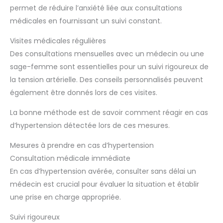
permet de réduire l’anxiété liée aux consultations
médicales en fournissant un suivi constant.
Visites médicales régulières
Des consultations mensuelles avec un médecin ou une
sage-femme sont essentielles pour un suivi rigoureux de
la tension artérielle. Des conseils personnalisés peuvent
également être donnés lors de ces visites.
La bonne méthode est de savoir comment réagir en cas
d’hypertension détectée lors de ces mesures.
Mesures à prendre en cas d’hypertension
Consultation médicale immédiate
En cas d’hypertension avérée, consulter sans délai un
médecin est crucial pour évaluer la situation et établir
une prise en charge appropriée.
Suivi rigoureux