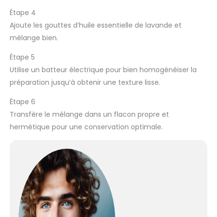
Étape 4
Ajoute les gouttes d’huile essentielle de lavande et
mélange bien.
Étape 5
Utilise un batteur électrique pour bien homogénéiser la
préparation jusqu’à obtenir une texture lisse.
Étape 6
Transfère le mélange dans un flacon propre et
hermétique pour une conservation optimale.