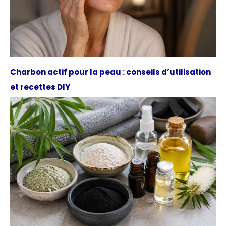
Charbon actif pour la peau : conseils d’utilisation
et recettes DIY