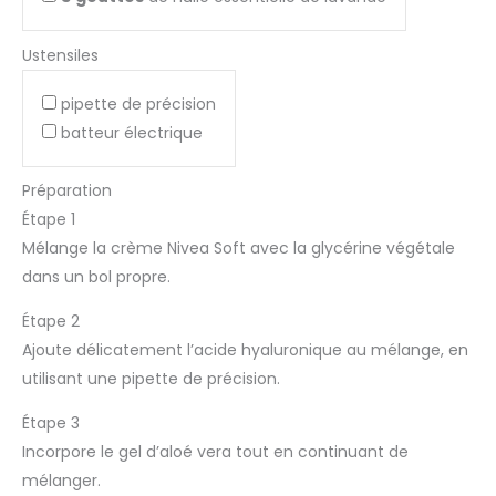
Ustensiles
pipette de précision
batteur électrique
Préparation
Étape 1
Mélange la crème Nivea Soft avec la glycérine végétale
dans un bol propre.
Étape 2
Ajoute délicatement l’acide hyaluronique au mélange, en
utilisant une pipette de précision.
Étape 3
Incorpore le gel d’aloé vera tout en continuant de
mélanger.