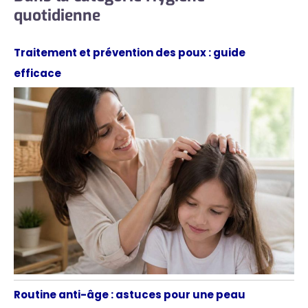
quotidienne
Traitement et prévention des poux : guide
efficace
Routine anti-âge : astuces pour une peau