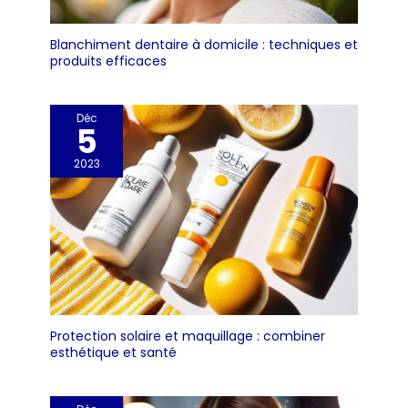
Blanchiment dentaire à domicile : techniques et
produits efficaces
Déc
5
2023
Protection solaire et maquillage : combiner
esthétique et santé