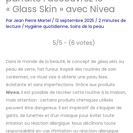
« Glass Skin » avec Nivea
Par
Jean Pierre Martel
/
12 septembre 2025
/
2 minutes de
lecture
/
Hygiène quotidienne
,
Soins de la peau
5/5 - (6 votes)
Dans le monde de la beauté, le concept de
glass skin
, ou
peau de verre, fait fureur. Inspiré des routines de soin
coréennes, ce rituel vise à obtenir une peau lisse,
éclatante et sans imperfections. Grâce aux produits
Nivea
, il est possible de recréer cette routine à la maison,
mais attention : certains produits chimiques utilisés
peuvent être dangereux. Il est impératif de s’équiper de
gants, de lunettes et d’un masque pour éviter toute
irritation ou réaction allergique. Nous déclinons toute
responsabilité en cas d’irritation ou réaction allergique.