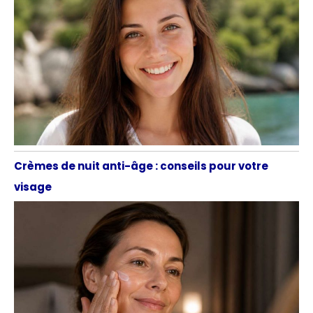
Crèmes de nuit anti-âge : conseils pour votre
visage