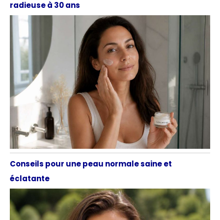
radieuse à 30 ans
Conseils pour une peau normale saine et
éclatante