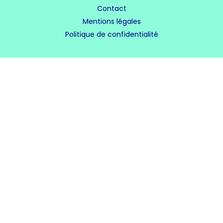
Contact
Mentions légales
Politique de confidentialité