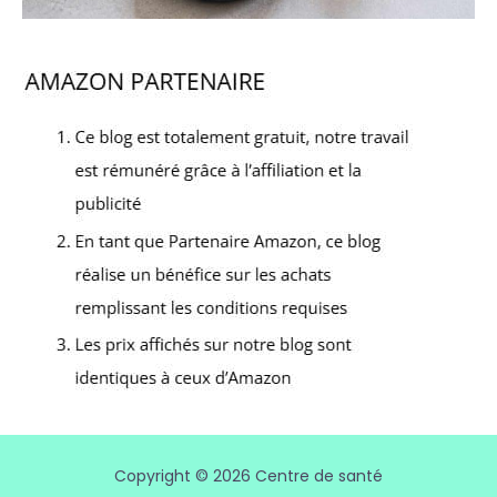
Copyright © 2026 Centre de santé