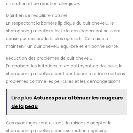
d’irritation et de réaction allergique.
Maintien de l’équilibre naturel
En respectant la barrière lipidique du cuir chevelu, le
shampooing micellaire évite le dessèchement souvent
causé par des produits plus agressifs. Cela aide à
maintenir un cuir chevelu équilibré et en bonne santé.
Réduction des problèmes de cuir chevelu
En apaisant les irritations et en nettoyant en douceur, le
shampooing micellaire peut contribuer à réduire certains
problèmes comme les pellicules et les démangeaisons.
Lire plus
Astuces pour atténuer les rougeurs
de la peau
Ces avantages sont autant de raisons d’adopter le
shampooing micellaire dans sa routine capillaire.