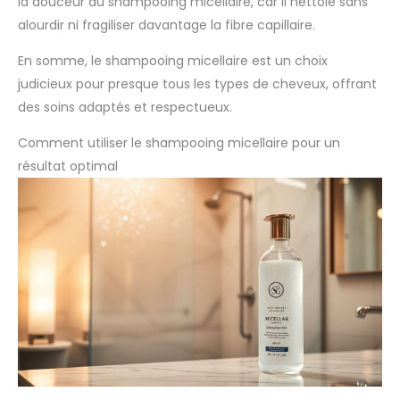
la douceur du shampooing micellaire, car il nettoie sans
alourdir ni fragiliser davantage la fibre capillaire.
En somme, le shampooing micellaire est un choix
judicieux pour presque tous les types de cheveux, offrant
des soins adaptés et respectueux.
Comment utiliser le shampooing micellaire pour un
résultat optimal