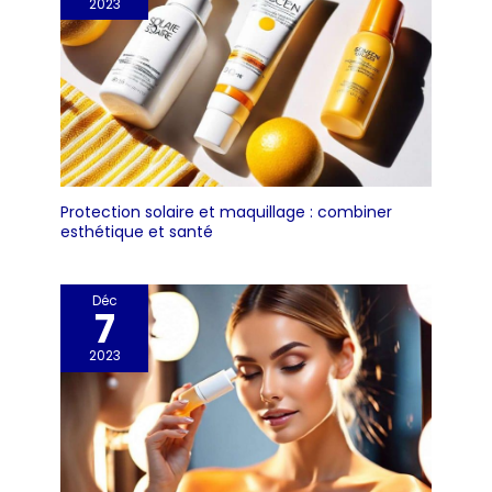
2023
Protection solaire et maquillage : combiner
esthétique et santé
Déc
7
2023