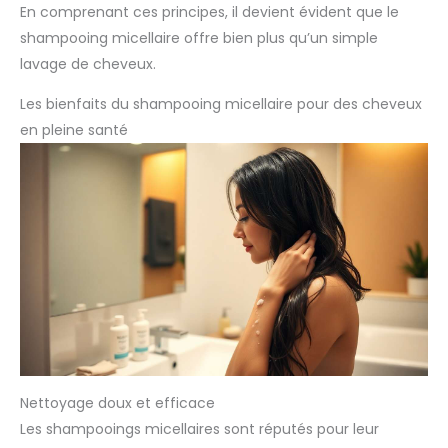
En comprenant ces principes, il devient évident que le
shampooing micellaire offre bien plus qu’un simple
lavage de cheveux.
Les bienfaits du shampooing micellaire pour des cheveux
en pleine santé
Nettoyage doux et efficace
Les shampooings micellaires sont réputés pour leur