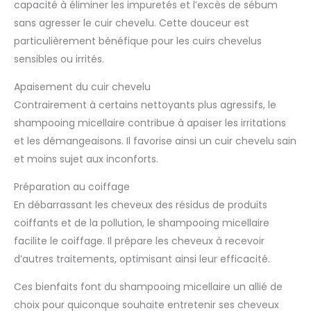
capacité à éliminer les impuretés et l’excès de sébum
sans agresser le cuir chevelu. Cette douceur est
particulièrement bénéfique pour les cuirs chevelus
sensibles ou irrités.
Apaisement du cuir chevelu
Contrairement à certains nettoyants plus agressifs, le
shampooing micellaire contribue à apaiser les irritations
et les démangeaisons. Il favorise ainsi un cuir chevelu sain
et moins sujet aux inconforts.
Préparation au coiffage
En débarrassant les cheveux des résidus de produits
coiffants et de la pollution, le shampooing micellaire
facilite le coiffage. Il prépare les cheveux à recevoir
d’autres traitements, optimisant ainsi leur efficacité.
Ces bienfaits font du shampooing micellaire un allié de
choix pour quiconque souhaite entretenir ses cheveux