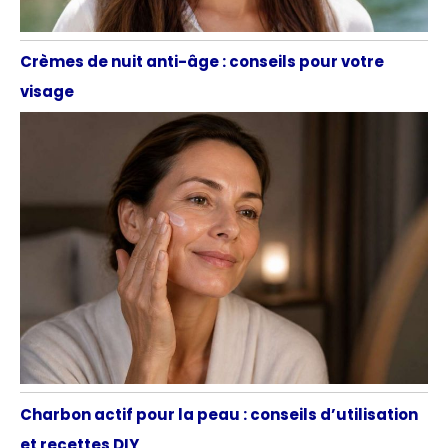
Crèmes de nuit anti-âge : conseils pour votre
visage
Charbon actif pour la peau : conseils d’utilisation
et recettes DIY