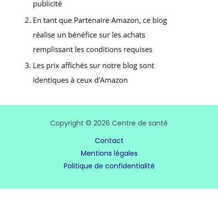
Copyright © 2026 Centre de santé
Contact
Mentions légales
Politique de confidentialité