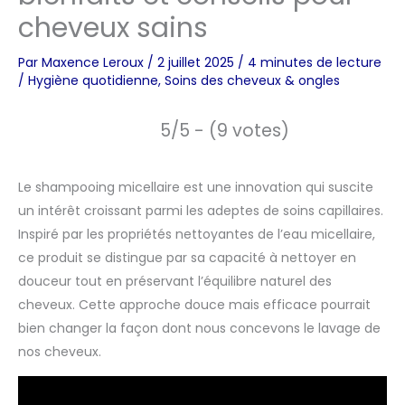
cheveux sains
Par
Maxence Leroux
/
2 juillet 2025
/
4 minutes de lecture
/
Hygiène quotidienne
,
Soins des cheveux & ongles
5/5 - (9 votes)
Le shampooing micellaire est une innovation qui suscite
un intérêt croissant parmi les adeptes de soins capillaires.
Inspiré par les propriétés nettoyantes de l’eau micellaire,
ce produit se distingue par sa capacité à nettoyer en
douceur tout en préservant l’équilibre naturel des
cheveux. Cette approche douce mais efficace pourrait
bien changer la façon dont nous concevons le lavage de
nos cheveux.