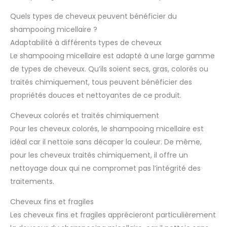
Quels types de cheveux peuvent bénéficier du
shampooing micellaire ?
Adaptabilité à différents types de cheveux
Le shampooing micellaire est adapté à une large gamme
de types de cheveux. Qu’ils soient secs, gras, colorés ou
traités chimiquement, tous peuvent bénéficier des
propriétés douces et nettoyantes de ce produit.
Cheveux colorés et traités chimiquement
Pour les cheveux colorés, le shampooing micellaire est
idéal car il nettoie sans décaper la couleur. De même,
pour les cheveux traités chimiquement, il offre un
nettoyage doux qui ne compromet pas l’intégrité des
traitements.
Cheveux fins et fragiles
Les cheveux fins et fragiles apprécieront particulièrement