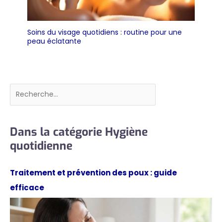
Soins du visage quotidiens : routine pour une
peau éclatante
Rechercher
Dans la catégorie Hygiène
quotidienne
Traitement et prévention des poux : guide
efficace