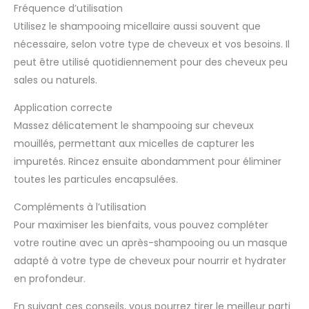
Fréquence d’utilisation
Utilisez le shampooing micellaire aussi souvent que
nécessaire, selon votre type de cheveux et vos besoins. Il
peut être utilisé quotidiennement pour des cheveux peu
sales ou naturels.
Application correcte
Massez délicatement le shampooing sur cheveux
mouillés, permettant aux micelles de capturer les
impuretés. Rincez ensuite abondamment pour éliminer
toutes les particules encapsulées.
Compléments à l’utilisation
Pour maximiser les bienfaits, vous pouvez compléter
votre routine avec un après-shampooing ou un masque
adapté à votre type de cheveux pour nourrir et hydrater
en profondeur.
En suivant ces conseils, vous pourrez tirer le meilleur parti