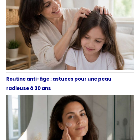
Routine anti-âge : astuces pour une peau
radieuse à 30 ans