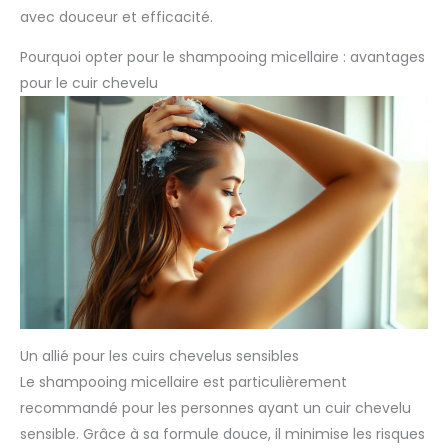
avec douceur et efficacité.
Pourquoi opter pour le shampooing micellaire : avantages
pour le cuir chevelu
Un allié pour les cuirs chevelus sensibles
Le shampooing micellaire est particulièrement
recommandé pour les personnes ayant un cuir chevelu
sensible. Grâce à sa formule douce, il minimise les risques