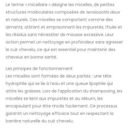
Le terme « micellaire » désigne les micelles, de petites
structures moléculaires composées de
tensioactifs doux
et naturels. Ces micelles se comportent comme des
aimants, attirant et emprisonnant les impuretés, l’huile et
les résidus sans nécessiter de mousse excessive. Leur
action permet un nettoyage en profondeur sans agresser
le cuir chevelu, ce qui est essentiel pour maintenir des
cheveux en bonne santé.
Les principes de fonctionnement
Les micelles sont formées de deux parties : une tête
hydrophile qui se lie à l’eau et une queue lipophile qui
attire les graisses. Lors de l’application du shampooing, les
micelles se lient aux impuretés et au sébum, les
encapsulant pour être rincés facilement. Ce processus
garantit un nettoyage efficace tout en respectant la
barrière naturelle du cuir chevelu.