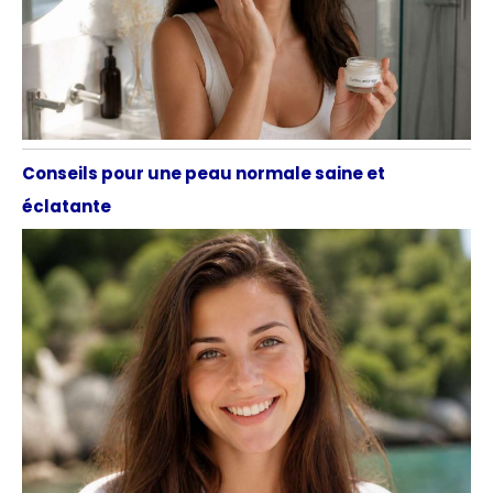
Conseils pour une peau normale saine et
éclatante