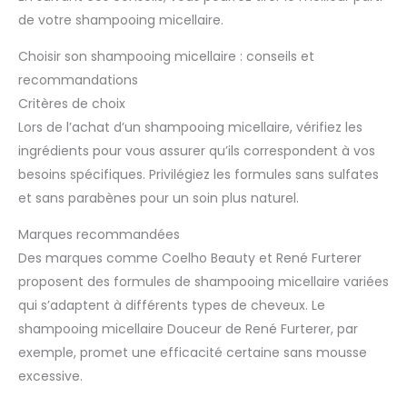
de votre shampooing micellaire.
Choisir son shampooing micellaire : conseils et
recommandations
Critères de choix
Lors de l’achat d’un shampooing micellaire, vérifiez les
ingrédients pour vous assurer qu’ils correspondent à vos
besoins spécifiques. Privilégiez les formules sans sulfates
et sans parabènes pour un soin plus naturel.
Marques recommandées
Des marques comme Coelho Beauty et René Furterer
proposent des formules de shampooing micellaire variées
qui s’adaptent à différents types de cheveux. Le
shampooing micellaire Douceur de René Furterer, par
exemple, promet une efficacité certaine sans mousse
excessive.