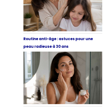
Routine anti-âge : astuces pour une
peau radieuse à 30 ans