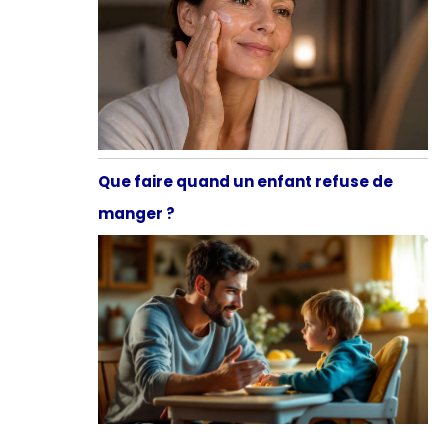
Que faire quand un enfant refuse de
manger ?