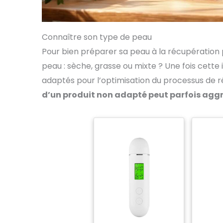
Connaître son type de peau
Pour bien préparer sa peau à la récupération p
peau : sèche, grasse ou mixte ? Une fois cette
adaptés pour l’optimisation du processus de r
d’un produit non adapté peut parfois aggr