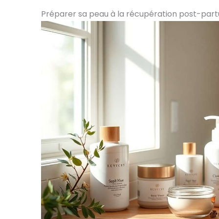
Préparer sa peau à la récupération post-par