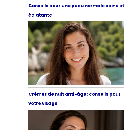
Conseils pour une peau normale saine et
éclatante
Crèmes de nuit anti-âge : conseils pour
votre visage