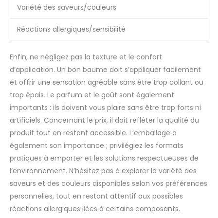
Variété des saveurs/couleurs
Réactions allergiques/sensibilité
Enfin, ne négligez pas la texture et le confort
d’application. Un bon baume doit s’appliquer facilement
et offrir une sensation agréable sans être trop collant ou
trop épais. Le parfum et le goût sont également
importants : ils doivent vous plaire sans être trop forts ni
artificiels. Concernant le prix, il doit refléter la qualité du
produit tout en restant accessible. L’emballage a
également son importance ; privilégiez les formats
pratiques à emporter et les solutions respectueuses de
l’environnement. N’hésitez pas à explorer la variété des
saveurs et des couleurs disponibles selon vos préférences
personnelles, tout en restant attentif aux possibles
réactions allergiques liées à certains composants.