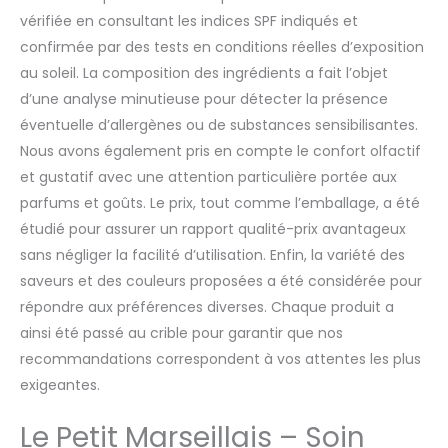
vérifiée en consultant les indices SPF indiqués et
confirmée par des tests en conditions réelles d’exposition
au soleil. La composition des ingrédients a fait l’objet
d’une analyse minutieuse pour détecter la présence
éventuelle d’allergènes ou de substances sensibilisantes.
Nous avons également pris en compte le confort olfactif
et gustatif avec une attention particulière portée aux
parfums et goûts. Le prix, tout comme l’emballage, a été
étudié pour assurer un rapport qualité-prix avantageux
sans négliger la facilité d’utilisation. Enfin, la variété des
saveurs et des couleurs proposées a été considérée pour
répondre aux préférences diverses. Chaque produit a
ainsi été passé au crible pour garantir que nos
recommandations correspondent à vos attentes les plus
exigeantes.
Le Petit Marseillais – Soin