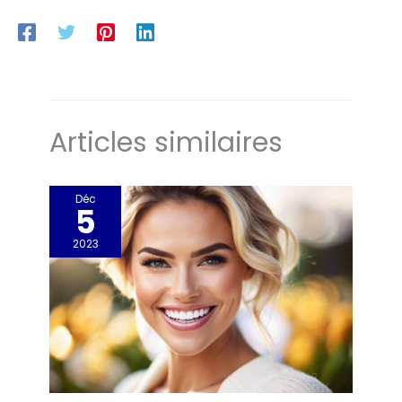
Articles similaires
Déc
5
2023