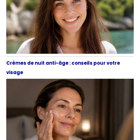
Crèmes de nuit anti-âge : conseils pour votre
visage