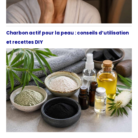
Charbon actif pour la peau : conseils d’utilisation
et recettes DIY