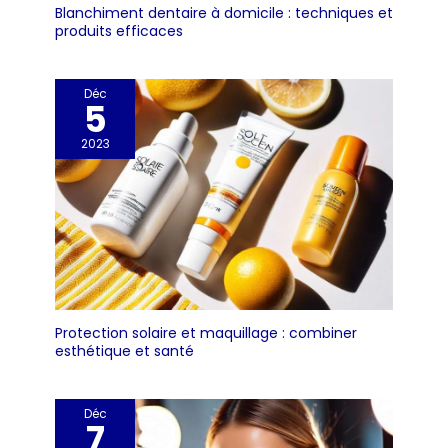
Blanchiment dentaire à domicile : techniques et
produits efficaces
Déc
5
2023
Protection solaire et maquillage : combiner
esthétique et santé
Déc
7