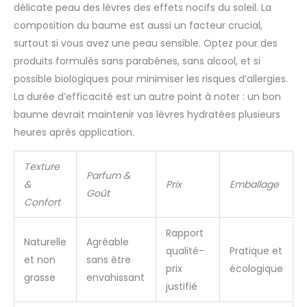
délicate peau des lèvres des effets nocifs du soleil. La
composition du baume est aussi un facteur crucial,
surtout si vous avez une peau sensible. Optez pour des
produits formulés sans parabènes, sans alcool, et si
possible biologiques pour minimiser les risques d’allergies.
La durée d’efficacité est un autre point à noter : un bon
baume devrait maintenir vos lèvres hydratées plusieurs
heures après application.
Texture
Parfum &
&
Prix
Emballage
Goût
Confort
Rapport
Naturelle
Agréable
qualité-
Pratique et
et non
sans être
prix
écologique
grasse
envahissant
justifié