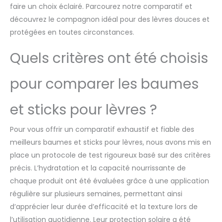
faire un choix éclairé. Parcourez notre comparatif et
découvrez le compagnon idéal pour des lèvres douces et
protégées en toutes circonstances.
Quels critères ont été choisis
pour comparer les baumes
et sticks pour lèvres ?
Pour vous offrir un comparatif exhaustif et fiable des
meilleurs baumes et sticks pour lèvres, nous avons mis en
place un protocole de test rigoureux basé sur des critères
précis. L’hydratation et la capacité nourrissante de
chaque produit ont été évaluées grâce à une application
régulière sur plusieurs semaines, permettant ainsi
d’apprécier leur durée d’efficacité et la texture lors de
l’utilisation quotidienne. Leur protection solaire a été