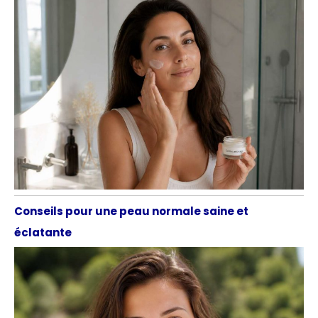
Conseils pour une peau normale saine et
éclatante