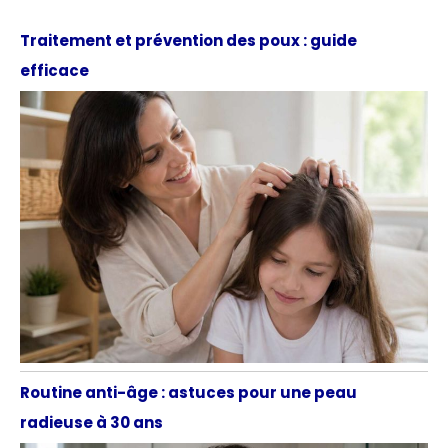
Traitement et prévention des poux : guide
efficace
Routine anti-âge : astuces pour une peau
radieuse à 30 ans