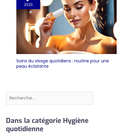
2023
Soins du visage quotidiens : routine pour une
peau éclatante
Rechercher
Dans la catégorie Hygiène
quotidienne