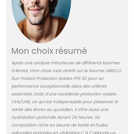
Mon choix résumé
Après une analyse minutieuse de différents baumes
à lèvres, mon choix s’est arrêté sur le baume LABELLO
Sun Protect Protection Solaire FPS 30 pour sa
performance exceptionnelle dans des critères
essentiels. Doté d’une excellente protection solaire
UVA/UVB, ce qui est indispensable pour préserver la
santé des lèvres au quotidien, il offre aussi une
hydratation profonde durant 24 heures. Sa
composition riche en beurre de karité et huiles
naturelles enrichies en vitamines C & E apporte un