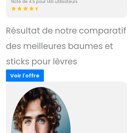
Note de 4.5 pour 146 utilisateurs
Résultat de notre comparatif
des meilleures baumes et
sticks pour lèvres