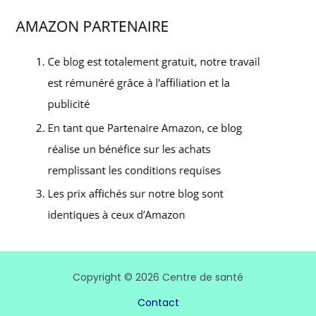
Copyright © 2026 Centre de santé
Contact