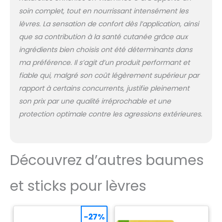
soin complet, tout en nourrissant intensément les
lèvres. La sensation de confort dès l’application, ainsi
que sa contribution à la santé cutanée grâce aux
ingrédients bien choisis ont été déterminants dans
ma préférence. Il s’agit d’un produit performant et
fiable qui, malgré son coût légèrement supérieur par
rapport à certains concurrents, justifie pleinement
son prix par une qualité irréprochable et une
protection optimale contre les agressions extérieures.
Découvrez d’autres baumes
et sticks pour lèvres
-27%