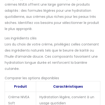
crèmes NIVEA offrent une large gamme de produits
adaptés : des formules légères pour une hydratation
quotidienne, aux crèmes plus riches pour les peaux très
sèches. Identifiez vos besoins pour sélectionner le produit
le plus approprié.
Les ingrédients clés
Lors du choix de votre crème, privilégiez celles contenant
des ingrédients naturels tels que le beurre de karité ou
l’huile d’amande douce. Ces composants favorisent une
hydratation longue durée et renforcent la barrière
cutanée.
Comparer les options disponibles
Produit
Caractéristiques
Crème NIVEA
Hydratation légère, convient à un
Soft
usage quotidien