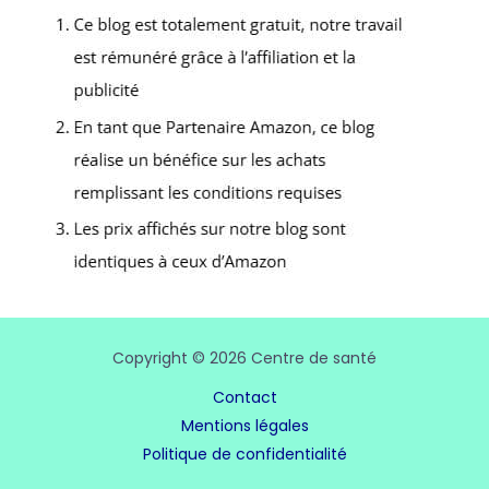
Copyright © 2026 Centre de santé
Contact
Mentions légales
Politique de confidentialité