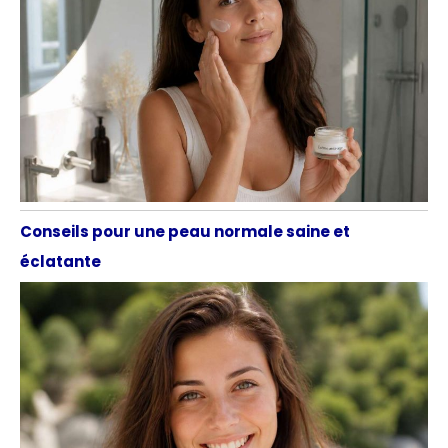
Conseils pour une peau normale saine et
éclatante