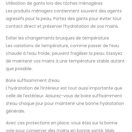
Utilisation de gants lors des tâches ménagères
Les produits ménagers contiennent souvent des agents
agressifs pour la peau. Portez des gants pour éviter tout
contact direct et préserver l’hydratation de vos mains.
Éviter les changements brusques de température
Les variations de température, comme passer de l’eau
chaude à l’eau froide, peuvent fragiliser la peau. Essayez
de maintenir vos mains à une température stable autant
que possible.
Boire suffisamment d’eau
L’hydratation de l’intérieur est tout aussi importante que
celle de l’extérieur. Assurez-vous de boire suffisamment
d’eau chaque jour pour maintenir une bonne hydratation
générale.
Avec ces protections en place, vous êtes sur la bonne
voie pour conserver des mains en bonne santé. Mais