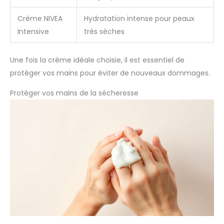
Crème NIVEA
Hydratation intense pour peaux
Intensive
très sèches
Une fois la crème idéale choisie, il est essentiel de
protéger vos mains pour éviter de nouveaux dommages.
Protéger vos mains de la sécheresse