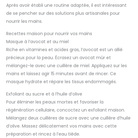
Après avoir établi une routine adaptée, il est intéressant
de se pencher sur des solutions plus artisanales pour
nourrir les mains.
Recettes maison pour nourrir vos mains
Masque à l’avocat et au miel
Riche en vitamines et acides gras, l’avocat est un allié
précieux pour la peau. Écrasez un avocat mûr et
mélangez-le avec une cuillère de miel. Appliquez sur les
mains et laissez agir 15 minutes avant de rincer. Ce
masque hydrate et répare les tissus endommagés.
Exfoliant au sucre et à l’huile d’olive
Pour éliminer les peaux mortes et favoriser la
régénération cellulaire, concoctez un exfoliant maison.
Mélangez deux cuillères de sucre avec une cuillère d’huile
d’olive. Massez délicatement vos mains avec cette
préparation et rincez à l’eau tiède.