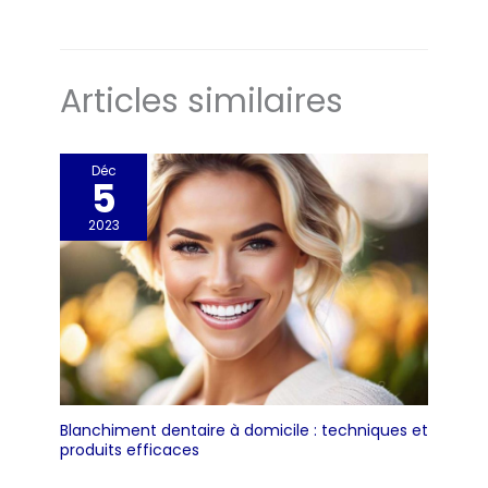
Articles similaires
Déc
5
2023
Blanchiment dentaire à domicile : techniques et
produits efficaces