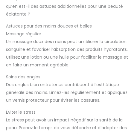
qu’en est-il des astuces additionnelles pour une beauté
éclatante ?
Astuces pour des mains douces et belles
Massage régulier
Un massage doux des mains peut améliorer la circulation
sanguine et favoriser l’absorption des produits hydratants.
Utilisez une lotion ou une huile pour faciliter le massage et
en faire un moment agréable.
Soins des ongles
Des ongles bien entretenus contribuent à l’esthétique
générale des mains. Limez-les régulièrement et appliquez
un vernis protecteur pour éviter les cassures.
Éviter le stress
Le stress peut avoir un impact négatif sur la santé de la
peau. Prenez le temps de vous détendre et d’adopter des