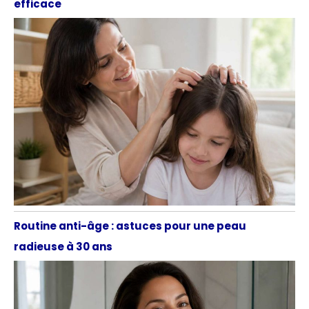
efficace
Routine anti-âge : astuces pour une peau
radieuse à 30 ans