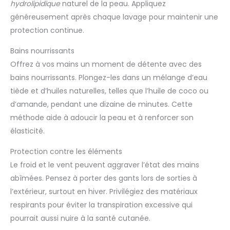
hydrolipidique
naturel de la peau. Appliquez
généreusement après chaque lavage pour maintenir une
protection continue.
Bains nourrissants
Offrez à vos mains un moment de détente avec des
bains nourrissants. Plongez-les dans un mélange d’eau
tiède et d’huiles naturelles, telles que l’huile de coco ou
d’amande, pendant une dizaine de minutes. Cette
méthode aide à adoucir la peau et à renforcer son
élasticité.
Protection contre les éléments
Le froid et le vent peuvent aggraver l’état des mains
abîmées. Pensez à porter des gants lors de sorties à
l’extérieur, surtout en hiver. Privilégiez des matériaux
respirants pour éviter la transpiration excessive qui
pourrait aussi nuire à la santé cutanée.