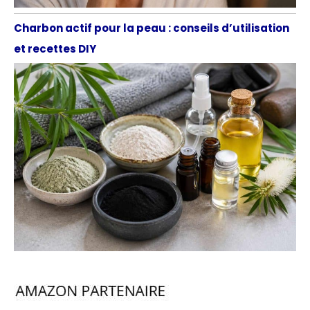
Charbon actif pour la peau : conseils d’utilisation
et recettes DIY