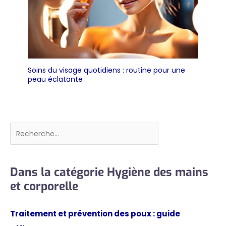
Soins du visage quotidiens : routine pour une
peau éclatante
Rechercher
Dans la catégorie Hygiène des mains
et corporelle
Traitement et prévention des poux : guide