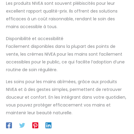
Les produits NIVEA sont souvent plébiscités pour leur
excellent rapport qualité-prix. Ils offrent des solutions
efficaces à un coût raisonnable, rendant le soin des
mains accessible à tous.
Disponibilité et accessibilité
Facilement disponibles dans la plupart des points de
vente, les crèmes NIVEA pour les mains sont facilement
accessibles pour le public, ce qui facilite l’adoption d’une
routine de soin régulière.
Les soins pour les mains abîmées, grâce aux produits
NIVEA et à des gestes simples, permettent de retrouver
douceur et confort. En les intégrant dans votre quotidien,
vous pouvez protéger efficacement vos mains et
maintenir leur beauté naturelle.