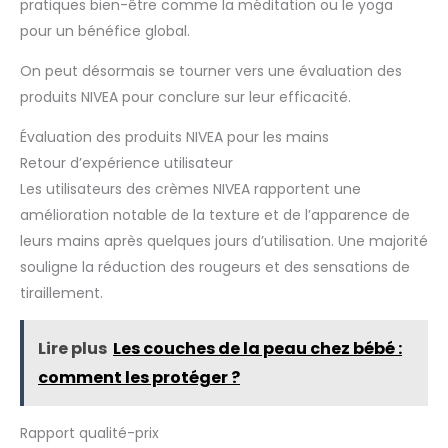
pratiques bien-être comme la méditation ou le yoga
pour un bénéfice global.
On peut désormais se tourner vers une évaluation des
produits NIVEA pour conclure sur leur efficacité.
Évaluation des produits NIVEA pour les mains
Retour d’expérience utilisateur
Les utilisateurs des crèmes NIVEA rapportent une
amélioration notable de la texture et de l’apparence de
leurs mains après quelques jours d’utilisation. Une majorité
souligne la réduction des rougeurs et des sensations de
tiraillement.
Lire plus
Les couches de la peau chez bébé :
comment les protéger ?
Rapport qualité-prix