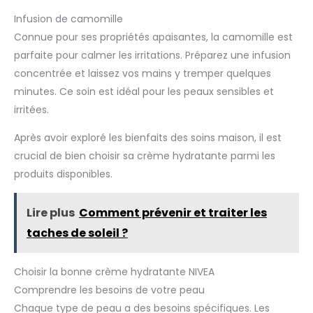
Infusion de camomille
Connue pour ses propriétés apaisantes, la camomille est
parfaite pour calmer les irritations. Préparez une infusion
concentrée et laissez vos mains y tremper quelques
minutes. Ce soin est idéal pour les peaux sensibles et
irritées.
Après avoir exploré les bienfaits des soins maison, il est
crucial de bien choisir sa crème hydratante parmi les
produits disponibles.
Lire plus
Comment prévenir et traiter les
taches de soleil ?
Choisir la bonne crème hydratante NIVEA
Comprendre les besoins de votre peau
Chaque type de peau a des besoins spécifiques. Les