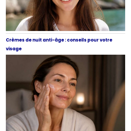
Crèmes de nuit anti-âge : conseils pour votre
visage