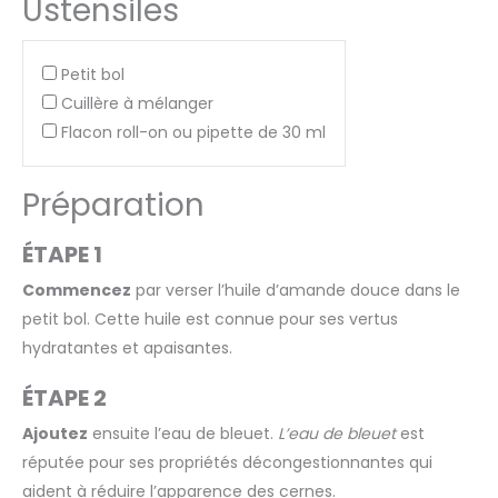
Ustensiles
Petit bol
Cuillère à mélanger
Flacon roll-on ou pipette de 30 ml
Préparation
ÉTAPE 1
Commencez
par verser l’huile d’amande douce dans le
petit bol. Cette huile est connue pour ses vertus
hydratantes et apaisantes.
ÉTAPE 2
Ajoutez
ensuite l’eau de bleuet.
L’eau de bleuet
est
réputée pour ses propriétés décongestionnantes qui
aident à réduire l’apparence des cernes.