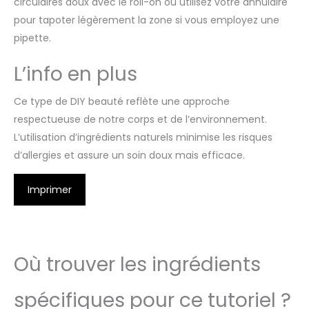
circulaires doux avec le roll-on ou utilisez votre annulaire
pour tapoter légèrement la zone si vous employez une
pipette.
L’info en plus
Ce type de DIY beauté reflète une approche
respectueuse de notre corps et de l’environnement.
L’utilisation d’ingrédients naturels minimise les risques
d’allergies et assure un soin doux mais efficace.
Imprimer
Où trouver les ingrédients
spécifiques pour ce tutoriel ?