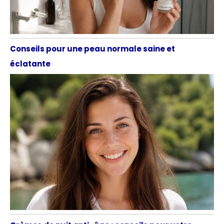
Conseils pour une peau normale saine et
éclatante