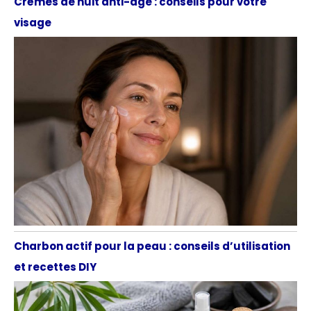
Crèmes de nuit anti-âge : conseils pour votre
visage
Charbon actif pour la peau : conseils d’utilisation
et recettes DIY