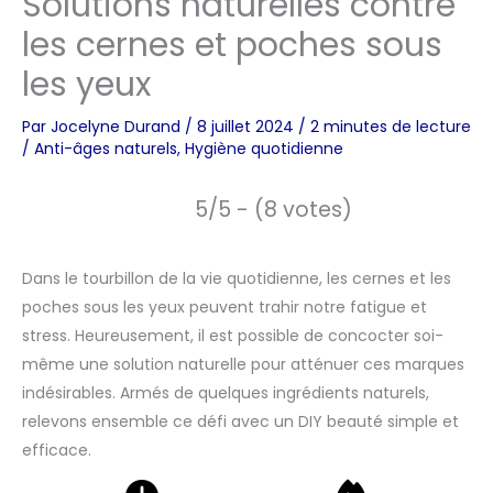
Solutions naturelles contre
les cernes et poches sous
les yeux
Par
Jocelyne Durand
/
8 juillet 2024
/
2 minutes de lecture
/
Anti-âges naturels
,
Hygiène quotidienne
5/5 - (8 votes)
Dans le tourbillon de la vie quotidienne, les cernes et les
poches sous les yeux peuvent trahir notre fatigue et
stress. Heureusement, il est possible de concocter soi-
même une solution naturelle pour atténuer ces marques
indésirables. Armés de quelques ingrédients naturels,
relevons ensemble ce défi avec un DIY beauté simple et
efficace.