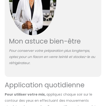
Mon astuce bien-être
Pour conserver votre préparation plus longtemps,
optez pour un flacon en verre teinté et stockez-le au
réfrigérateur.
Application quotidienne
Pour utiliser votre mix,
appliquez chaque soir sur le
contour des yeux en effectuant des mouvements