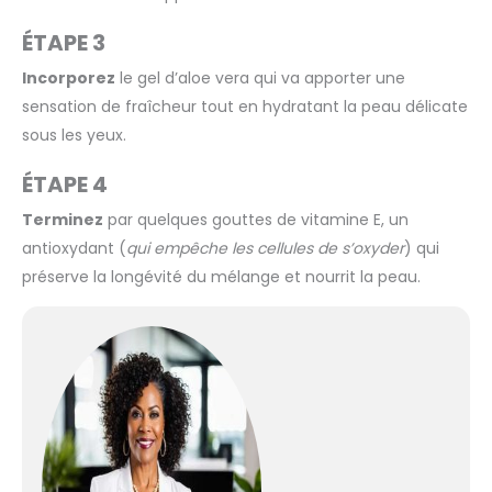
ÉTAPE 3
Incorporez
le gel d’aloe vera qui va apporter une
sensation de fraîcheur tout en hydratant la peau délicate
sous les yeux.
ÉTAPE 4
Terminez
par quelques gouttes de vitamine E, un
antioxydant (
qui empêche les cellules de s’oxyder
) qui
préserve la longévité du mélange et nourrit la peau.