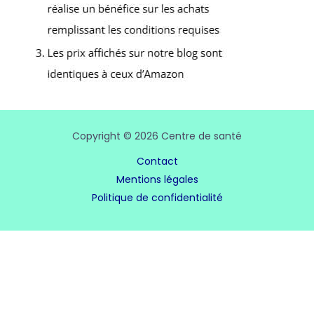
Copyright © 2026 Centre de santé
Contact
Mentions légales
Politique de confidentialité