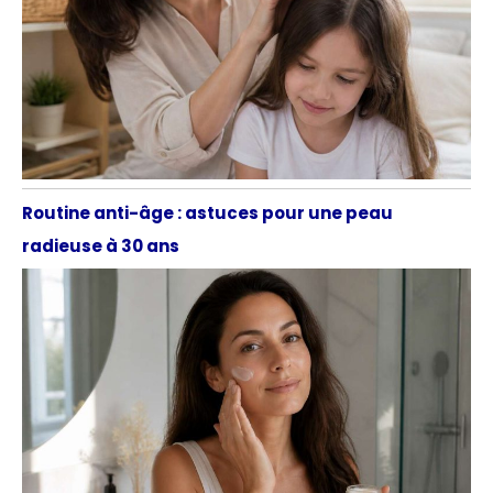
Routine anti-âge : astuces pour une peau
radieuse à 30 ans