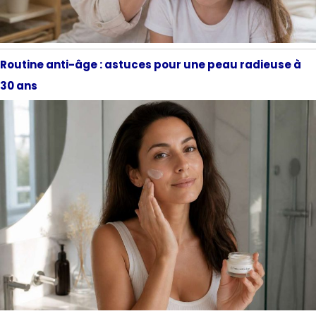
Routine anti-âge : astuces pour une peau radieuse à
30 ans