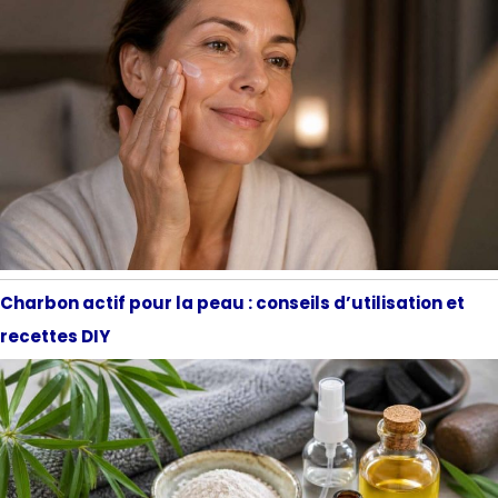
Charbon actif pour la peau : conseils d’utilisation et
recettes DIY