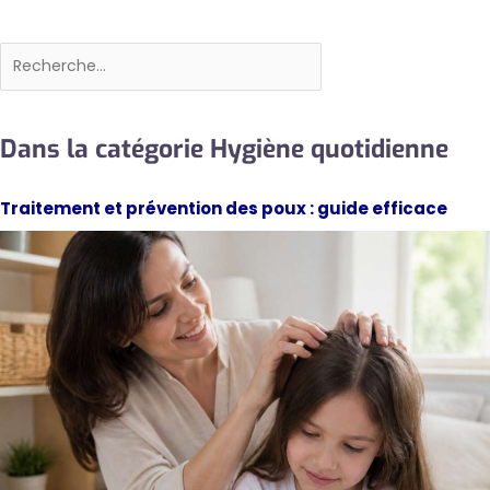
Rechercher
Dans la catégorie Hygiène quotidienne
Traitement et prévention des poux : guide efficace