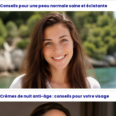
Conseils pour une peau normale saine et éclatante
Crèmes de nuit anti-âge : conseils pour votre visage