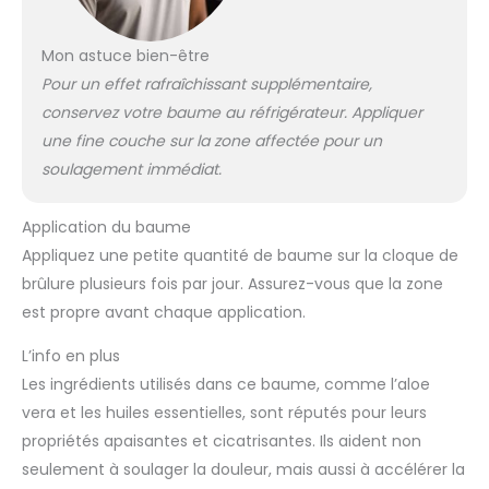
Mon astuce bien-être
Pour un effet rafraîchissant supplémentaire,
conservez votre baume au réfrigérateur. Appliquer
une fine couche sur la zone affectée pour un
soulagement immédiat.
Application du baume
Appliquez une petite quantité de baume sur la cloque de
brûlure plusieurs fois par jour. Assurez-vous que la zone
est propre avant chaque application.
L’info en plus
Les ingrédients utilisés dans ce baume, comme l’aloe
vera et les huiles essentielles, sont réputés pour leurs
propriétés apaisantes et cicatrisantes. Ils aident non
seulement à soulager la douleur, mais aussi à accélérer la