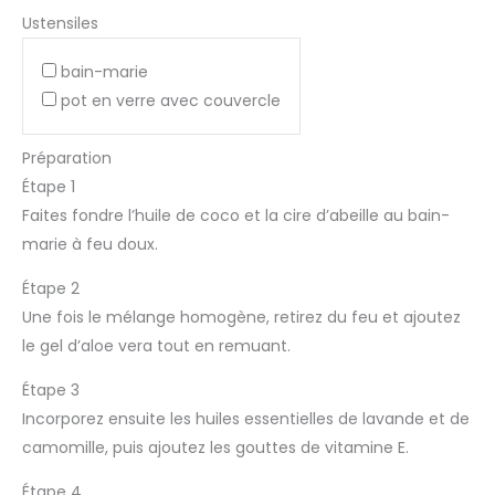
Ustensiles
bain-marie
pot en verre avec couvercle
Préparation
Étape 1
Faites fondre l’huile de coco et la cire d’abeille au bain-
marie à feu doux.
Étape 2
Une fois le mélange homogène, retirez du feu et ajoutez
le gel d’aloe vera tout en remuant.
Étape 3
Incorporez ensuite les huiles essentielles de lavande et de
camomille, puis ajoutez les gouttes de vitamine E.
Étape 4