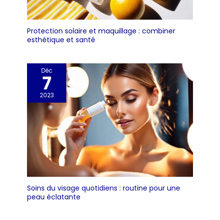
Protection solaire et maquillage : combiner
esthétique et santé
Déc
7
2023
Soins du visage quotidiens : routine pour une
peau éclatante