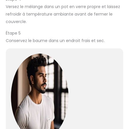
Versez le mélange dans un pot en verre propre et laissez
refroidir à température ambiante avant de fermer le
couvercle.
Étape 5
Conservez le baume dans un endroit frais et sec.