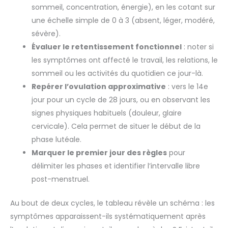
sommeil, concentration, énergie), en les cotant sur
une échelle simple de 0 à 3 (absent, léger, modéré,
sévère).
Évaluer le retentissement fonctionnel
: noter si
les symptômes ont affecté le travail, les relations, le
sommeil ou les activités du quotidien ce jour-là.
Repérer l’ovulation approximative
: vers le 14e
jour pour un cycle de 28 jours, ou en observant les
signes physiques habituels (douleur, glaire
cervicale). Cela permet de situer le début de la
phase lutéale.
Marquer le premier jour des règles
pour
délimiter les phases et identifier l’intervalle libre
post-menstruel.
Au bout de deux cycles, le tableau révèle un schéma : les
symptômes apparaissent-ils systématiquement après