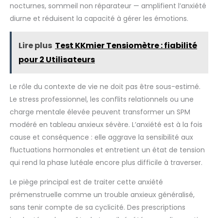
nocturnes, sommeil non réparateur — amplifient l’anxiété
diurne et réduisent la capacité à gérer les émotions.
Lire plus
Test KKmier Tensiomètre : fiabilité
pour 2 Utilisateurs
Le rôle du contexte de vie ne doit pas être sous-estimé.
Le stress professionnel, les conflits relationnels ou une
charge mentale élevée peuvent transformer un SPM
modéré en tableau anxieux sévère. L’anxiété est à la fois
cause et conséquence : elle aggrave la sensibilité aux
fluctuations hormonales et entretient un état de tension
qui rend la phase lutéale encore plus difficile à traverser.
Le piège principal est de traiter cette anxiété
prémenstruelle comme un trouble anxieux généralisé,
sans tenir compte de sa cyclicité. Des prescriptions