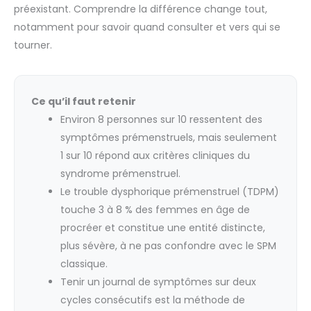
préexistant. Comprendre la différence change tout,
notamment pour savoir quand consulter et vers qui se
tourner.
Ce qu’il faut retenir
Environ 8 personnes sur 10 ressentent des
symptômes prémenstruels, mais seulement
1 sur 10 répond aux critères cliniques du
syndrome prémenstruel.
Le trouble dysphorique prémenstruel (TDPM)
touche 3 à 8 % des femmes en âge de
procréer et constitue une entité distincte,
plus sévère, à ne pas confondre avec le SPM
classique.
Tenir un journal de symptômes sur deux
cycles consécutifs est la méthode de