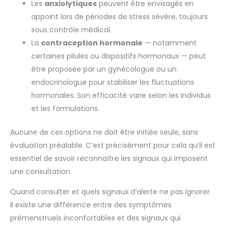
Les
anxiolytiques
peuvent être envisagés en
appoint lors de périodes de stress sévère, toujours
sous contrôle médical.
La
contraception hormonale
— notamment
certaines pilules ou dispositifs hormonaux — peut
être proposée par un gynécologue ou un
endocrinologue pour stabiliser les fluctuations
hormonales. Son efficacité varie selon les individus
et les formulations.
Aucune de ces options ne doit être initiée seule, sans
évaluation préalable. C’est précisément pour cela qu’il est
essentiel de savoir reconnaître les signaux qui imposent
une consultation.
Quand consulter et quels signaux d’alerte ne pas ignorer
Il existe une différence entre des symptômes
prémenstruels inconfortables et des signaux qui