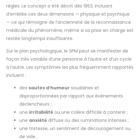
règles. Le concept a été décrit dès 1953, incluant
d’emblée ces deux dimensions — physique et psychique
— ce qui témoigne de l’ancienneté de la reconnaissance
médicale du phénomène, même si sa prise en charge est
restée longtemps insuffisante.
Sur le plan psychologique, le SPM peut se manifester de
façon très variable d’une personne à l’autre et d’un cycle
à l’autre. Les symptômes les plus fréquemment rapportés
incluent :
des
sautes d’humeur
soudaines et
disproportionnées par rapport aux événements
déclencheurs ;
une
irritabilité
ou une colère difficile à contenir ;
une
anxiété
diffuse ou des ruminations intenses ;
une tristesse, un sentiment de découragement ou
de vide ;