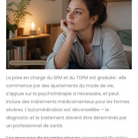
La prise en charge du SPM et du TDPM est graduée : elle
commence par des ajustements du mode de vie,
s’appuie sur la psychothérapie si nécessaire, et peut
inclure des traitements médicamenteux pour les formes
sévères. L’automédication est déconseillée — le
diagnostic et le traitement doivent être déterminés par
un professionnel de santé.
Les mesures de premier niveau
concernent l’hygiène