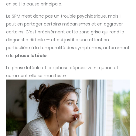
en soit la cause principale.
Le SPM n’est donc pas un trouble psychiatrique, mais il
peut en partager certains mécanismes et en aggraver
certains. C’est précisément cette zone grise qui rend le
diagnostic difficile — et qui justifie une attention
particulière à la temporalité des symptômes, notamment
à la
phase lutéale
.
La phase lutéale et la « phase dépressive » : quand et
comment elle se manifeste