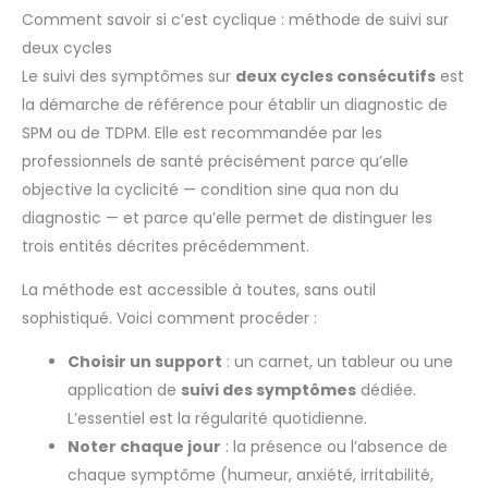
Comment savoir si c’est cyclique : méthode de suivi sur
deux cycles
Le suivi des symptômes sur
deux cycles consécutifs
est
la démarche de référence pour établir un diagnostic de
SPM ou de TDPM. Elle est recommandée par les
professionnels de santé précisément parce qu’elle
objective la cyclicité — condition sine qua non du
diagnostic — et parce qu’elle permet de distinguer les
trois entités décrites précédemment.
La méthode est accessible à toutes, sans outil
sophistiqué. Voici comment procéder :
Choisir un support
: un carnet, un tableur ou une
application de
suivi des symptômes
dédiée.
L’essentiel est la régularité quotidienne.
Noter chaque jour
: la présence ou l’absence de
chaque symptôme (humeur, anxiété, irritabilité,