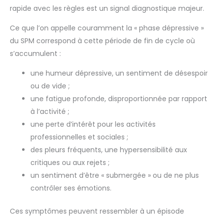
rapide avec les règles est un signal diagnostique majeur.
Ce que l’on appelle couramment la « phase dépressive »
du SPM correspond à cette période de fin de cycle où
s’accumulent :
une humeur dépressive, un sentiment de désespoir
ou de vide ;
une fatigue profonde, disproportionnée par rapport
à l’activité ;
une perte d’intérêt pour les activités
professionnelles et sociales ;
des pleurs fréquents, une hypersensibilité aux
critiques ou aux rejets ;
un sentiment d’être « submergée » ou de ne plus
contrôler ses émotions.
Ces symptômes peuvent ressembler à un épisode