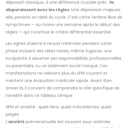
dépressif classique, à une différence cruciale près :
ils
disparaissent avec les règles
. Une dépression majeure,
elle, persiste au-delà du cycle. C’est cette fenêtre libre de
symptômes — au moins une semaine après le début des
règles — qui constitue le critère différentiel essentiel.
Les signes d’alerte à ne pas minimiser pendant cette
phase incluent des idées noires, même fugaces, une
incapacité à assumer ses responsabilités professionnelles
ou parentales, ou un isolement social marqué. Ces
manifestations ne relèvent plus du SPM courant et
méritent une évaluation médicale rapide. Avant d’en
arriver là, il convient de comprendre le rôle spécifique de
l’anxiété dans ce tableau clinique.
SPM et anxiété : quels liens, quels mécanismes, quels
pièges
L’
anxiété
prémenstruelle est souvent sous-estimée