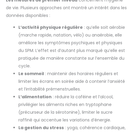
de vie. Plusieurs approches ont montré un intérêt dans les
données disponibles :
L’activité physique régulière
: qu’elle soit aérobie
(marche rapide, natation, vélo) ou anaérobie, elle
améliore les symptômes psychiques et physiques
du SPM. L’effet est d’autant plus marqué qu’elle est
pratiquée de manière constante sur l’ensemble du
cycle.
Le sommeil
: maintenir des horaires réguliers et
limiter les écrans en soirée aide à contenir l’anxiété
et l’irritabilité prémenstruelles.
L’alimentation
: réduire la caféine et l’alcool,
privilégier les aliments riches en tryptophane
(précurseur de la sérotonine), limiter le sucre
raffiné qui accentue les variations d’énergie.
La gestion du stress
: yoga, cohérence cardiaque,