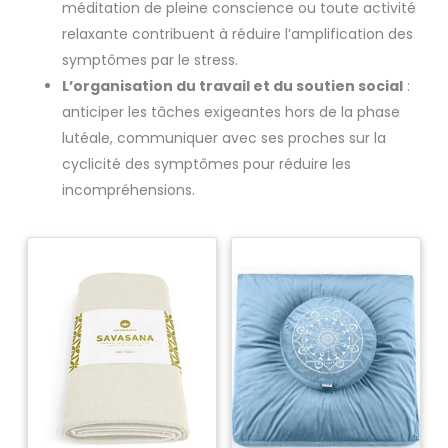
méditation de pleine conscience ou toute activité
relaxante contribuent à réduire l’amplification des
symptômes par le stress.
L’organisation du travail et du soutien social
:
anticiper les tâches exigeantes hors de la phase
lutéale, communiquer avec ses proches sur la
cyclicité des symptômes pour réduire les
incompréhensions.