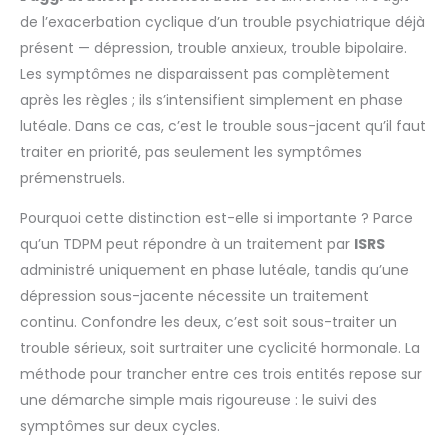
de l’exacerbation cyclique d’un trouble psychiatrique déjà
présent — dépression, trouble anxieux, trouble bipolaire.
Les symptômes ne disparaissent pas complètement
après les règles ; ils s’intensifient simplement en phase
lutéale. Dans ce cas, c’est le trouble sous-jacent qu’il faut
traiter en priorité, pas seulement les symptômes
prémenstruels.
Pourquoi cette distinction est-elle si importante ? Parce
qu’un TDPM peut répondre à un traitement par
ISRS
administré uniquement en phase lutéale, tandis qu’une
dépression sous-jacente nécessite un traitement
continu. Confondre les deux, c’est soit sous-traiter un
trouble sérieux, soit surtraiter une cyclicité hormonale. La
méthode pour trancher entre ces trois entités repose sur
une démarche simple mais rigoureuse : le suivi des
symptômes sur deux cycles.