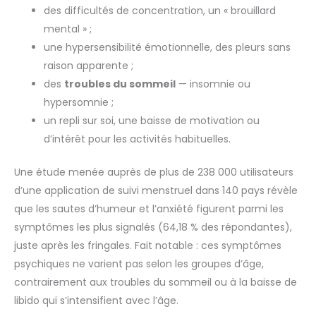
des difficultés de concentration, un « brouillard
mental » ;
une hypersensibilité émotionnelle, des pleurs sans
raison apparente ;
des
troubles du sommeil
— insomnie ou
hypersomnie ;
un repli sur soi, une baisse de motivation ou
d’intérêt pour les activités habituelles.
Une étude menée auprès de plus de 238 000 utilisateurs
d’une application de suivi menstruel dans 140 pays révèle
que les sautes d’humeur et l’anxiété figurent parmi les
symptômes les plus signalés (64,18 % des répondantes),
juste après les fringales. Fait notable : ces symptômes
psychiques ne varient pas selon les groupes d’âge,
contrairement aux troubles du sommeil ou à la baisse de
libido qui s’intensifient avec l’âge.