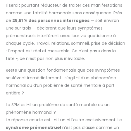
Il serait pourtant réducteur de traiter ces manifestations
comme une fatalité hormonale sans conséquence. Près
de
28,61 % des personnes interrogées
— soit environ
une sur trois — déclarent que leurs symptômes
prémenstruels interfèrent avec leur vie quotidienne à
chaque cycle. Travail, relations, sommeil, prise de décision
: l’impact est réel et mesurable. Ce n’est pas « dans la
tête », ce n’est pas non plus inévitable.
Reste une question fondamentale que ces symptômes
soulèvent immédiatement : s’agit-il d’un phénomène
hormonal ou d’un problème de santé mentale à part
entière ?
Le SPM est-il un problème de santé mentale ou un
phénomène hormonal ?
La réponse courte est : ni l’un ni l’autre exclusivement. Le
syndrome prémenstruel
n’est pas classé comme un