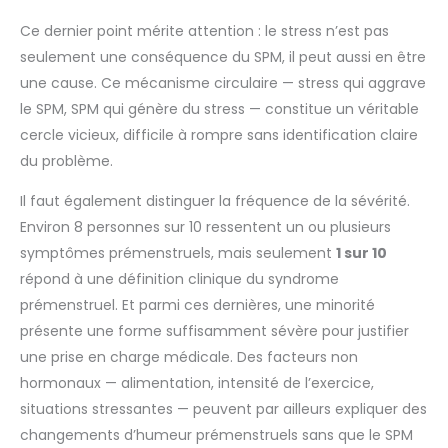
Ce dernier point mérite attention : le stress n’est pas
seulement une conséquence du SPM, il peut aussi en être
une cause. Ce mécanisme circulaire — stress qui aggrave
le SPM, SPM qui génère du stress — constitue un véritable
cercle vicieux, difficile à rompre sans identification claire
du problème.
Il faut également distinguer la fréquence de la sévérité.
Environ 8 personnes sur 10 ressentent un ou plusieurs
symptômes prémenstruels, mais seulement
1 sur 10
répond à une définition clinique du syndrome
prémenstruel. Et parmi ces dernières, une minorité
présente une forme suffisamment sévère pour justifier
une prise en charge médicale. Des facteurs non
hormonaux — alimentation, intensité de l’exercice,
situations stressantes — peuvent par ailleurs expliquer des
changements d’humeur prémenstruels sans que le SPM