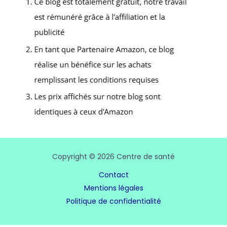
Copyright © 2026 Centre de santé
Contact
Mentions légales
Politique de confidentialité