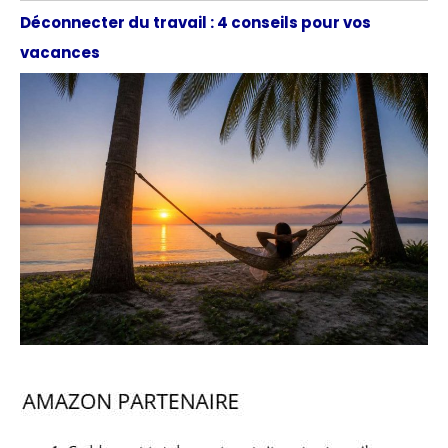
Déconnecter du travail : 4 conseils pour vos
vacances