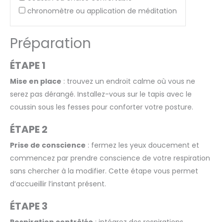
chronomètre ou application de méditation
Préparation
ÉTAPE 1
Mise en place
: trouvez un endroit calme où vous ne
serez pas dérangé. Installez-vous sur le tapis avec le
coussin sous les fesses pour conforter votre posture.
ÉTAPE 2
Prise de conscience
: fermez les yeux doucement et
commencez par prendre conscience de votre respiration
sans chercher à la modifier. Cette étape vous permet
d’accueillir l’instant présent.
ÉTAPE 3