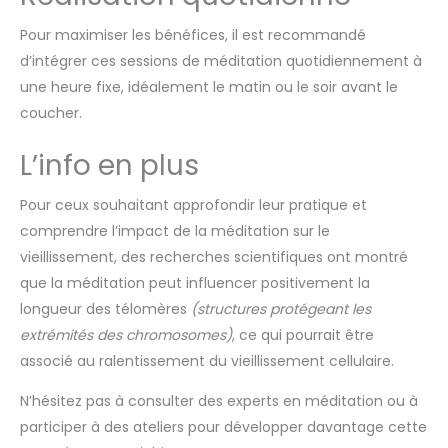
Pour maximiser les bénéfices, il est recommandé
d’intégrer ces sessions de méditation quotidiennement à
une heure fixe, idéalement le matin ou le soir avant le
coucher.
L’info en plus
Pour ceux souhaitant approfondir leur pratique et
comprendre l’impact de la méditation sur le
vieillissement, des recherches scientifiques ont montré
que la méditation peut influencer positivement la
longueur des télomères
(structures protégeant les
extrémités des chromosomes)
, ce qui pourrait être
associé au ralentissement du vieillissement cellulaire.
N’hésitez pas à consulter des experts en méditation ou à
participer à des ateliers pour développer davantage cette