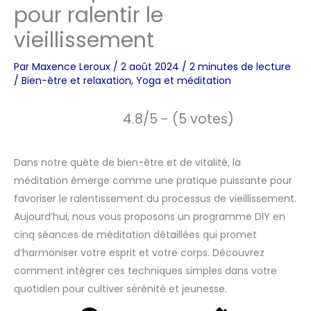
pour ralentir le
vieillissement
Par
Maxence Leroux
/
2 août 2024
/
2 minutes de lecture
/
Bien-être et relaxation
,
Yoga et méditation
4.8/5 - (5 votes)
Dans notre quête de bien-être et de vitalité, la
méditation émerge comme une pratique puissante pour
favoriser le ralentissement du processus de vieillissement.
Aujourd’hui, nous vous proposons un programme DIY en
cinq séances de méditation détaillées qui promet
d’harmoniser votre esprit et votre corps. Découvrez
comment intégrer ces techniques simples dans votre
quotidien pour cultiver sérénité et jeunesse.