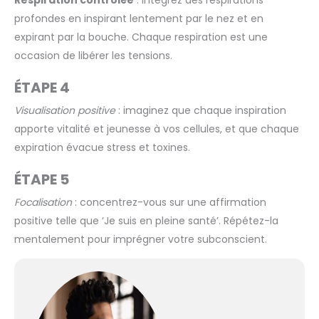
Respiration contrôlée
: intégrez des respirations
profondes en inspirant lentement par le nez et en
expirant par la bouche. Chaque respiration est une
occasion de libérer les tensions.
ÉTAPE 4
Visualisation positive
: imaginez que chaque inspiration
apporte vitalité et jeunesse à vos cellules, et que chaque
expiration évacue stress et toxines.
ÉTAPE 5
Focalisation
: concentrez-vous sur une affirmation
positive telle que ‘Je suis en pleine santé’. Répétez-la
mentalement pour imprégner votre subconscient.