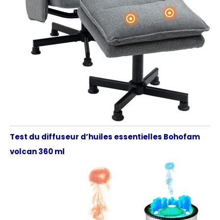
Test du diffuseur d’huiles essentielles Bohofam
volcan 360 ml