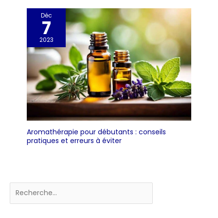
Déc
7
2023
Aromathérapie pour débutants : conseils
pratiques et erreurs à éviter
Rechercher