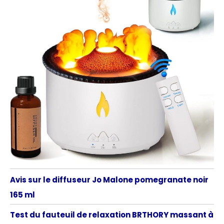
Avis sur le diffuseur Jo Malone pomegranate noir
165 ml
Test du fauteuil de relaxation BRTHORY massant à