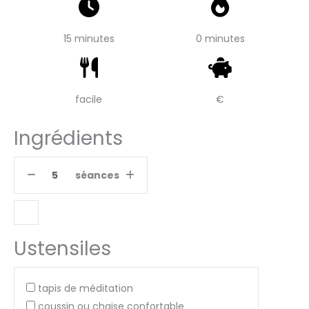
15 minutes
0 minutes
facile
€
Ingrédients
séances
Ustensiles
tapis de méditation
coussin ou chaise confortable