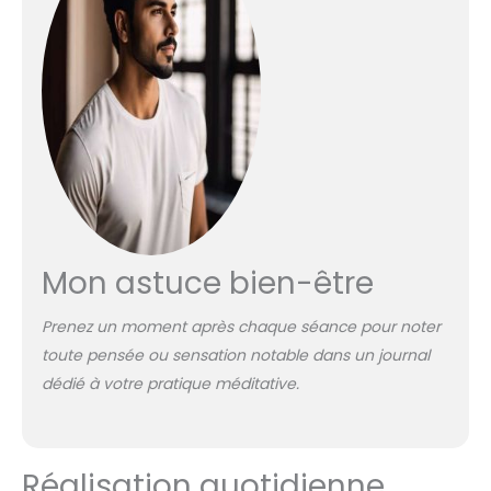
Mon astuce bien-être
Prenez un moment après chaque séance pour noter
toute pensée ou sensation notable dans un journal
dédié à votre pratique méditative.
Réalisation quotidienne