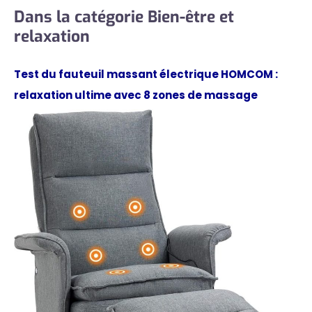
Dans la catégorie Bien-être et
relaxation
Test du fauteuil massant électrique HOMCOM :
relaxation ultime avec 8 zones de massage