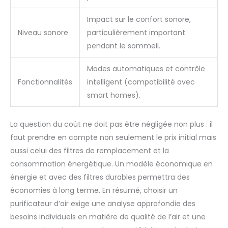
Impact sur le confort sonore,
Niveau sonore
particulièrement important
pendant le sommeil.
Modes automatiques et contrôle
Fonctionnalités
intelligent (compatibilité avec
smart homes).
La question du coût ne doit pas être négligée non plus : il
faut prendre en compte non seulement le prix initial mais
aussi celui des filtres de remplacement et la
consommation énergétique. Un modèle économique en
énergie et avec des filtres durables permettra des
économies à long terme. En résumé, choisir un
purificateur d’air exige une analyse approfondie des
besoins individuels en matière de qualité de l’air et une