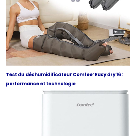
Test du déshumidificateur Comfee’ Easy dry 16 :
performance et technologie