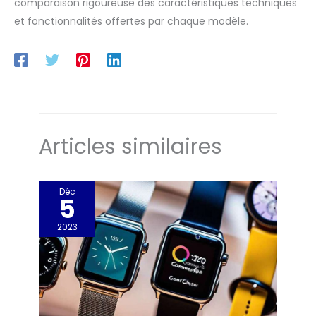
comparaison rigoureuse des caractéristiques techniques
et fonctionnalités offertes par chaque modèle.
Articles similaires
Déc
5
2023