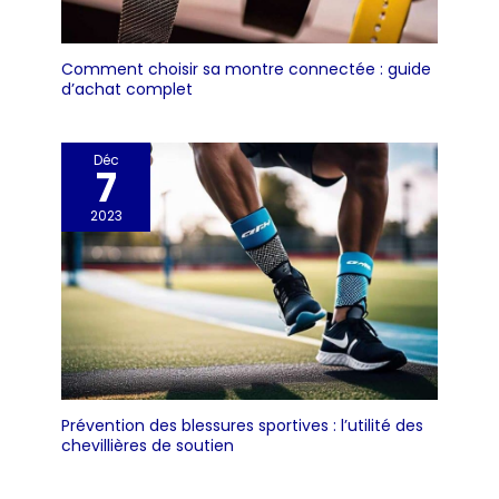
Comment choisir sa montre connectée : guide
d’achat complet
Déc
7
2023
Prévention des blessures sportives : l’utilité des
chevillières de soutien