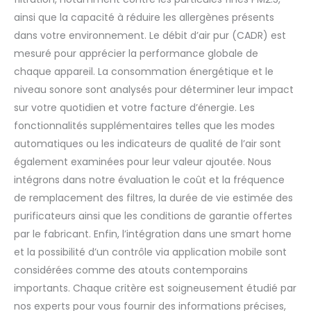
ainsi que la capacité à réduire les allergènes présents
dans votre environnement. Le débit d’air pur (CADR) est
mesuré pour apprécier la performance globale de
chaque appareil. La consommation énergétique et le
niveau sonore sont analysés pour déterminer leur impact
sur votre quotidien et votre facture d’énergie. Les
fonctionnalités supplémentaires telles que les modes
automatiques ou les indicateurs de qualité de l’air sont
également examinées pour leur valeur ajoutée. Nous
intégrons dans notre évaluation le coût et la fréquence
de remplacement des filtres, la durée de vie estimée des
purificateurs ainsi que les conditions de garantie offertes
par le fabricant. Enfin, l’intégration dans une smart home
et la possibilité d’un contrôle via application mobile sont
considérées comme des atouts contemporains
importants. Chaque critère est soigneusement étudié par
nos experts pour vous fournir des informations précises,