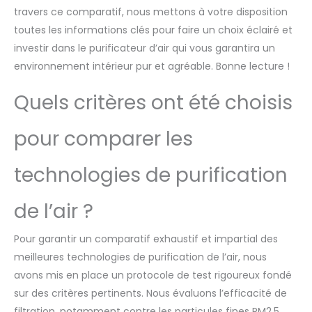
travers ce comparatif, nous mettons à votre disposition
toutes les informations clés pour faire un choix éclairé et
investir dans le purificateur d’air qui vous garantira un
environnement intérieur pur et agréable. Bonne lecture !
Quels critères ont été choisis
pour comparer les
technologies de purification
de l’air ?
Pour garantir un comparatif exhaustif et impartial des
meilleures technologies de purification de l’air, nous
avons mis en place un protocole de test rigoureux fondé
sur des critères pertinents. Nous évaluons l’efficacité de
filtration, notamment contre les particules fines PM2.5,