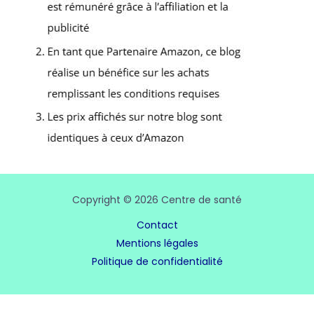
Copyright © 2026 Centre de santé
Contact
Mentions légales
Politique de confidentialité