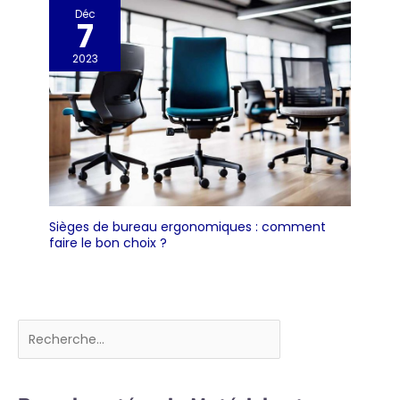
Déc
7
2023
Sièges de bureau ergonomiques : comment
faire le bon choix ?
Rechercher