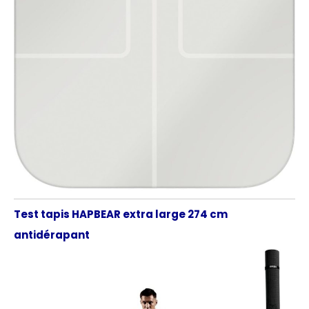
Test tapis HAPBEAR extra large 274 cm
antidérapant