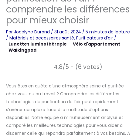
comprendre les différences
pour mieux choisir
Par
Jocelyne Durand
/
31 août 2024
/
5 minutes de lecture
/
Matériels et accessoires santé
,
Purificateurs d'air
/
Lunettes luminothérapie
Vélo d'appartement
Walkingpad
4.8/5 - (6 votes)
Vous êtes en quête d’une atmosphère saine et purifiée
chez vous ou au travail ? Comprendre les différentes
technologies de purification de l’air peut rapidement
s’avérer complexe face à la multitude d’options
disponibles. Notre équipe a minutieusement analysé et
comparé les meilleures technologies pour vous aider à
discerner celle qui répondra parfaitement à vos besoins. À