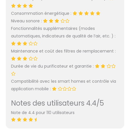
Consommation énergétique :
Niveau sonore :
Fonctionnalités supplémentaires (modes
automatiques, indicateurs de qualité de l’air, etc. ) :
Maintenance et coût des filtres de remplacement :
Durée de vie du purificateur et garantie :
Compatibilité avec les smart homes et contrôle via
application mobile :
Notes des utilisateurs 4.4/5
Note de 4.4 pour 110 utilisateurs