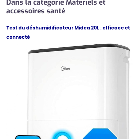
Dans la catégorie Matériels et
accessoires santé
Test du déshumidificateur Midea 20L : efficace et
connecté