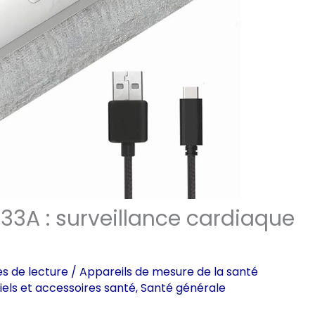
33A : surveillance cardiaque
s de lecture
/
Appareils de mesure de la santé
iels et accessoires santé
,
Santé générale