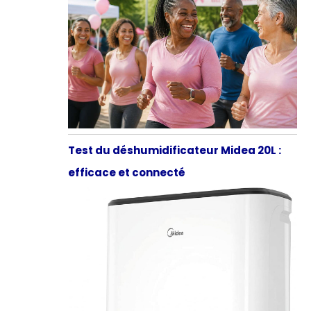
Test du déshumidificateur Midea 20L :
efficace et connecté