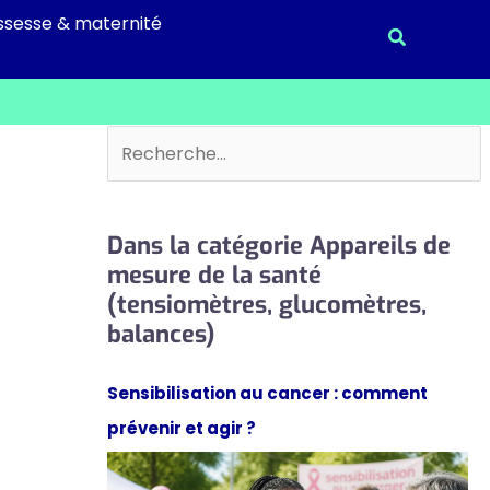
ssesse & maternité
Recherche
Rechercher
Dans la catégorie Appareils de
mesure de la santé
(tensiomètres, glucomètres,
balances)
Sensibilisation au cancer : comment
prévenir et agir ?