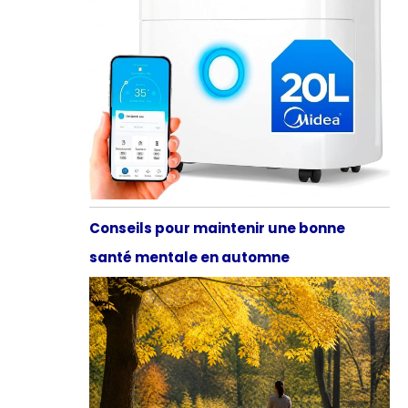
Conseils pour maintenir une bonne
santé mentale en automne