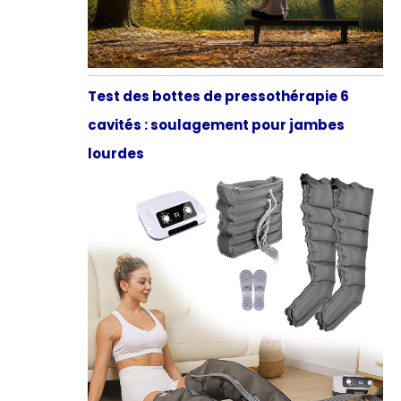
Test des bottes de pressothérapie 6
cavités : soulagement pour jambes
lourdes