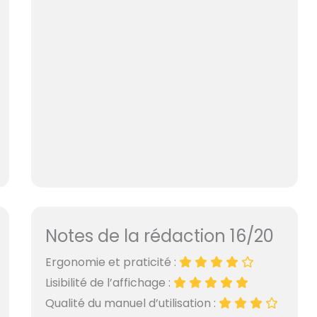
Notes de la rédaction 16/20
Ergonomie et praticité :
Lisibilité de l’affichage :
Qualité du manuel d’utilisation :