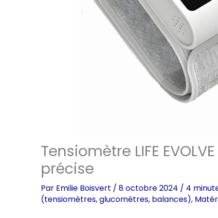
Tensiomètre LIFE EVOLVE 
précise
Par
Emilie Boisvert
/
8 octobre 2024
/
4 minute
(tensiomètres, glucomètres, balances)
,
Matér