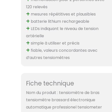
120 relevés
mesures répétitives et plausibles
batterie lithium rechargeable
LEDs indiquant le niveau de tension
artérielle
simple à utiliser et précis
fiable, valeurs concordantes avec
d’autres tensiomètres
Fiche technique
Nom du produit : tensiomètre de bras
tensiomètre brassard électronique
automatique professionel tensiometer