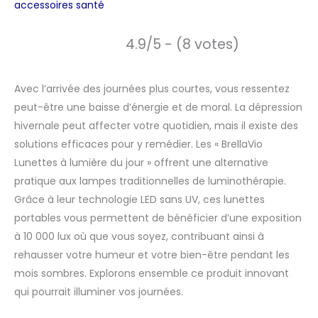
accessoires santé
4.9/5 - (8 votes)
Avec l’arrivée des journées plus courtes, vous ressentez
peut-être une baisse d’énergie et de moral. La dépression
hivernale peut affecter votre quotidien, mais il existe des
solutions efficaces pour y remédier. Les « BrellaVio
Lunettes à lumière du jour » offrent une alternative
pratique aux lampes traditionnelles de luminothérapie.
Grâce à leur technologie LED sans UV, ces lunettes
portables vous permettent de bénéficier d’une exposition
à 10 000 lux où que vous soyez, contribuant ainsi à
rehausser votre humeur et votre bien-être pendant les
mois sombres. Explorons ensemble ce produit innovant
qui pourrait illuminer vos journées.