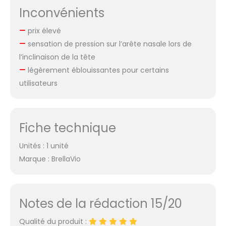
Inconvénients
prix élevé
sensation de pression sur l’arête nasale lors de
l’inclinaison de la tête
légèrement éblouissantes pour certains
utilisateurs
Fiche technique
Unités : 1 unité
Marque : BrellaVio
Notes de la rédaction 15/20
Qualité du produit :