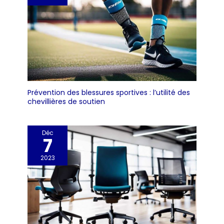
Prévention des blessures sportives : l’utilité des
chevillières de soutien
Déc
7
2023