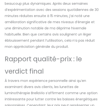
beaucoup plus dynamiques. Après deux semaines
d’expérimentation avec des sessions quotidiennes de 30
minutes réduites ensuite à 15 minutes, j’ai noté une
amélioration significative de mes niveaux d’énergie et
une diminution notable de ma déprime hivernale
habituelle. Bien que certains avis soulignent un léger
éblouissement pendant l’utilisation, cela n’a pas réduit
mon appréciation générale du produit.
Rapport qualité-prix : le
verdict final
À travers mon expérience personnelle ainsi qu’en
examinant divers avis clients, les lunettes de
luminothérapie BrellaVio s’affirment comme une option
intéressante pour lutter contre les baisses énergétiques
saisonnières. Cependant, leur prix peut représenter un