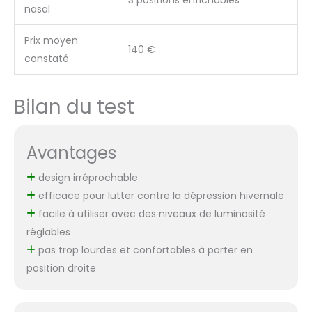
3 positions enfichables
nasal
Prix moyen
140 €
constaté
Bilan du test
Avantages
design irréprochable
efficace pour lutter contre la dépression hivernale
facile à utiliser avec des niveaux de luminosité
réglables
pas trop lourdes et confortables à porter en
position droite