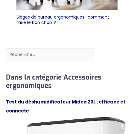
Sièges de bureau ergonomiques : comment
faire le bon choix ?
Rechercher
Dans la catégorie Accessoires
ergonomiques
Test du déshumidificateur Midea 20L : efficace et
connecté