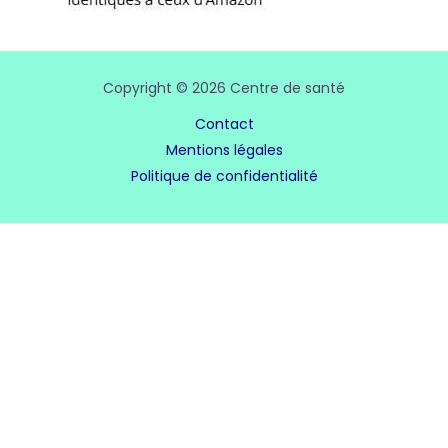
Copyright © 2026 Centre de santé
Contact
Mentions légales
Politique de confidentialité