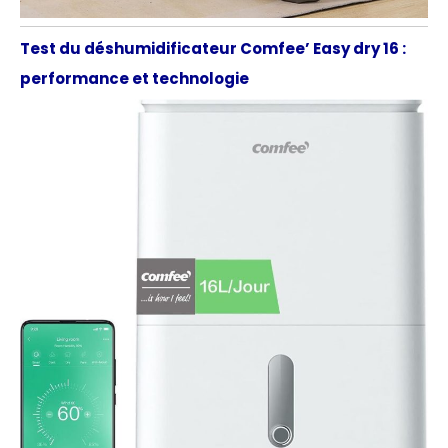
Test du déshumidificateur Comfee’ Easy dry 16 :
performance et technologie