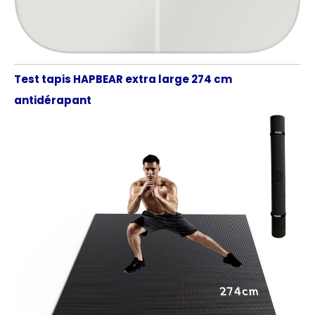
Test tapis HAPBEAR extra large 274 cm
antidérapant