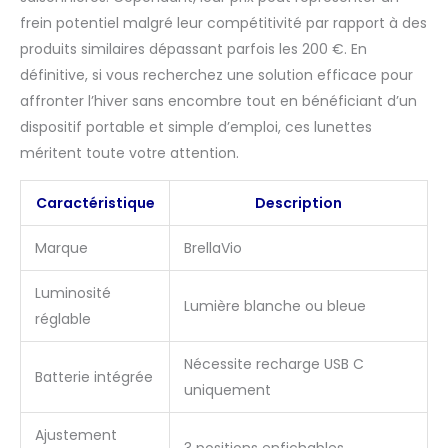
frein potentiel malgré leur compétitivité par rapport à des
produits similaires dépassant parfois les 200 €. En
définitive, si vous recherchez une solution efficace pour
affronter l’hiver sans encombre tout en bénéficiant d’un
dispositif portable et simple d’emploi, ces lunettes
méritent toute votre attention.
Caractéristique
Description
Marque
BrellaVio
Luminosité
Lumière blanche ou bleue
réglable
Nécessite recharge USB C
Batterie intégrée
uniquement
Ajustement