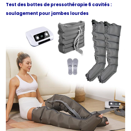
Test des bottes de pressothérapie 6 cavités :
soulagement pour jambes lourdes