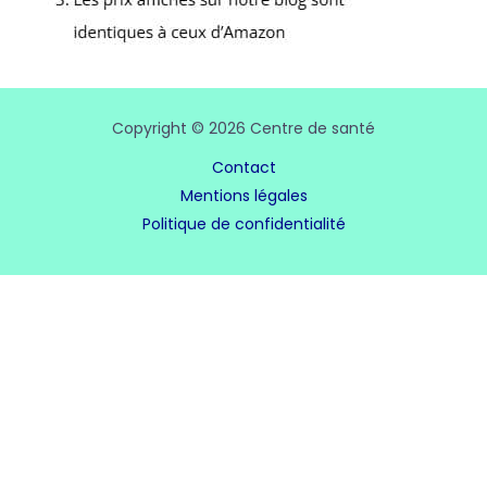
Copyright © 2026 Centre de santé
Contact
Mentions légales
Politique de confidentialité