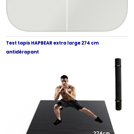
Test tapis HAPBEAR extra large 274 cm
antidérapant