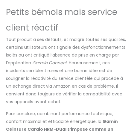
Petits bémols mais service
client réactif
Tout produit a ses défauts, et malgré toutes ses qualités,
certains utilisateurs ont signalé des dysfonctionnements
isolés ou ont critiqué l’absence de prise en charge par
l’application
Garmin Connect
. Heureusement, ces
incidents semblent rares et une bonne idée est de
souligner la réactivité du service clientèle qui procède à
un échange direct via Amazon en cas de problème. Il
convient donc toujours de vérifier la compatibilité avec
vos appareils avant achat.
Pour conclure, combinant performance technique,
confort maximal et efficacité énergétique, la
Gamin
Ceinture Cardio HRM-Dual s’impose comme un