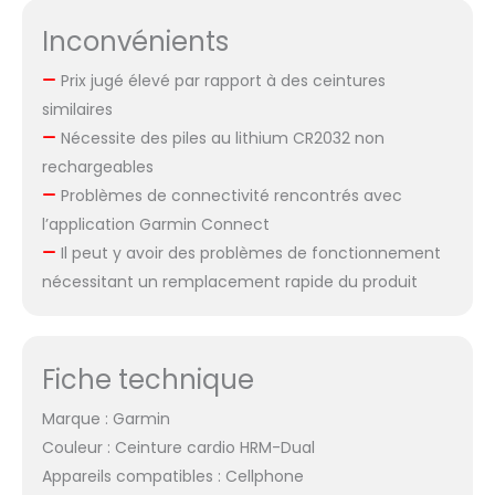
Inconvénients
Prix jugé élevé par rapport à des ceintures
similaires
Nécessite des piles au lithium CR2032 non
rechargeables
Problèmes de connectivité rencontrés avec
l’application Garmin Connect
Il peut y avoir des problèmes de fonctionnement
nécessitant un remplacement rapide du produit
Fiche technique
Marque : Garmin
Couleur : Ceinture cardio HRM-Dual
Appareils compatibles : Cellphone