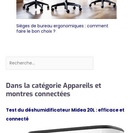
Sièges de bureau ergonomiques : comment
faire le bon choix ?
Rechercher
Dans la catégorie Appareils et
montres connectées
Test du déshumidificateur Midea 20L : efficace et
connecté