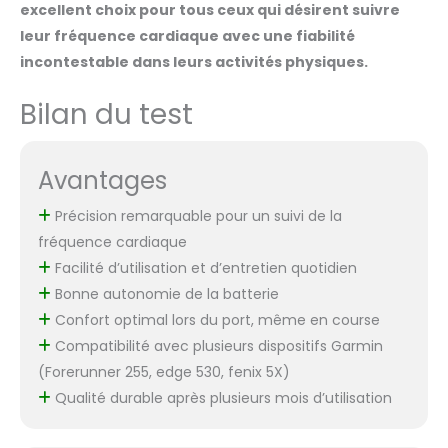
excellent choix pour tous ceux qui désirent suivre
leur fréquence cardiaque avec une fiabilité
incontestable dans leurs activités physiques.
Bilan du test
Avantages
Précision remarquable pour un suivi de la
fréquence cardiaque
Facilité d’utilisation et d’entretien quotidien
Bonne autonomie de la batterie
Confort optimal lors du port, même en course
Compatibilité avec plusieurs dispositifs Garmin
(Forerunner 255, edge 530, fenix 5X)
Qualité durable après plusieurs mois d’utilisation