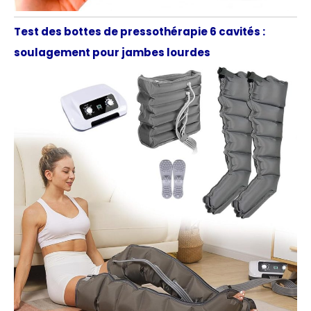
Test des bottes de pressothérapie 6 cavités :
soulagement pour jambes lourdes