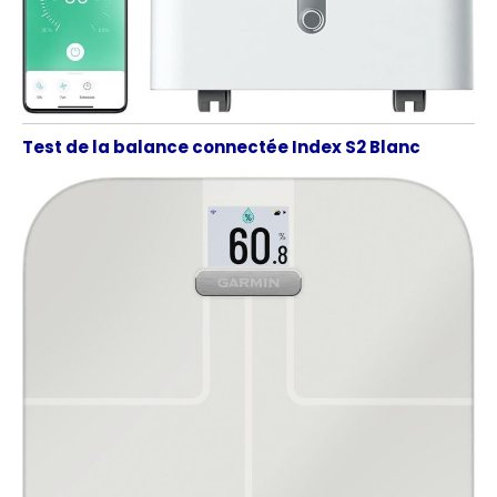
Test de la balance connectée Index S2 Blanc