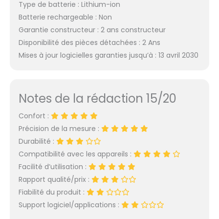
Type de batterie : Lithium-ion
Batterie rechargeable : Non
Garantie constructeur : 2 ans constructeur
Disponibilité des pièces détachées : 2 Ans
Mises à jour logicielles garanties jusqu’à : 13 avril 2030
Notes de la rédaction 15/20
Confort :
Précision de la mesure :
Durabilité :
Compatibilité avec les appareils :
Facilité d’utilisation :
Rapport qualité/prix :
Fiabilité du produit :
Support logiciel/applications :