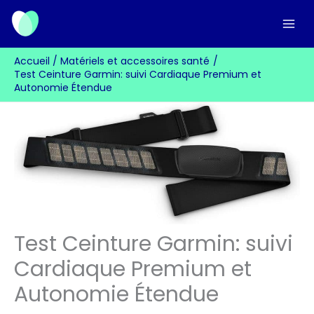
Aller
au
contenu
Accueil
Matériels et accessoires santé
Test Ceinture Garmin: suivi Cardiaque Premium et
Autonomie Étendue
Test Ceinture Garmin: suivi
Cardiaque Premium et
Autonomie Étendue