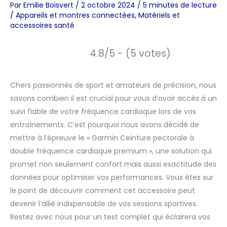
Par
Emilie Boisvert
/
2 octobre 2024
/
5 minutes de lecture
/
Appareils et montres connectées
,
Matériels et
accessoires santé
4.8/5 - (5 votes)
Chers passionnés de sport et amateurs de précision, nous
savons combien il est crucial pour vous d’avoir accès à un
suivi fiable de votre fréquence cardiaque lors de vos
entraînements. C’est pourquoi nous avons décidé de
mettre à l’épreuve le « Garmin Ceinture pectorale à
double fréquence cardiaque premium », une solution qui
promet non seulement confort mais aussi exactitude des
données pour optimiser vos performances. Vous êtes sur
le point de découvrir comment cet accessoire peut
devenir l’allié indispensable de vos sessions sportives.
Restez avec nous pour un test complet qui éclairera vos