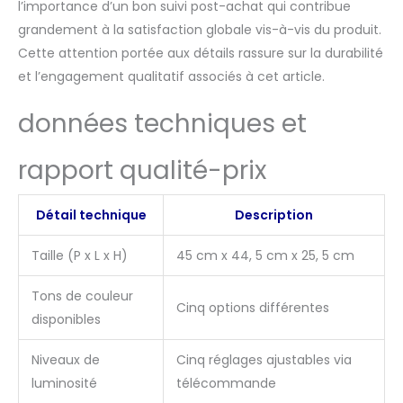
l’importance d’un bon suivi post-achat qui contribue
grandement à la satisfaction globale vis-à-vis du produit.
Cette attention portée aux détails rassure sur la durabilité
et l’engagement qualitatif associés à cet article.
données techniques et
rapport qualité-prix
Détail technique
Description
Taille (P x L x H)
45 cm x 44, 5 cm x 25, 5 cm
Tons de couleur
Cinq options différentes
disponibles
Niveaux de
Cinq réglages ajustables via
luminosité
télécommande