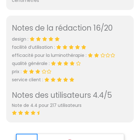
centimètres
Notes de la rédaction 16/20
design :
facilité d’utilisation :
efficacité pour la luminothérapie :
qualité générale :
prix :
service client :
Notes des utilisateurs 4.4/5
Note de 4.4 pour 217 utilisateurs