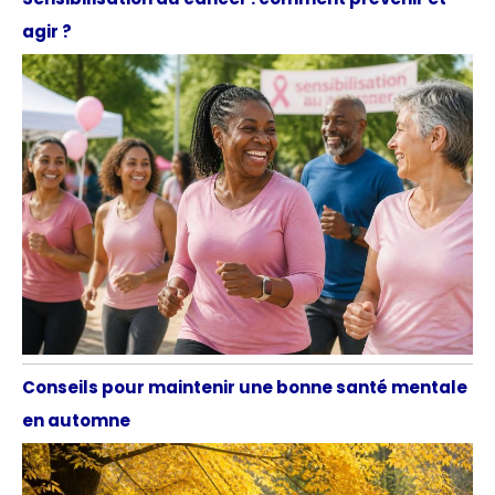
agir ?
Conseils pour maintenir une bonne santé mentale
en automne