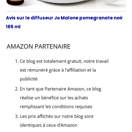
Avis sur le diffuseur Jo Malone pomegranate noir
165 ml