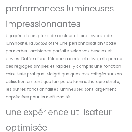
performances lumineuses
impressionnantes
équipée de cinq tons de couleur et cinq niveaux de
luminosité, la
lampe
offre une personnalisation totale
pour créer l’ambiance parfaite selon vos besoins et
envies. Dotée d’une télécommande intuitive, elle permet
des réglages simples et rapides, y compris une fonction
minuterie pratique. Malgré quelques avis mitigés sur son
utilisation en tant que lampe de luminothérapie stricte,
les autres fonctionnalités lumineuses sont largement
appréciées pour leur efficacité.
une expérience utilisateur
optimisée