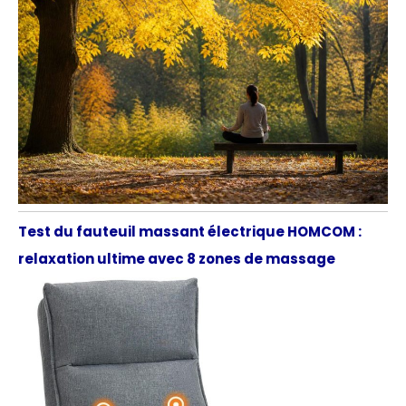
Test du fauteuil massant électrique HOMCOM :
relaxation ultime avec 8 zones de massage