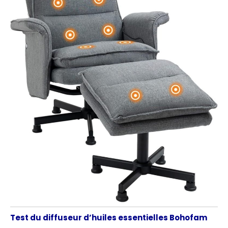
Test du diffuseur d’huiles essentielles Bohofam