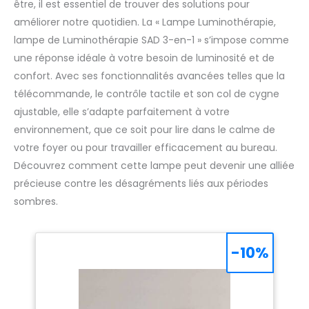
être, il est essentiel de trouver des solutions pour
améliorer notre quotidien. La « Lampe Luminothérapie,
lampe de Luminothérapie SAD 3-en-1 » s’impose comme
une réponse idéale à votre besoin de luminosité et de
confort. Avec ses fonctionnalités avancées telles que la
télécommande, le contrôle tactile et son col de cygne
ajustable, elle s’adapte parfaitement à votre
environnement, que ce soit pour lire dans le calme de
votre foyer ou pour travailler efficacement au bureau.
Découvrez comment cette lampe peut devenir une alliée
précieuse contre les désagréments liés aux périodes
sombres.
-10%