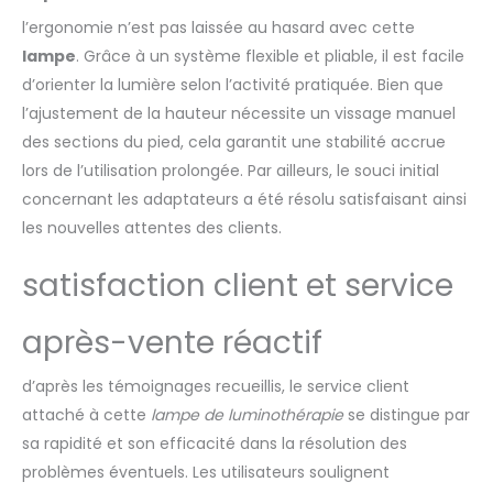
l’ergonomie n’est pas laissée au hasard avec cette
lampe
. Grâce à un système flexible et pliable, il est facile
d’orienter la lumière selon l’activité pratiquée. Bien que
l’ajustement de la hauteur nécessite un vissage manuel
des sections du pied, cela garantit une stabilité accrue
lors de l’utilisation prolongée. Par ailleurs, le souci initial
concernant les adaptateurs a été résolu satisfaisant ainsi
les nouvelles attentes des clients.
satisfaction client et service
après-vente réactif
d’après les témoignages recueillis, le service client
attaché à cette
lampe de luminothérapie
se distingue par
sa rapidité et son efficacité dans la résolution des
problèmes éventuels. Les utilisateurs soulignent