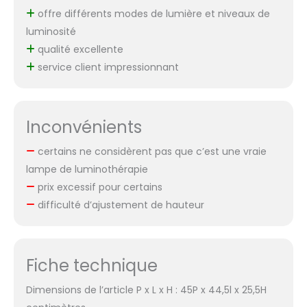
offre différents modes de lumière et niveaux de
luminosité
qualité excellente
service client impressionnant
Inconvénients
certains ne considèrent pas que c’est une vraie
lampe de luminothérapie
prix excessif pour certains
difficulté d’ajustement de hauteur
Fiche technique
Dimensions de l’article P x L x H : 45P x 44,5l x 25,5H