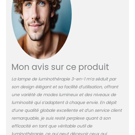
Mon avis sur ce produit
La lampe de luminothérapie 3-en-1 m’a séduit par
son design élégant et sa facilité d’utilisation, offrant
une variété de modes lumineux et des niveaux de
luminosité qui s’adaptent à chaque envie. En dépit
d’une qualité globale excellente et d’un service client
remarquable, je suis resté perplexe quant à son
efficacité en tant que véritable outil de
luminothérapie, ce qui peut décevoir ceux qui