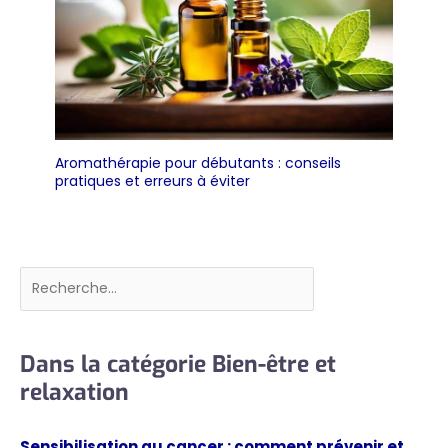
Aromathérapie pour débutants : conseils
pratiques et erreurs à éviter
Rechercher
Dans la catégorie Bien-être et
relaxation
Sensibilisation au cancer : comment prévenir et