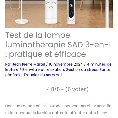
Test de la lampe
luminothérapie SAD 3-en-1
: pratique et efficace
Par
Jean Pierre Martel
/
16 novembre 2024
/
4 minutes de
lecture
/
Bien-être et relaxation
,
Gestion du stress
,
Santé
générale
,
Troubles du sommeil
4.8/5 - (6 votes)
Dans un monde où les journées peuvent sembler sans fin
et le manque de lumière naturelle affecter notre bien-