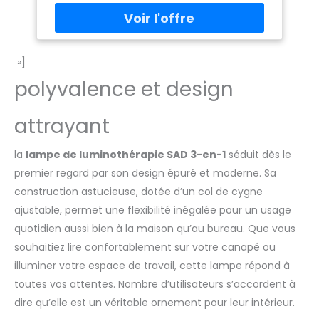
»]
polyvalence et design
attrayant
la
lampe de luminothérapie SAD 3-en-1
séduit dès le
premier regard par son design épuré et moderne. Sa
construction astucieuse, dotée d’un col de cygne
ajustable, permet une flexibilité inégalée pour un usage
quotidien aussi bien à la maison qu’au bureau. Que vous
souhaitiez lire confortablement sur votre canapé ou
illuminer votre espace de travail, cette lampe répond à
toutes vos attentes. Nombre d’utilisateurs s’accordent à
dire qu’elle est un véritable ornement pour leur intérieur.