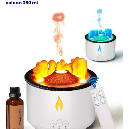
volcan 360 ml