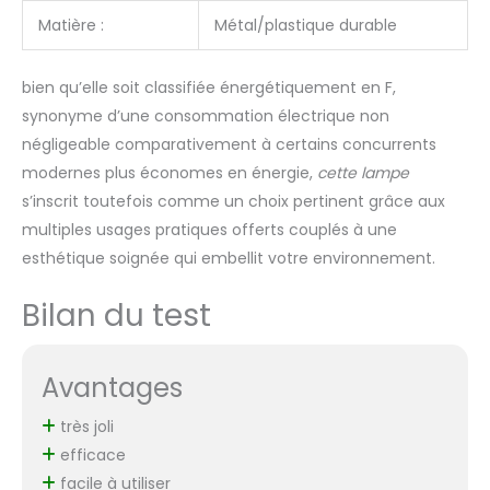
Matière :
Métal/plastique durable
bien qu’elle soit classifiée énergétiquement en F,
synonyme d’une consommation électrique non
négligeable comparativement à certains concurrents
modernes plus économes en énergie,
cette lampe
s’inscrit toutefois comme un choix pertinent grâce aux
multiples usages pratiques offerts couplés à une
esthétique soignée qui embellit votre environnement.
Bilan du test
Avantages
très joli
efficace
facile à utiliser