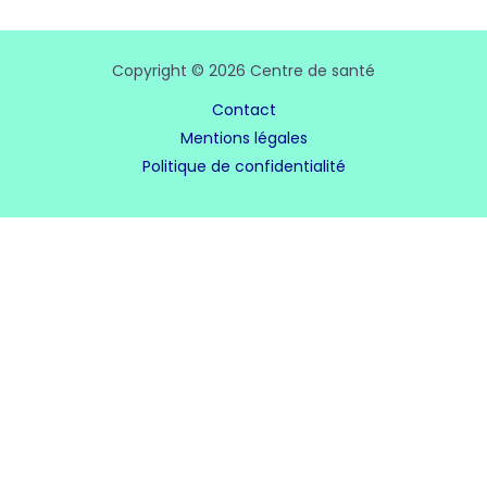
Copyright © 2026 Centre de santé
Contact
Mentions légales
Politique de confidentialité