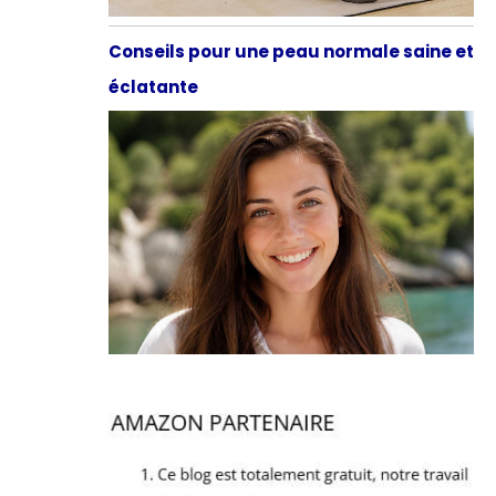
Conseils pour une peau normale saine et
éclatante