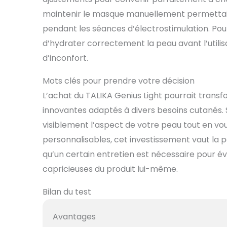
maintenir le masque manuellement permettait
pendant les séances d’électrostimulation. Pou
d’hydrater correctement la peau avant l’utilisa
d’inconfort.
Mots clés pour prendre votre décision
L’achat du TALIKA Genius Light pourrait trans
innovantes adaptés à divers besoins cutanés. 
visiblement l’aspect de votre peau tout en vou
personnalisables, cet investissement vaut la 
qu’un certain entretien est nécessaire pour év
capricieuses du produit lui-même.
Bilan du test
Avantages