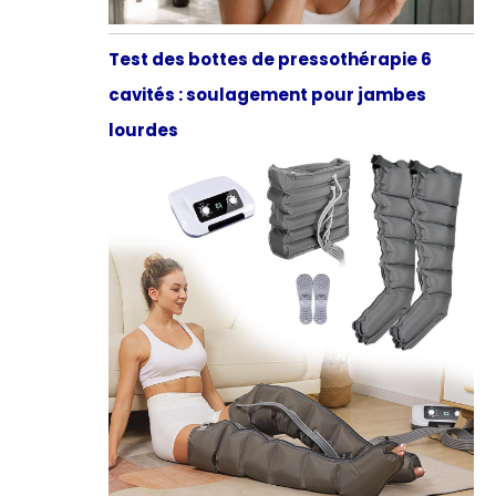
Test des bottes de pressothérapie 6
cavités : soulagement pour jambes
lourdes