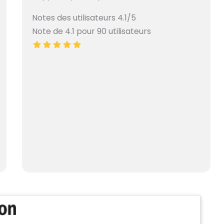
Notes des utilisateurs 4.1/5
Note de 4.1 pour 90 utilisateurs