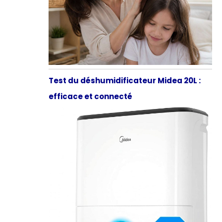
Test du déshumidificateur Midea 20L :
efficace et connecté