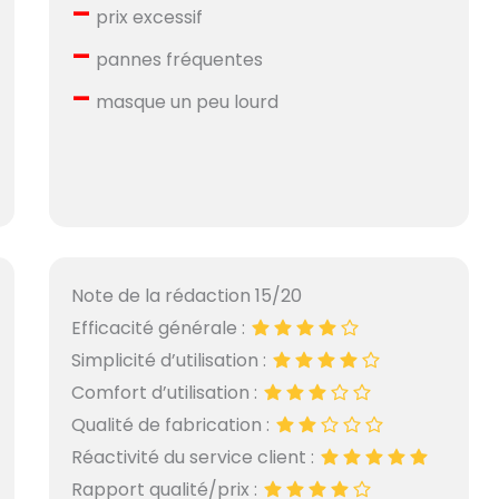
–
prix excessif
–
pannes fréquentes
–
masque un peu lourd
Note de la rédaction 15/20
Efficacité générale :
Simplicité d’utilisation :
Comfort d’utilisation :
Qualité de fabrication :
Réactivité du service client :
Rapport qualité/prix :