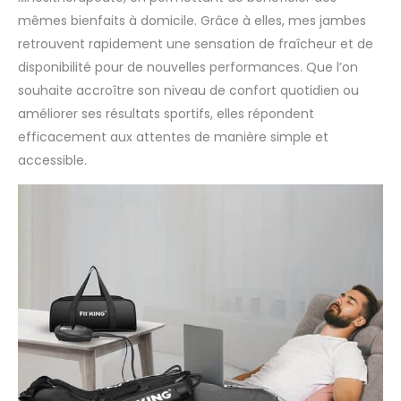
mêmes bienfaits à domicile. Grâce à elles, mes jambes
retrouvent rapidement une sensation de fraîcheur et de
disponibilité pour de nouvelles performances. Que l’on
souhaite accroître son niveau de confort quotidien ou
améliorer ses résultats sportifs, elles répondent
efficacement aux attentes de manière simple et
accessible.