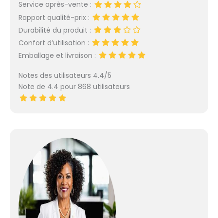
Service après-vente :
Rapport qualité-prix :
Durabilité du produit :
Confort d’utilisation :
Emballage et livraison :
Notes des utilisateurs 4.4/5
Note de 4.4 pour 868 utilisateurs