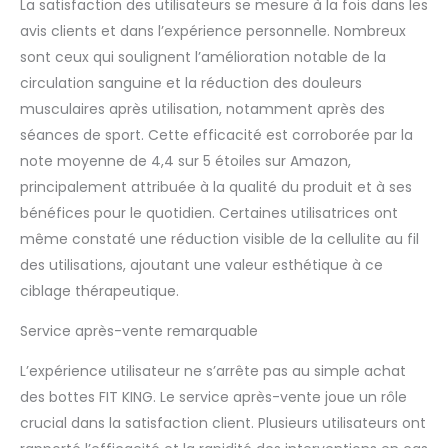
La satisfaction des utilisateurs se mesure à la fois dans les
avis clients et dans l’expérience personnelle. Nombreux
sont ceux qui soulignent l’amélioration notable de la
circulation sanguine et la réduction des douleurs
musculaires après utilisation, notamment après des
séances de sport. Cette efficacité est corroborée par la
note moyenne de 4,4 sur 5 étoiles sur Amazon,
principalement attribuée à la qualité du produit et à ses
bénéfices pour le quotidien. Certaines utilisatrices ont
même constaté une réduction visible de la cellulite au fil
des utilisations, ajoutant une valeur esthétique à ce
ciblage thérapeutique.
Service après-vente remarquable
L’expérience utilisateur ne s’arrête pas au simple achat
des bottes FIT KING. Le service après-vente joue un rôle
crucial dans la satisfaction client. Plusieurs utilisateurs ont