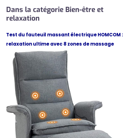
Dans la catégorie Bien-être et
relaxation
Test du fauteuil massant électrique HOMCOM :
relaxation ultime avec 8 zones de massage