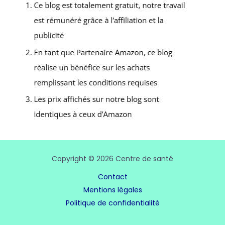
Copyright © 2026 Centre de santé
Contact
Mentions légales
Politique de confidentialité