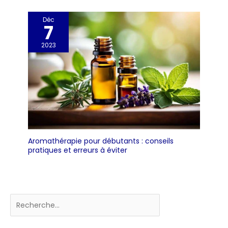
Déc
7
2023
Aromathérapie pour débutants : conseils
pratiques et erreurs à éviter
Rechercher