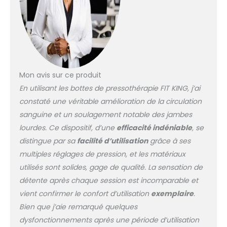
Mon avis sur ce produit
En utilisant les bottes de pressothérapie FIT KING, j’ai
constaté une véritable amélioration de la circulation
sanguine et un soulagement notable des jambes
lourdes. Ce dispositif, d’une
efficacité indéniable
, se
distingue par sa
facilité d’utilisation
grâce à ses
multiples réglages de pression, et les matériaux
utilisés sont solides, gage de qualité. La sensation de
détente après chaque session est incomparable et
vient confirmer le confort d’utilisation
exemplaire
.
Bien que j’aie remarqué quelques
dysfonctionnements après une période d’utilisation