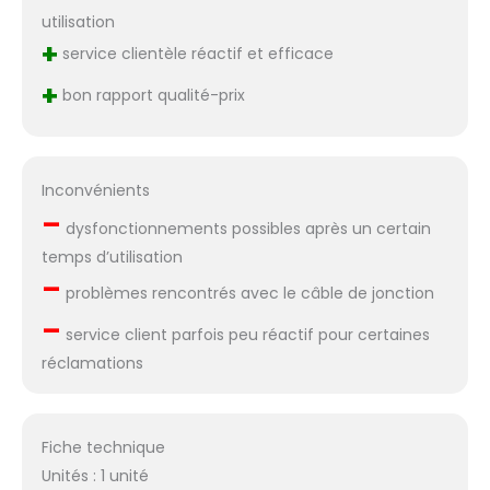
utilisation
+
service clientèle réactif et efficace
+
bon rapport qualité-prix
Inconvénients
–
dysfonctionnements possibles après un certain
temps d’utilisation
–
problèmes rencontrés avec le câble de jonction
–
service client parfois peu réactif pour certaines
réclamations
Fiche technique
Unités : 1 unité