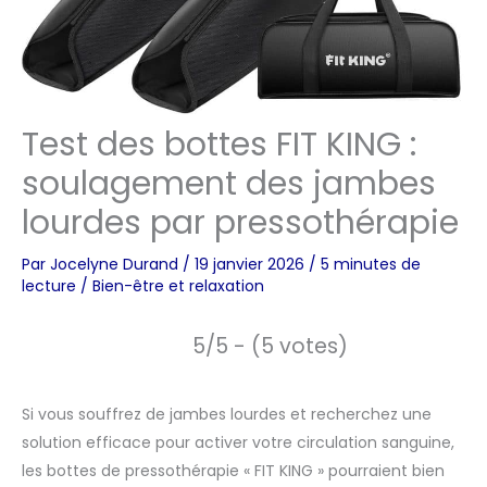
Test des bottes FIT KING :
soulagement des jambes
lourdes par pressothérapie
Par
Jocelyne Durand
/
19 janvier 2026
/
5 minutes de
lecture
/
Bien-être et relaxation
5/5 - (5 votes)
Si vous souffrez de jambes lourdes et recherchez une
solution efficace pour activer votre circulation sanguine,
les bottes de pressothérapie « FIT KING » pourraient bien