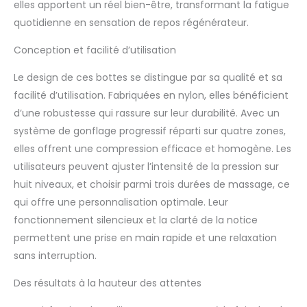
elles apportent un réel bien-être, transformant la fatigue
quotidienne en sensation de repos régénérateur.
Conception et facilité d’utilisation
Le design de ces bottes se distingue par sa qualité et sa
facilité d’utilisation. Fabriquées en nylon, elles bénéficient
d’une robustesse qui rassure sur leur durabilité. Avec un
système de gonflage progressif réparti sur quatre zones,
elles offrent une compression efficace et homogène. Les
utilisateurs peuvent ajuster l’intensité de la pression sur
huit niveaux, et choisir parmi trois durées de massage, ce
qui offre une personnalisation optimale. Leur
fonctionnement silencieux et la clarté de la notice
permettent une prise en main rapide et une relaxation
sans interruption.
Des résultats à la hauteur des attentes