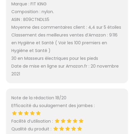
Marque : FIT KING
Composition : nylon.
ASIN : B09CTNDLS5
Moyenne des commentaires client : 4,4 sur 5 étoiles
Classement des meilleures ventes d’Amazon : 9 116
en Hygiène et Santé ( Voir les 100 premiers en
Hygiène et Santé )
30 en Masseurs électriques pour les pieds
Date de mise en ligne sur Amazon.fr : 20 novembre
2021
Note de la rédaction 18/20
Efficacité du soulagement des jambes :
Facilité d’utilisation :
Qualité du produit :