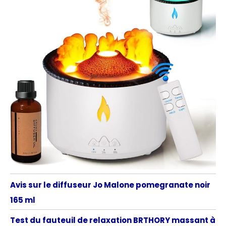
Avis sur le diffuseur Jo Malone pomegranate noir
165 ml
Test du fauteuil de relaxation BRTHORY massant à