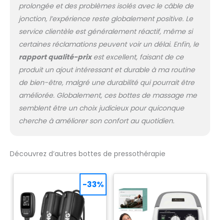
prolongée et des problèmes isolés avec le câble de
jonction, l’expérience reste globalement positive. Le
service clientèle est généralement réactif, même si
certaines réclamations peuvent voir un délai. Enfin, le
rapport qualité-prix
est excellent, faisant de ce
produit un ajout intéressant et durable à ma routine
de bien-être, malgré une durabilité qui pourrait être
améliorée. Globalement, ces bottes de massage me
semblent être un choix judicieux pour quiconque
cherche à améliorer son confort au quotidien.
Découvrez d’autres bottes de pressothérapie
-33%