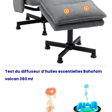
Test du diffuseur d’huiles essentielles Bohofam
volcan 360 ml