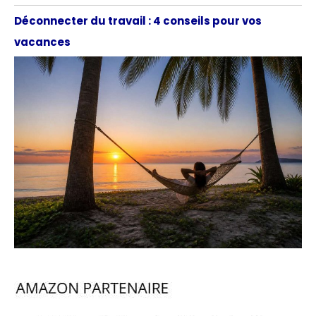
Déconnecter du travail : 4 conseils pour vos
vacances