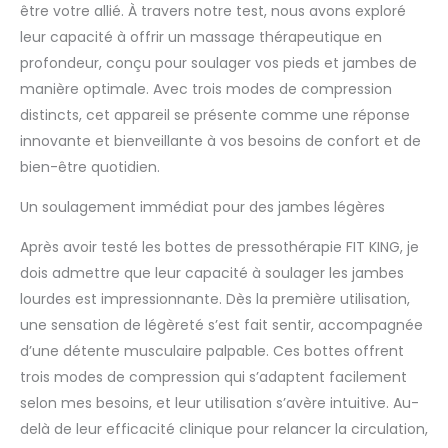
être votre allié. À travers notre test, nous avons exploré
leur capacité à offrir un massage thérapeutique en
profondeur, conçu pour soulager vos pieds et jambes de
manière optimale. Avec trois modes de compression
distincts, cet appareil se présente comme une réponse
innovante et bienveillante à vos besoins de confort et de
bien-être quotidien.
Un soulagement immédiat pour des jambes légères
Après avoir testé les bottes de pressothérapie FIT KING, je
dois admettre que leur capacité à soulager les jambes
lourdes est impressionnante. Dès la première utilisation,
une sensation de légèreté s’est fait sentir, accompagnée
d’une détente musculaire palpable. Ces bottes offrent
trois modes de compression qui s’adaptent facilement
selon mes besoins, et leur utilisation s’avère intuitive. Au-
delà de leur efficacité clinique pour relancer la circulation,