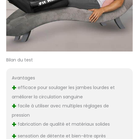
Bilan du test
Avantages
+
efficace pour soulager les jambes lourdes et
améliorer la circulation sanguine
+
facile à utiliser avec multiples réglages de
pression
+
fabrication de qualité et matériaux solides
+
sensation de détente et bien-être après