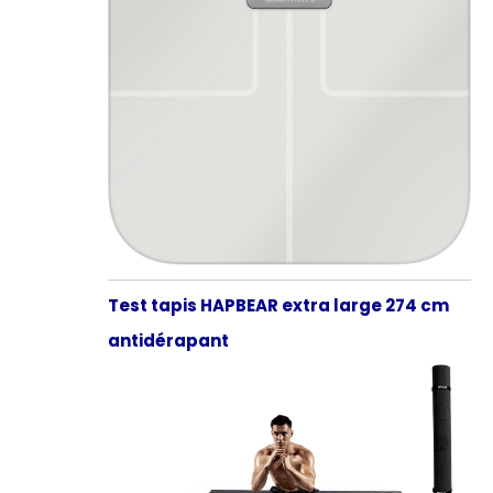
Test tapis HAPBEAR extra large 274 cm
antidérapant