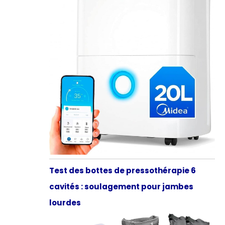
Test des bottes de pressothérapie 6
cavités : soulagement pour jambes
lourdes