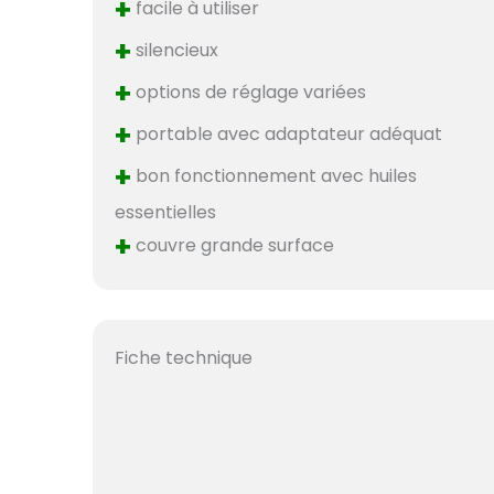
+
facile à utiliser
+
silencieux
+
options de réglage variées
+
portable avec adaptateur adéquat
+
bon fonctionnement avec huiles
essentielles
+
couvre grande surface
Fiche technique