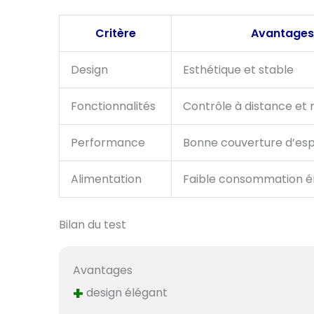
Critère
Avantages
Design
Esthétique et stable
Fonctionnalités
Contrôle à distance et 
Performance
Bonne couverture d’es
Alimentation
Faible consommation é
Bilan du test
Avantages
+
design élégant