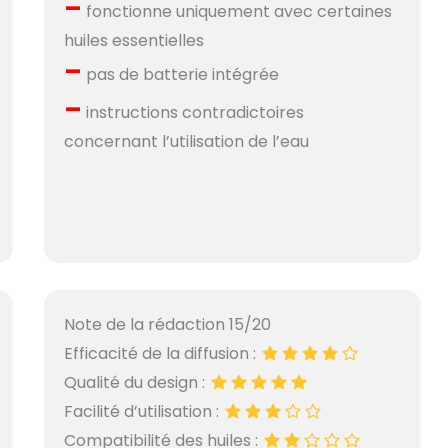
–
fonctionne uniquement avec certaines
huiles essentielles
–
pas de batterie intégrée
–
instructions contradictoires
concernant l’utilisation de l’eau
Note de la rédaction 15/20
Efficacité de la diffusion :
Qualité du design :
Facilité d’utilisation :
Compatibilité des huiles :