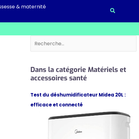
ssesse & maternité
Recherche
Rechercher
Dans la catégorie Matériels et
accessoires santé
Test du déshumidificateur Midea 20L :
efficace et connecté