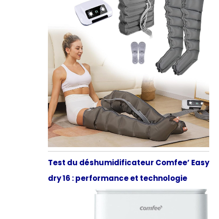
Test du déshumidificateur Comfee’ Easy
dry 16 : performance et technologie