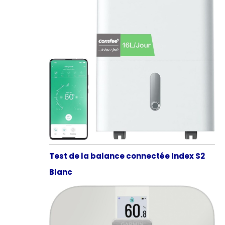
Test de la balance connectée Index S2
Blanc