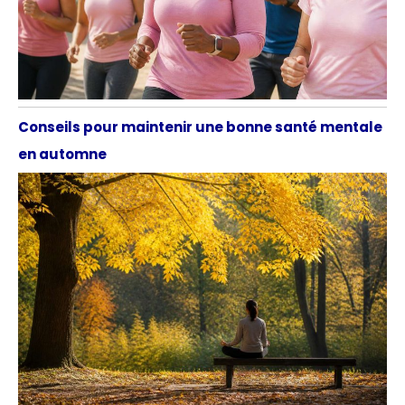
Conseils pour maintenir une bonne santé mentale
en automne