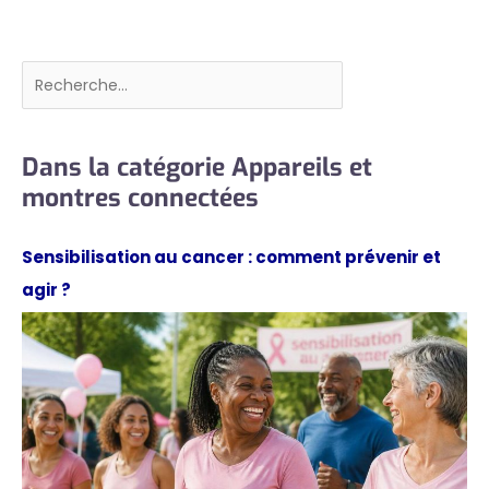
Rechercher
Dans la catégorie Appareils et
montres connectées
Sensibilisation au cancer : comment prévenir et
agir ?