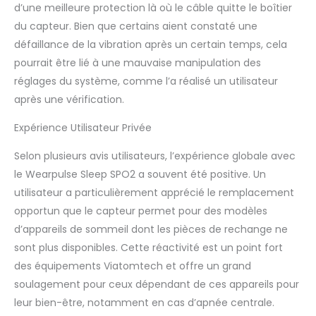
d’une meilleure protection là où le câble quitte le boîtier
du capteur. Bien que certains aient constaté une
défaillance de la vibration après un certain temps, cela
pourrait être lié à une mauvaise manipulation des
réglages du système, comme l’a réalisé un utilisateur
après une vérification.
Expérience Utilisateur Privée
Selon plusieurs avis utilisateurs, l’expérience globale avec
le Wearpulse Sleep SPO2 a souvent été positive. Un
utilisateur a particulièrement apprécié le remplacement
opportun que le capteur permet pour des modèles
d’appareils de sommeil dont les pièces de rechange ne
sont plus disponibles. Cette réactivité est un point fort
des équipements Viatomtech et offre un grand
soulagement pour ceux dépendant de ces appareils pour
leur bien-être, notamment en cas d’apnée centrale.