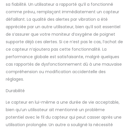
sa fiabilité. Un utilisateur a rapporté qu’il a fonctionné
comme prévu, remplaçant immédiatement un capteur
défaillant. La qualité des alertes par vibration a été
appréciée par un autre utilisateur, bien qu’il soit essentiel
de s’assurer que votre moniteur d’oxygène de poignet
supporte déjà ces alertes. Si ce n’est pas le cas, l’achat de
ce capteur n’ajoutera pas cette fonctionnalité. La
performance globale est satisfaisante, malgré quelques
cas rapportés de dysfonctionnement dû à une mauvaise
compréhension ou modification accidentelle des
réglages.
Durabilité
Le capteur en lui-même a une durée de vie acceptable,
bien qu’un utilisateur ait mentionné un problème
potentiel avec le fil du capteur qui peut casser après une
utilisation prolongée. Un autre a souligné la nécessité