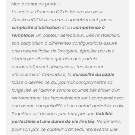
Mon avis sur ce produit
Le capteur d’anneau O2 de Wearpulse pour
CheckmeO2 Max surprend agréablement par sa
simplicité d’utilisation
et sa
compétence à
remplacer
un capteur défectueux. Dès l’installation,
son adaptation à différentes configurations assure
une mesure fiable de l’oxygène, épaulée par des
alertes par vibration qui, bien que parfois
accidentellement désactivées, fonctionnent
efficacement. Cependant, la
durabilité du câble
laisse à désirer, ce qui pourrait compromettre sa
longévité, et l’alarme sonore pourrait bénéficier d’un
renforcement. Les inconvénients sont compensés par
une bonne compatibilité et un confort agréable, mais
l’équilibre est quelque peu terni par une
fiabilité
perfectible et une durée de vie limitée
. Néanmoins,
pour son prix, ce capteur d’anneau représente une