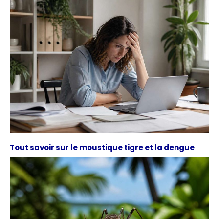
Tout savoir sur le moustique tigre et la dengue