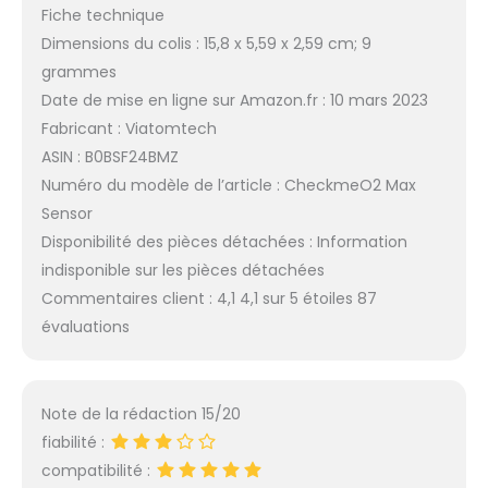
Fiche technique
Dimensions du colis : 15,8 x 5,59 x 2,59 cm; 9
grammes
Date de mise en ligne sur Amazon.fr : 10 mars 2023
Fabricant : Viatomtech
ASIN : B0BSF24BMZ
Numéro du modèle de l’article : CheckmeO2 Max
Sensor
Disponibilité des pièces détachées : Information
indisponible sur les pièces détachées
Commentaires client : 4,1 4,1 sur 5 étoiles 87
évaluations
Note de la rédaction 15/20
fiabilité :
compatibilité :