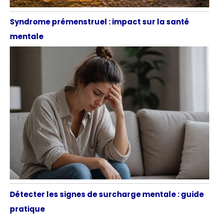
Syndrome prémenstruel : impact sur la santé
mentale
Détecter les signes de surcharge mentale : guide
pratique