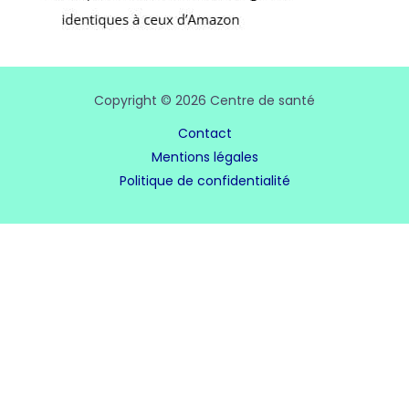
Copyright © 2026 Centre de santé
Contact
Mentions légales
Politique de confidentialité