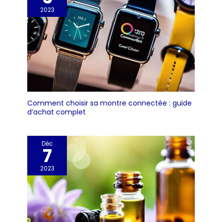
2023
Comment choisir sa montre connectée : guide
d’achat complet
Déc
7
2023