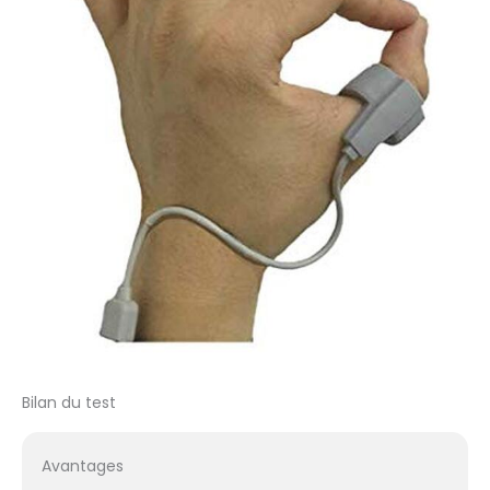
Bilan du test
Avantages