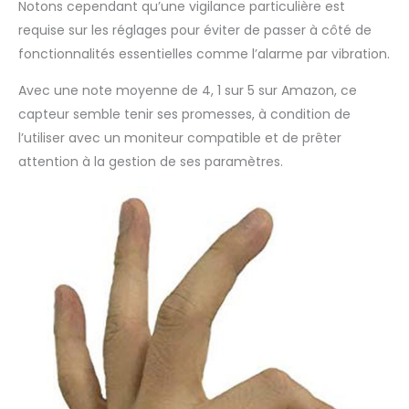
Notons cependant qu’une vigilance particulière est
requise sur les réglages pour éviter de passer à côté de
fonctionnalités essentielles comme l’alarme par vibration.
Avec une note moyenne de 4, 1 sur 5 sur Amazon, ce
capteur semble tenir ses promesses, à condition de
l’utiliser avec un moniteur compatible et de prêter
attention à la gestion de ses paramètres.