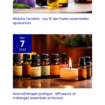
Réduire l’anxiété : top 10 des huiles essentielles
apaisantes
Déc
7
2023
Aromathérapie pratique : diffuseurs et
mélanges essentiels antistress