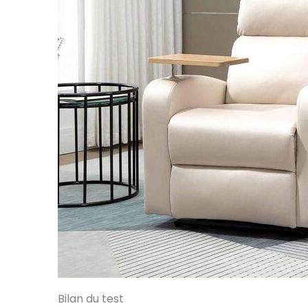
Bilan du test