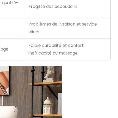
 qualité-
Fragilité des accoudoirs
Problèmes de livraison et service
client
Faible durabilité et confort,
ntage
inefficacité du massage