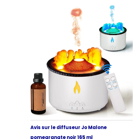
Avis sur le diffuseur Jo Malone
pomegranate noir 165 ml