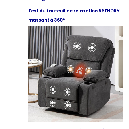
Test du fauteuil de relaxation BRTHORY
massant à 360°