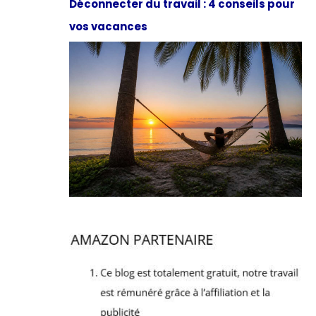
Déconnecter du travail : 4 conseils pour
vos vacances