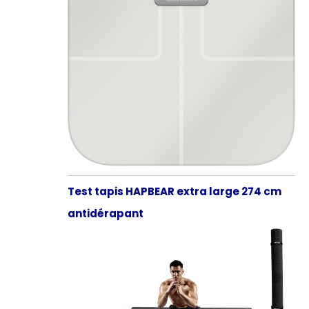
Test tapis HAPBEAR extra large 274 cm
antidérapant