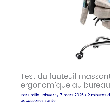
Test du fauteuil massant
ergonomique au bureau
Par
Emilie Boisvert
/
7 mars 2026
/
2 minutes d
accessoires santé