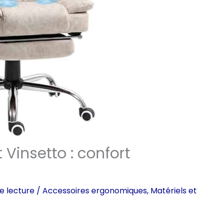
 Vinsetto : confort
e lecture
/
Accessoires ergonomiques
,
Matériels et