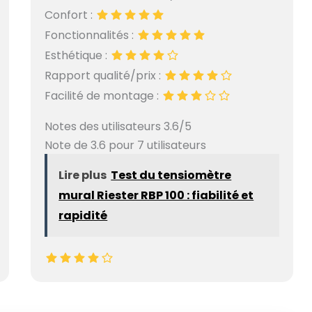
Confort :
Fonctionnalités :
Esthétique :
Rapport qualité/prix :
Facilité de montage :
Notes des utilisateurs 3.6/5
Note de 3.6 pour 7 utilisateurs
Lire plus
Test du tensiomètre
mural Riester RBP 100 : fiabilité et
rapidité