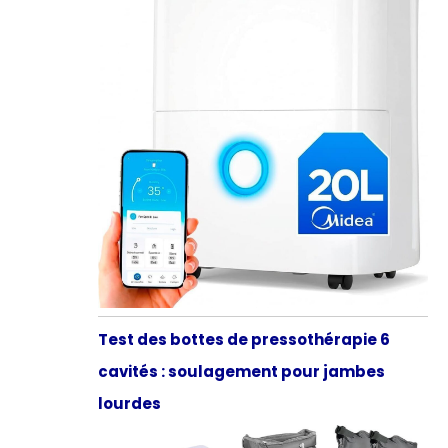
Test des bottes de pressothérapie 6
cavités : soulagement pour jambes
lourdes