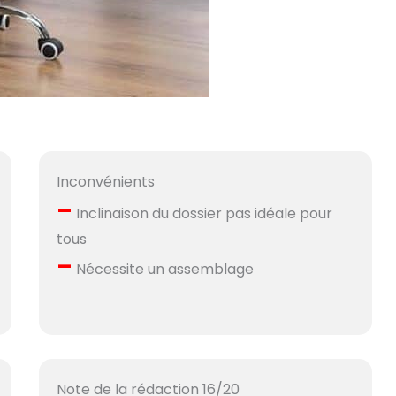
Inconvénients
–
Inclinaison du dossier pas idéale pour
tous
–
Nécessite un assemblage
Note de la rédaction 16/20