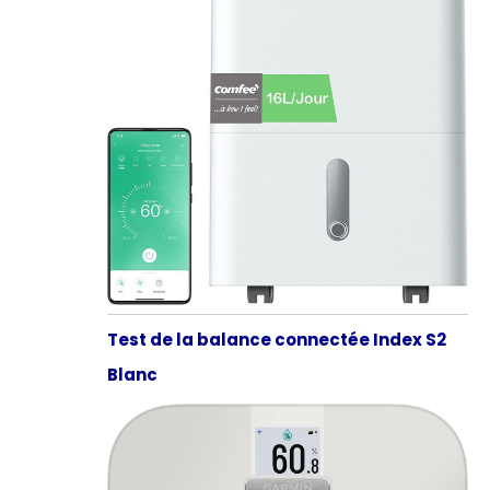
Test de la balance connectée Index S2
Blanc