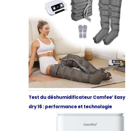
Test du déshumidificateur Comfee’ Easy
dry 16 : performance et technologie