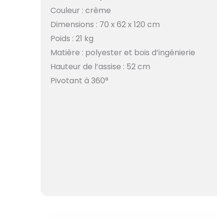
Couleur : crème
Dimensions : 70 x 62 x 120 cm
Poids : 21 kg
Matière : polyester et bois d’ingénierie
Hauteur de l’assise : 52 cm
Pivotant à 360°