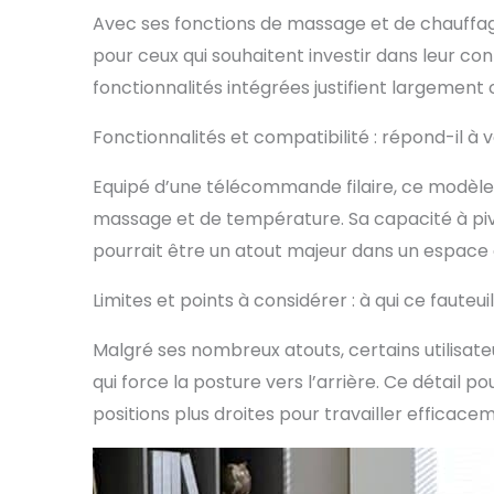
Avec ses fonctions de massage et de chauffage,
pour ceux qui souhaitent investir dans leur con
fonctionnalités intégrées justifient largement
Fonctionnalités et compatibilité : répond-il à 
Equipé d’une télécommande filaire, ce modèle
massage et de température. Sa capacité à pivo
pourrait être un atout majeur dans un espace 
Limites et points à considérer : à qui ce fauteui
Malgré ses nombreux atouts, certains utilisateu
qui force la posture vers l’arrière. Ce détail
positions plus droites pour travailler efficace