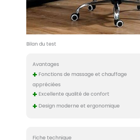
Bilan du test
Avantages
+
Fonctions de massage et chauffage
appréciées
+
Excellente qualité de confort
+
Design moderne et ergonomique
Fiche technique