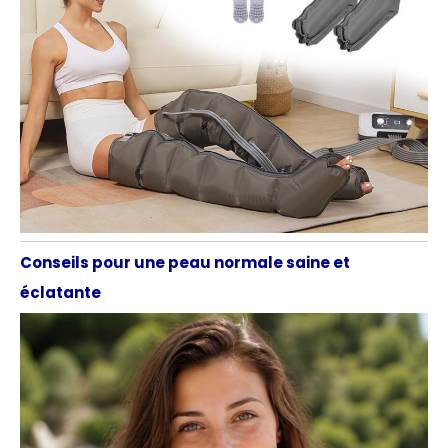
Conseils pour une peau normale saine et
éclatante