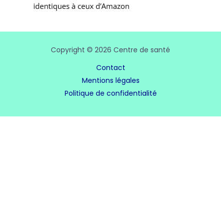
Copyright © 2026 Centre de santé
Contact
Mentions légales
Politique de confidentialité