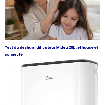
Test du déshumidificateur Midea 20L : efficace et
connecté