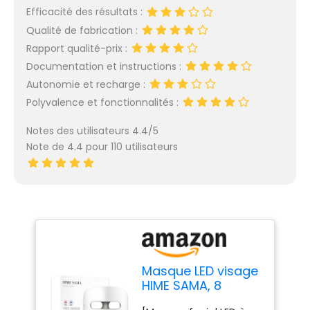
Efficacité des résultats :
Qualité de fabrication :
Rapport qualité-prix :
Documentation et instructions :
Autonomie et recharge :
Polyvalence et fonctionnalités :
Notes des utilisateurs 4.4/5
Note de 4.4 pour 110 utilisateurs
Masque LED visage
HIME SAMA, 8
Couleurs Masque