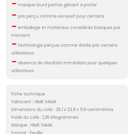
–
masque lourd parfois gênant à porter
–
prix perçu comme excessif pour certains
–
emballage et matériaux considérés basiques par
moment
–
technologie perçue comme datée par certains
utilisateurs
–
absence de résultats immédiats pour quelques
utilisateurs
Fiche technique
Fabricant : HIME SAMA
Dimensions du colis : 25.1 x 23.9 x 11.9 centimètres
Poids du colis : 1,36 Kilogrammes
Marque : HIME SAMA
Format : Feuille