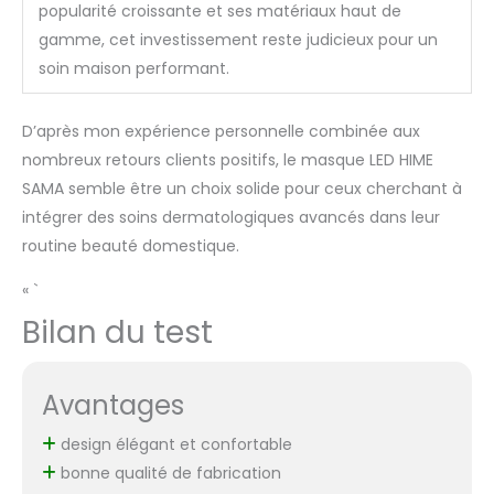
popularité croissante et ses matériaux haut de
gamme, cet investissement reste judicieux pour un
soin maison performant.
D’après mon expérience personnelle combinée aux
nombreux retours clients positifs, le masque LED HIME
SAMA semble être un choix solide pour ceux cherchant à
intégrer des soins dermatologiques avancés dans leur
routine beauté domestique.
« `
Bilan du test
Avantages
design élégant et confortable
bonne qualité de fabrication