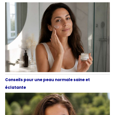
Conseils pour une peau normale saine et
éclatante