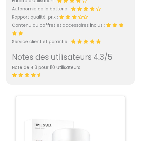
Facilité d’utilisation :
Autonomie de la batterie :
Rapport qualité-prix :
Contenu du coffret et accessoires inclus :
Service client et garantie :
Notes des utilisateurs 4.3/5
Note de 4.3 pour 110 utilisateurs