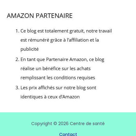
Copyright © 2026 Centre de santé
Contact