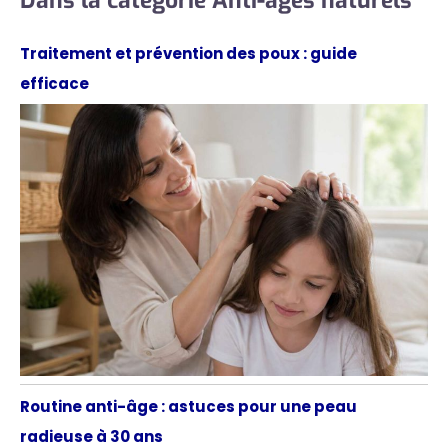
Traitement et prévention des poux : guide
efficace
Routine anti-âge : astuces pour une peau
radieuse à 30 ans