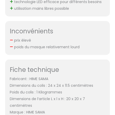
technologie LED efficace pour différents besoins
utilisation mains libres possible
Inconvénients
prix élevé
poids du masque relativement lourd
Fiche technique
Fabricant : HIME SAMA
Dimensions du colis : 24 x 24 x 11.5 centimètres
Poids du colis : 1 Kilogrammes
Dimensions de l’article L x l x H : 20 x 20 x 7
centimètres
Marque : HIME SAMA