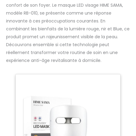
confort de son foyer. Le masque LED visage HIME SAMA,
modèle RB-010, se présente comme une réponse
innovante à ces préoccupations courantes. En
combinant les bienfaits de la lumière rouge, nir et Blue, ce
produit promet un rajeunissement visible de la peau.
Découvrons ensemble si cette technologie peut
réellement transformer votre routine de soin en une
expérience anti-âge revitalisante à domicile.