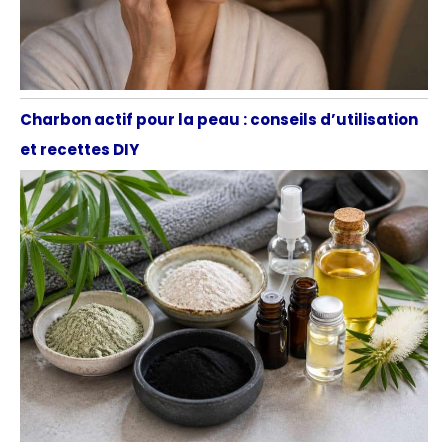
Charbon actif pour la peau : conseils d’utilisation
et recettes DIY