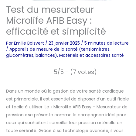
Test du mesurateur
Microlife AFIB Easy :
efficacité et simplicité
Par
Emilie Boisvert
/
23 janvier 2025
/
5 minutes de lecture
/
Appareils de mesure de la santé (tensiomètres,
glucomètres, balances)
,
Matériels et accessoires santé
5/5 - (7 votes)
Dans un monde où la gestion de votre santé cardiaque
est primordiale, il est essentiel de disposer d’un outil fiable
et facile à utiliser. Le « Microlife AFIB Easy – Mesurateur de
pression » se présente comme le compagnon idéal pour
ceux qui souhaitent surveiller leur pression artérielle en
toute sérénité. Grâce à sa technologie avancée, il vous