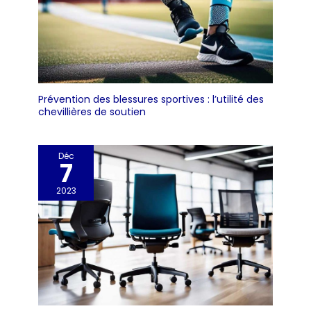
Prévention des blessures sportives : l’utilité des
chevillières de soutien
Déc
7
2023