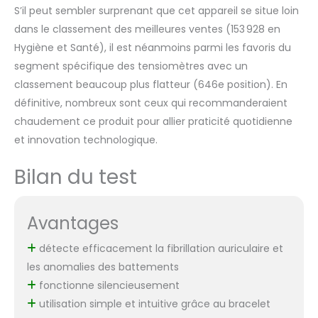
S’il peut sembler surprenant que cet appareil se situe loin
dans le classement des meilleures ventes (153 928 en
Hygiène et Santé), il est néanmoins parmi les favoris du
segment spécifique des tensiomètres avec un
classement beaucoup plus flatteur (646e position). En
définitive, nombreux sont ceux qui recommanderaient
chaudement ce produit pour allier praticité quotidienne
et innovation technologique.
Bilan du test
Avantages
détecte efficacement la fibrillation auriculaire et
les anomalies des battements
fonctionne silencieusement
utilisation simple et intuitive grâce au bracelet