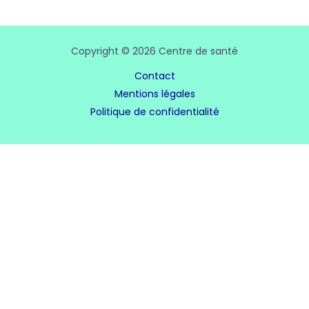
Copyright © 2026 Centre de santé
Contact
Mentions légales
Politique de confidentialité