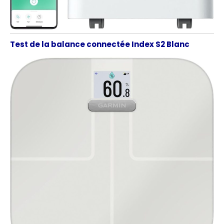
Test de la balance connectée Index S2 Blanc