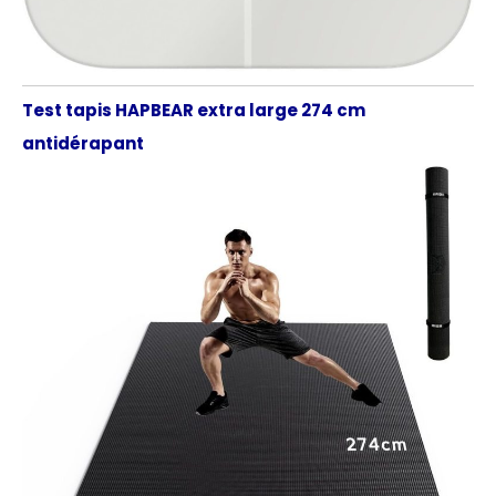
Test tapis HAPBEAR extra large 274 cm
antidérapant