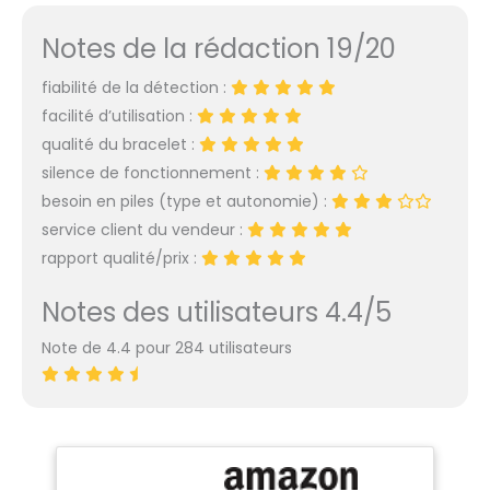
Notes de la rédaction 19/20
fiabilité de la détection :
facilité d’utilisation :
qualité du bracelet :
silence de fonctionnement :
besoin en piles (type et autonomie) :
service client du vendeur :
rapport qualité/prix :
Notes des utilisateurs 4.4/5
Note de 4.4 pour 284 utilisateurs