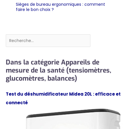
Sièges de bureau ergonomiques : comment
faire le bon choix ?
Rechercher
Dans la catégorie Appareils de
mesure de la santé (tensiomètres,
glucomètres, balances)
Test du déshumidificateur Midea 20L : efficace et
connecté