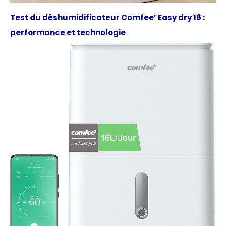
Test du déshumidificateur Comfee’ Easy dry 16 :
performance et technologie