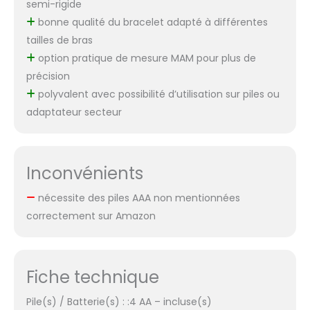
semi-rigide
bonne qualité du bracelet adapté à différentes
tailles de bras
option pratique de mesure MAM pour plus de
précision
polyvalent avec possibilité d’utilisation sur piles ou
adaptateur secteur
Inconvénients
nécessite des piles AAA non mentionnées
correctement sur Amazon
Fiche technique
Pile(s) / Batterie(s) : :4 AA – incluse(s)