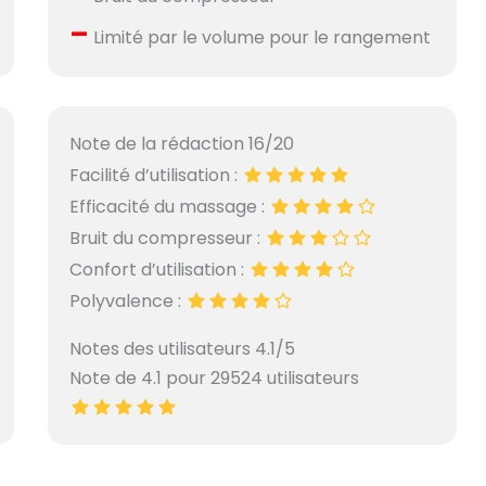
–
Limité par le volume pour le rangement
Note de la rédaction 16/20
Facilité d’utilisation :
Efficacité du massage :
Bruit du compresseur :
Confort d’utilisation :
Polyvalence :
Notes des utilisateurs 4.1/5
Note de 4.1 pour 29524 utilisateurs