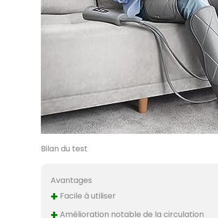
Bilan du test
Avantages
+
Facile à utiliser
+
Amélioration notable de la circulation