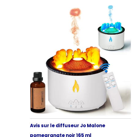
Avis sur le diffuseur Jo Malone
pomegranate noir 165 ml