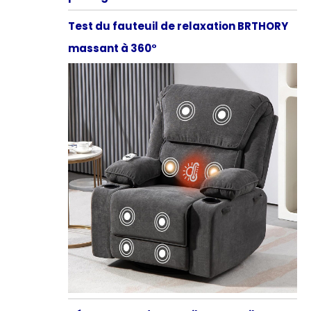
Test du fauteuil de relaxation BRTHORY
massant à 360°