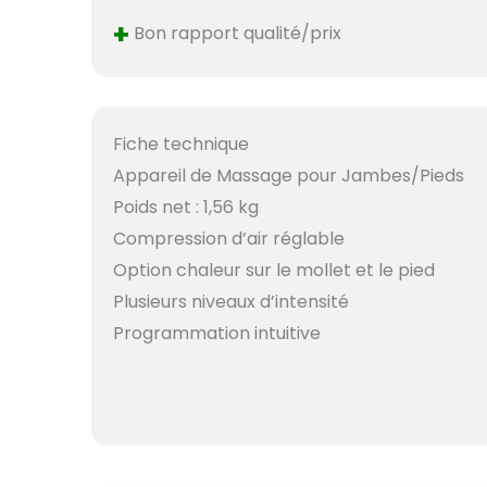
+
Bon rapport qualité/prix
Fiche technique
Appareil de Massage pour Jambes/Pieds
Poids net : 1,56 kg
Compression d’air réglable
Option chaleur sur le mollet et le pied
Plusieurs niveaux d’intensité
Programmation intuitive