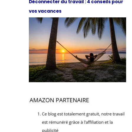
Déconnecter du travail : 4 conseils pour
vos vacances