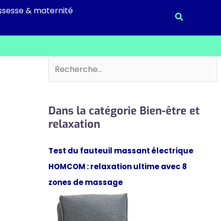
ssesse & maternité
Recherche
Rechercher
Dans la catégorie Bien-être et
relaxation
Test du fauteuil massant électrique
HOMCOM : relaxation ultime avec 8
zones de massage