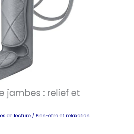
jambes : relief et
es de lecture
/
Bien-être et relaxation