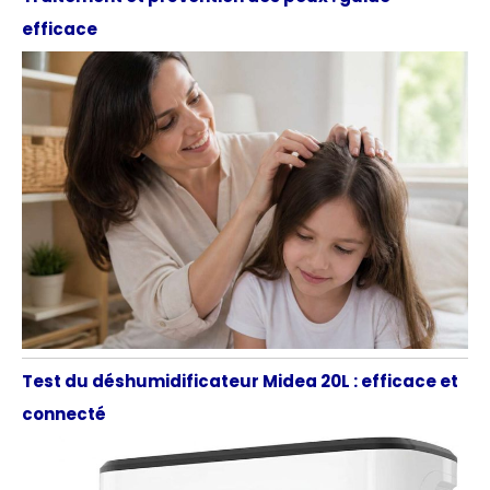
efficace
Test du déshumidificateur Midea 20L : efficace et
connecté