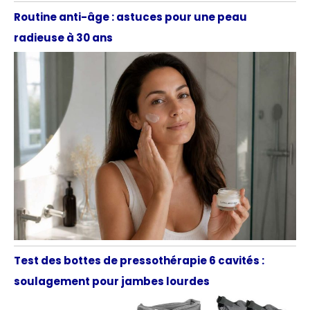
Routine anti-âge : astuces pour une peau
radieuse à 30 ans
Test des bottes de pressothérapie 6 cavités :
soulagement pour jambes lourdes