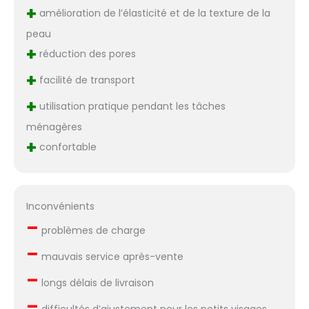
+
amélioration de l’élasticité et de la texture de la
peau
+
réduction des pores
+
facilité de transport
+
utilisation pratique pendant les tâches
ménagères
+
confortable
Inconvénients
–
problèmes de charge
–
mauvais service après-vente
–
longs délais de livraison
–