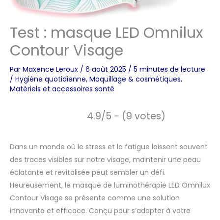
Test : masque LED Omnilux
Contour Visage
Par
Maxence Leroux
/
6 août 2025
/
5 minutes de lecture
/
Hygiène quotidienne
,
Maquillage & cosmétiques
,
Matériels et accessoires santé
4.9/5 - (9 votes)
Dans un monde où le stress et la fatigue laissent souvent
des traces visibles sur notre visage, maintenir une peau
éclatante et revitalisée peut sembler un défi.
Heureusement, le masque de luminothérapie LED Omnilux
Contour Visage se présente comme une solution
innovante et efficace. Conçu pour s’adapter à votre