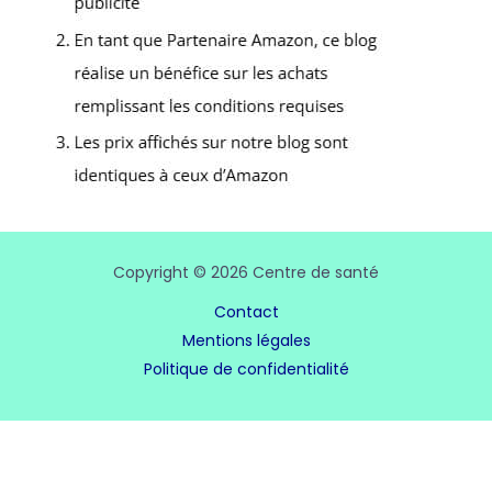
Copyright © 2026 Centre de santé
Contact
Mentions légales
Politique de confidentialité