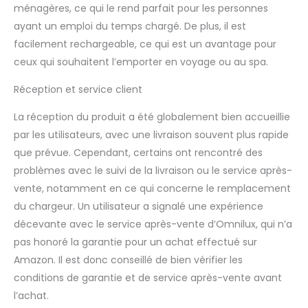
ménagères, ce qui le rend parfait pour les personnes
ayant un emploi du temps chargé. De plus, il est
facilement rechargeable, ce qui est un avantage pour
ceux qui souhaitent l’emporter en voyage ou au spa.
Réception et service client
La réception du produit a été globalement bien accueillie
par les utilisateurs, avec une livraison souvent plus rapide
que prévue. Cependant, certains ont rencontré des
problèmes avec le suivi de la livraison ou le service après-
vente, notamment en ce qui concerne le remplacement
du chargeur. Un utilisateur a signalé une expérience
décevante avec le service après-vente d’Omnilux, qui n’a
pas honoré la garantie pour un achat effectué sur
Amazon. Il est donc conseillé de bien vérifier les
conditions de garantie et de service après-vente avant
l’achat.