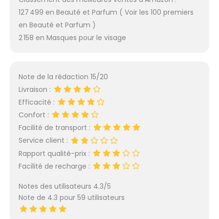
127 499 en Beauté et Parfum ( Voir les 100 premiers
en Beauté et Parfum )
2 158 en Masques pour le visage
Note de la rédaction 15/20
Livraison :
Efficacité :
Confort :
Facilité de transport :
Service client :
Rapport qualité-prix :
Facilité de recharge :
Notes des utilisateurs 4.3/5
Note de 4.3 pour 59 utilisateurs