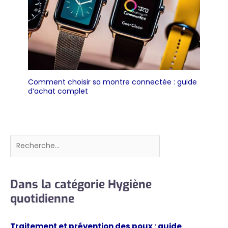
Comment choisir sa montre connectée : guide
d’achat complet
Rechercher
Dans la catégorie Hygiène
quotidienne
Traitement et prévention des poux : guide