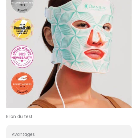
Bilan du test
Avantages