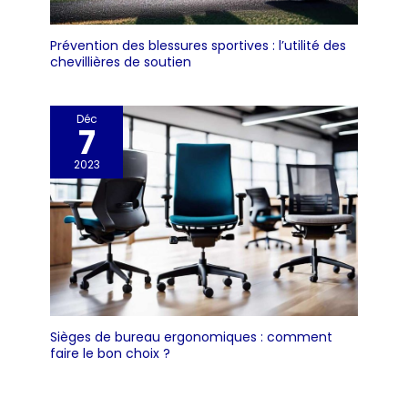
Prévention des blessures sportives : l’utilité des
chevillières de soutien
Déc
7
2023
Sièges de bureau ergonomiques : comment
faire le bon choix ?