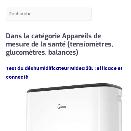
Rechercher
Dans la catégorie Appareils de
mesure de la santé (tensiomètres,
glucomètres, balances)
Test du déshumidificateur Midea 20L : efficace et
connecté