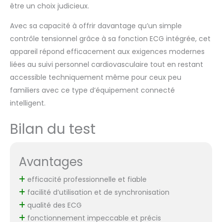
être un choix judicieux.
Avec sa capacité à offrir davantage qu’un simple
contrôle tensionnel grâce à sa fonction ECG intégrée, cet
appareil répond efficacement aux exigences modernes
liées au suivi personnel cardiovasculaire tout en restant
accessible techniquement même pour ceux peu
familiers avec ce type d’équipement connecté
intelligent.
Bilan du test
Avantages
efficacité professionnelle et fiable
facilité d’utilisation et de synchronisation
qualité des ECG
fonctionnement impeccable et précis