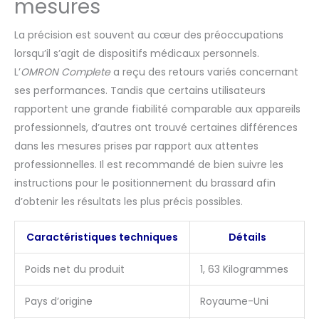
mesures
La précision est souvent au cœur des préoccupations
lorsqu’il s’agit de dispositifs médicaux personnels.
L’
OMRON Complete
a reçu des retours variés concernant
ses performances. Tandis que certains utilisateurs
rapportent une grande fiabilité comparable aux appareils
professionnels, d’autres ont trouvé certaines différences
dans les mesures prises par rapport aux attentes
professionnelles. Il est recommandé de bien suivre les
instructions pour le positionnement du brassard afin
d’obtenir les résultats les plus précis possibles.
Caractéristiques techniques
Détails
Poids net du produit
1, 63 Kilogrammes
Pays d’origine
Royaume-Uni