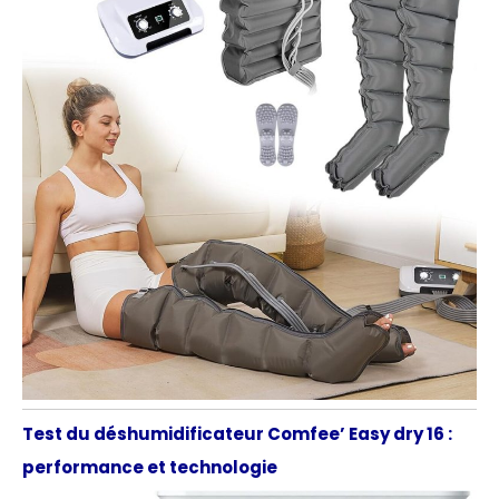
Test du déshumidificateur Comfee’ Easy dry 16 :
performance et technologie