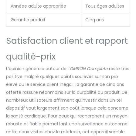
Annéee adulte appropriée
Tous âges adultes
Garantie produit
Cinq ans
Satisfaction client et rapport
qualité-prix
L’opinion générale autour de l’
OMRON Complete
reste très
positive malgré quelques points soulevés sur son prix
élevé ou le service client inégal. La garantie de cinq ans
offerte rassure néanmoins sur la durabilité du produit. De
nombreux utilisateurs affirment qu’investir dans un tel
dispositif vaut largement son coût lorsque cela concerne
la santé cardiaque. Pour ceux qui recherchent un moyen
robuste et fiable permettant une surveillance autonome
entre deux visites chez le médecin, cet appareil semble