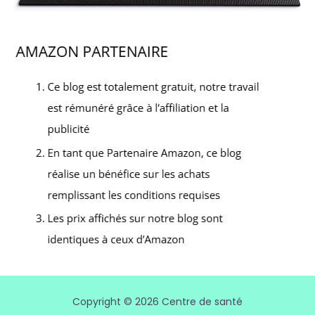
Copyright © 2026 Centre de santé