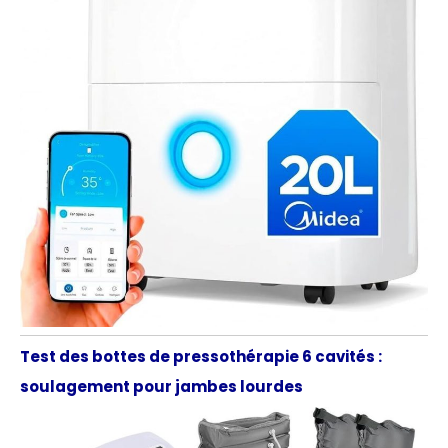
Test des bottes de pressothérapie 6 cavités :
soulagement pour jambes lourdes