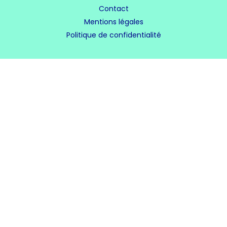
Contact
Mentions légales
Politique de confidentialité