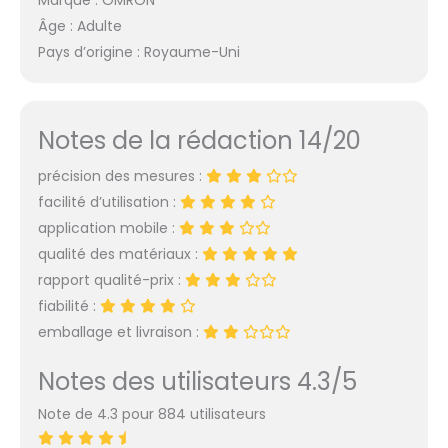
Âge : Adulte
Pays d’origine : Royaume-Uni
Notes de la rédaction 14/20
précision des mesures :
facilité d’utilisation :
application mobile :
qualité des matériaux :
rapport qualité-prix :
fiabilité :
emballage et livraison :
Notes des utilisateurs 4.3/5
Note de 4.3 pour 884 utilisateurs