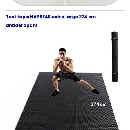
Test tapis HAPBEAR extra large 274 cm
antidérapant