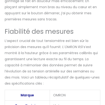
gonflage se fait en douceur mais efficacement. En
plaçant simplement mon bras au niveau du cœur et en
appuyant sur le bouton démarrer, j’ai pu obtenir mes
premières mesures sans tracas.
Fiabilité des mesures
L’aspect crucial de tout tensiomètre est bien sûr la
précision des mesures qu’il fournit. L’
OMRON RS1
s’est
montré à la hauteur grâce à ses paramètres calibrés qui
garantissent une lecture exacte au fil du temps. La
capacité à mémoriser des données permet de suivre
l’évolution de sa tension artérielle sur des semaines ou
des mois. Voici un tableau récapitulatif de quelques-unes
des spécifications clés :
Marque
OMRON