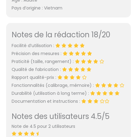
Pays d’origine : Vietnam
Notes de la rédaction 18/20
Facilité d’utilisation :
Précision des mesures :
Praticité (taille, rangement) :
Qualité de fabrication :
Rapport qualité-prix :
Fonctionnalités (calibrage, mémoire) :
Durabilité (utilisation à long terme) :
Documentation et instructions :
Notes des utilisateurs 4.5/5
Note de 4.5 pour 2 utilisateurs