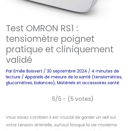
Test OMRON RS1 :
tensiomètre poignet
pratique et cliniquement
validé
Par
Emilie Boisvert
/
30 septembre 2024
/
4 minutes de
lecture
/
Appareils de mesure de la santé (tensiomètres,
glucomètres, balances)
,
Matériels et accessoires santé
5/5 - (5 votes)
Vous savez combien il est crucial de garder un œil sur
votre tension artérielle, surtout lorsque la vie moderne