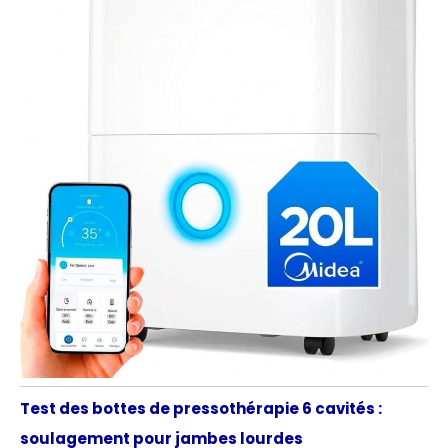
Test des bottes de pressothérapie 6 cavités :
soulagement pour jambes lourdes