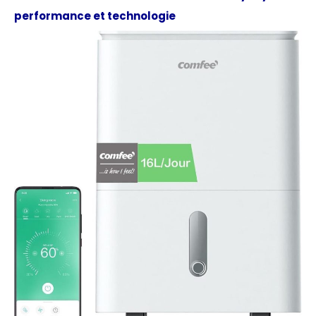
performance et technologie