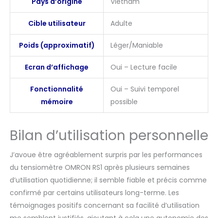
Pays d’origine
Vietnam
Cible utilisateur
Adulte
Poids (approximatif)
Léger/Maniable
Ecran d’affichage
Oui – Lecture facile
Fonctionnalité
Oui – Suivi temporel
mémoire
possible
Bilan d’utilisation personnelle
J’avoue être agréablement surpris par les performances
du tensiomètre OMRON RS1 après plusieurs semaines
d’utilisation quotidienne; il semble fiable et précis comme
confirmé par certains utilisateurs long-terme. Les
témoignages positifs concernant sa facilité d’utilisation