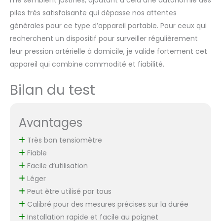
me semblent justifiés, ajoutant à cela une autonomie des
piles très satisfaisante qui dépasse nos attentes
générales pour ce type d’appareil portable. Pour ceux qui
recherchent un dispositif pour surveiller régulièrement
leur pression artérielle à domicile, je valide fortement cet
appareil qui combine commodité et fiabilité.
Bilan du test
Avantages
Très bon tensiomètre
Fiable
Facile d’utilisation
Léger
Peut être utilisé par tous
Calibré pour des mesures précises sur la durée
Installation rapide et facile au poignet