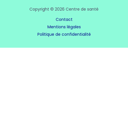
Copyright © 2026 Centre de santé
Contact
Mentions légales
Politique de confidentialité