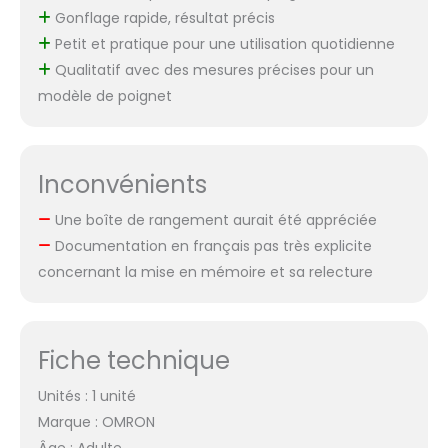
Gonflage rapide, résultat précis
Petit et pratique pour une utilisation quotidienne
Qualitatif avec des mesures précises pour un
modèle de poignet
Inconvénients
Une boîte de rangement aurait été appréciée
Documentation en français pas très explicite
concernant la mise en mémoire et sa relecture
Fiche technique
Unités : 1 unité
Marque : OMRON
Âge : Adulte