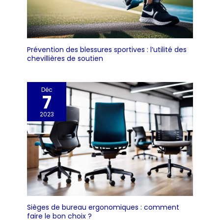
Prévention des blessures sportives : l’utilité des
chevillières de soutien
Déc
7
2023
Sièges de bureau ergonomiques : comment
faire le bon choix ?