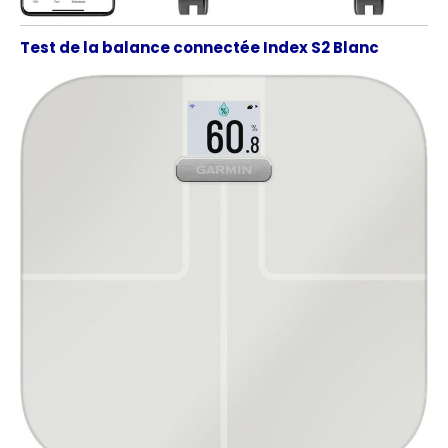
Test de la balance connectée Index S2 Blanc