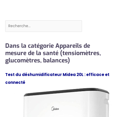
Rechercher
Dans la catégorie Appareils de
mesure de la santé (tensiomètres,
glucomètres, balances)
Test du déshumidificateur Midea 20L : efficace et
connecté