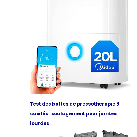
Test des bottes de pressothérapie 6
cavités : soulagement pour jambes
lourdes