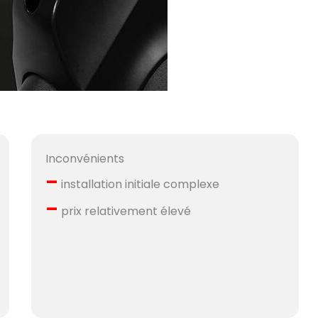
Inconvénients
–
installation initiale complexe
–
prix relativement élevé