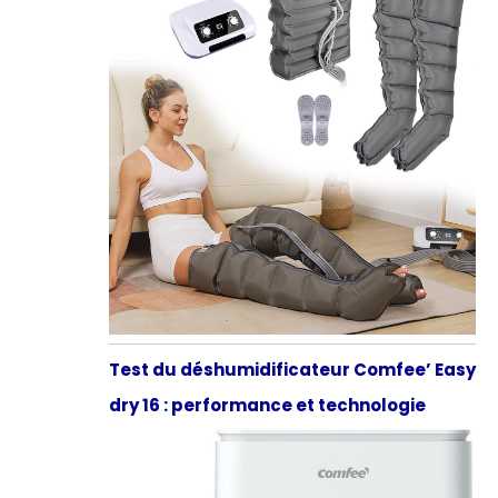
Test du déshumidificateur Comfee’ Easy
dry 16 : performance et technologie