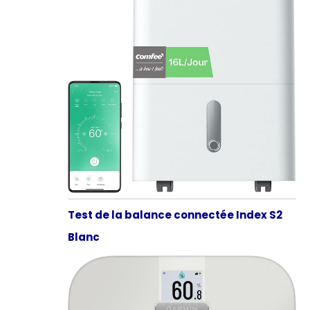
Test de la balance connectée Index S2
Blanc